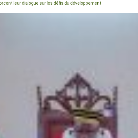
orcent leur dialogue sur les défis du développement