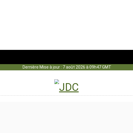
Dernière Mise à jour : 7 août 2026 à 09h47 GMT