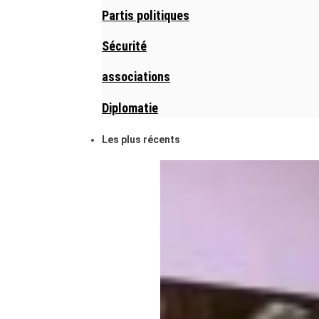
Partis politiques
Sécurité
associations
Diplomatie
Les plus récents