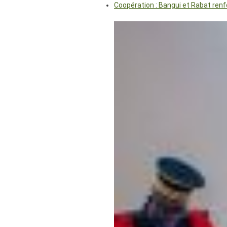
Coopération : Bangui et Rabat renf