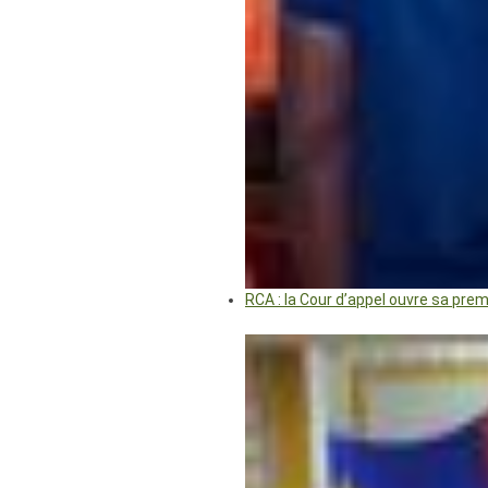
RCA : la Cour d’appel ouvre sa pre