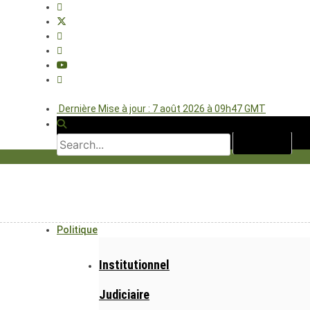
Dernière Mise à jour : 7 août 2026 à 09h47 GMT
Politique
Institutionnel
Judiciaire