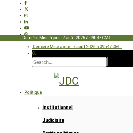
Dernière Mise à jour : 7 août 2026 à 09h47 GMT
Dernière Mise à jour : 7 août 2026 à 09h47 GMT
Politique
Institutionnel
Judiciaire