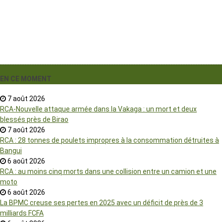
EN CE MOMENT
7 août 2026
RCA-Nouvelle attaque armée dans la Vakaga : un mort et deux
blessés près de Birao
7 août 2026
RCA : 28 tonnes de poulets impropres à la consommation détruites à
Bangui
6 août 2026
RCA : au moins cinq morts dans une collision entre un camion et une
moto
6 août 2026
La BPMC creuse ses pertes en 2025 avec un déficit de près de 3
milliards FCFA