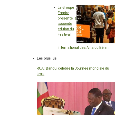
Le Groupe
Empire
présente la
seconde
édition du
Festival
International des Arts du Bénin
Les plus lus
RCA : Bangui célèbre la Journée mondiale du
Livre