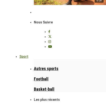
© DR
Nous Suivre
Sport
Autres sports
Football
Basket-ball
Les plus récents