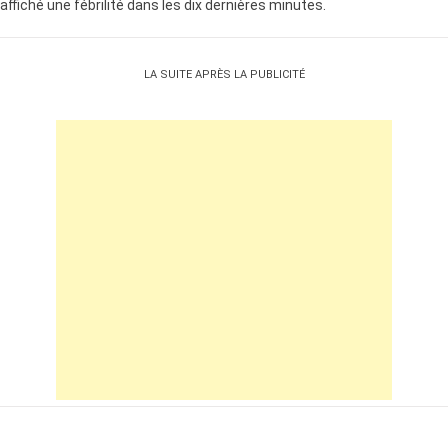
affiché une fébrilité dans les dix dernières minutes.
LA SUITE APRÈS LA PUBLICITÉ