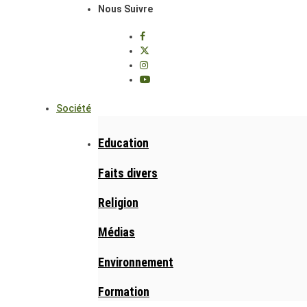
Nous Suivre
Société
Education
Faits divers
Religion
Médias
Environnement
Formation