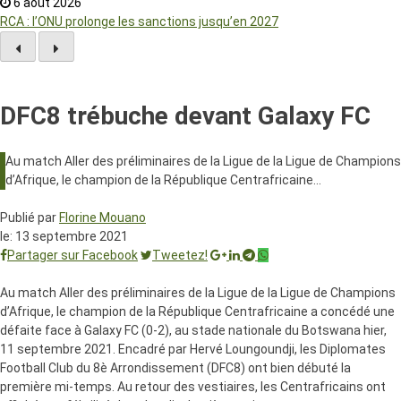
6 août 2026
RCA : l’ONU prolonge les sanctions jusqu’en 2027
DFC8 trébuche devant Galaxy FC
Au match Aller des préliminaires de la Ligue de la Ligue de Champions
d’Afrique, le champion de la République Centrafricaine…
Publié par
Florine Mouano
le:
13 septembre 2021
Partager sur Facebook
Tweetez!
Au match Aller des préliminaires de la Ligue de la Ligue de Champions
d’Afrique, le champion de la République Centrafricaine a concédé une
défaite face à Galaxy FC (0-2), au stade nationale du Botswana hier,
11 septembre 2021. Encadré par Hervé Loungoundji, les Diplomates
Football Club du 8è Arrondissement (DFC8) ont bien débuté la
première mi-temps. Au retour des vestiaires, les Centrafricains ont