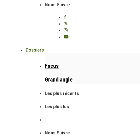
Nous Suivre
Dossiers
Focus
Grand angle
Les plus récents
Les plus lus
Nous Suivre