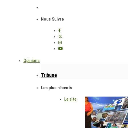
Nous Suivre
Opinions
Tribune
Les plus récents
Le site