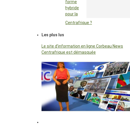
forme
hybride
pour la
Centrafrique ?
Les plus lus
Le site d’information en ligne Corbeau News
Centrafrique est démasquée