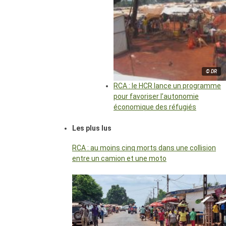
© DR
RCA : le HCR lance un programme
pour favoriser l’autonomie
économique des réfugiés
Les plus lus
RCA : au moins cinq morts dans une collision
entre un camion et une moto