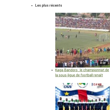
Les plus récents
© DR
Kaga-Bandoro : le championnat de
la sous-ligue de football renaît