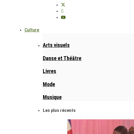
Culture
Arts visuels
Danse et Théâtre
Livres
Mode
Musique
Les plus récents