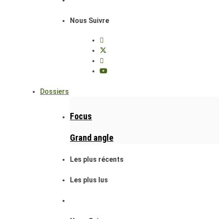
Nous Suivre
Dossiers
Focus
Grand angle
Les plus récents
Les plus lus