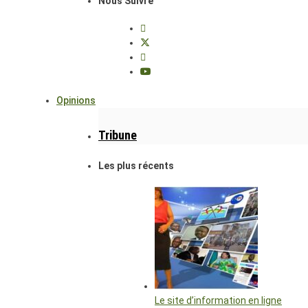
Nous Suivre
Opinions
Tribune
Les plus récents
Le site d’information en ligne