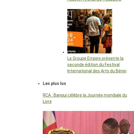
Le Groupe Empire présente la
seconde édition du Festival
International des Arts du Bénin
Les plus lus
RCA : Bangui célèbre la Journée mondiale du
Livre