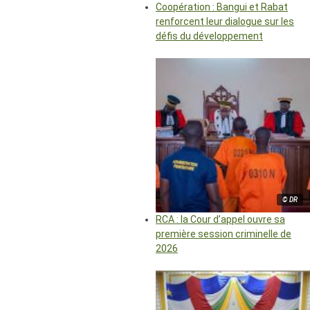
Coopération : Bangui et Rabat
renforcent leur dialogue sur les
défis du développement
© DR
RCA : la Cour d’appel ouvre sa
première session criminelle de
2026