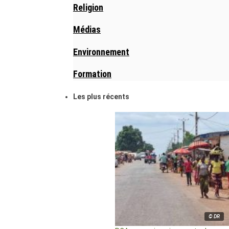
Religion
Médias
Environnement
Formation
Les plus récents
© DR