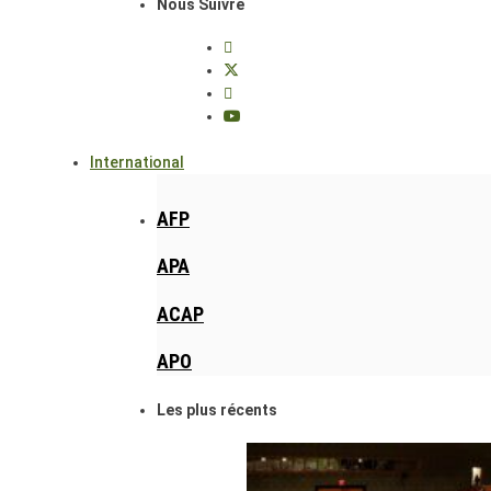
Nous Suivre
International
AFP
APA
ACAP
APO
Les plus récents