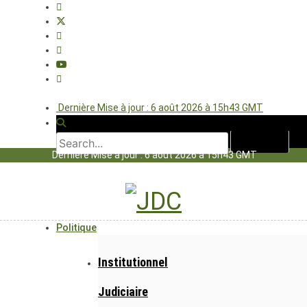
Dernière Mise à jour : 6 août 2026 à 15h43 GMT
Dernière Mise à jour : 6 août 2026 à 15h43 GMT
Politique
Institutionnel
Judiciaire