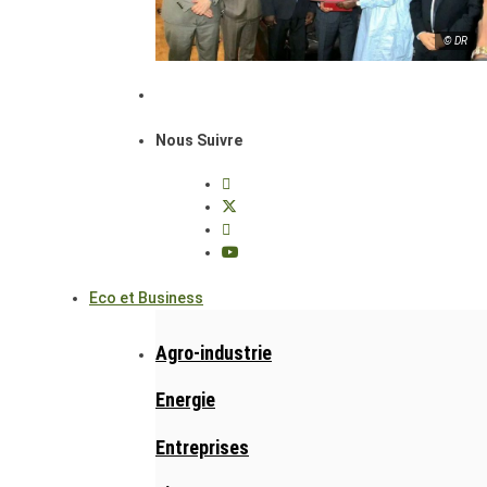
© DR
Nous Suivre
Eco et Business
Agro-industrie
Energie
Entreprises