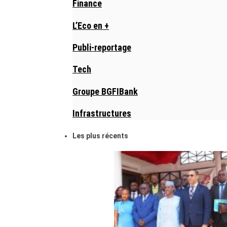
Finance
L’Eco en +
Publi-reportage
Tech
Groupe BGFIBank
Infrastructures
Les plus récents