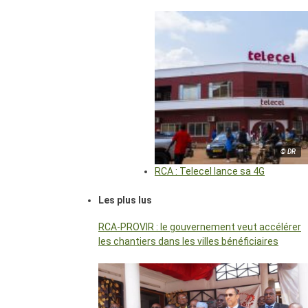
© DR
RCA : Telecel lance sa 4G
Les plus lus
RCA-PROVIR : le gouvernement veut accélérer
les chantiers dans les villes bénéficiaires