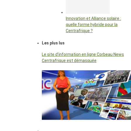
Innovation et Alliance solaire :
quelle forme hybride pour la
Centrafrique ?
Les plus lus
Le site d’information en ligne Corbeau News
Centrafrique est démasquée