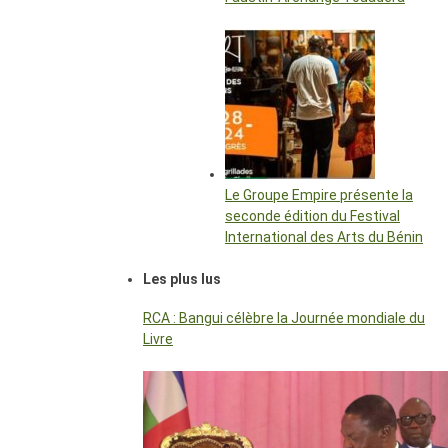
Le Groupe Empire présente la
seconde édition du Festival
International des Arts du Bénin
Les plus lus
RCA : Bangui célèbre la Journée mondiale du
Livre