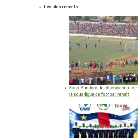
Les plus récents
© DR
Kaga-Bandoro : le championnat de
la sous-ligue de football renaît