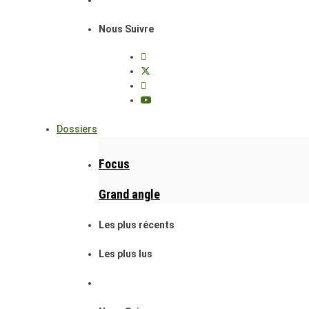
Nous Suivre
Dossiers
Focus
Grand angle
Les plus récents
Les plus lus