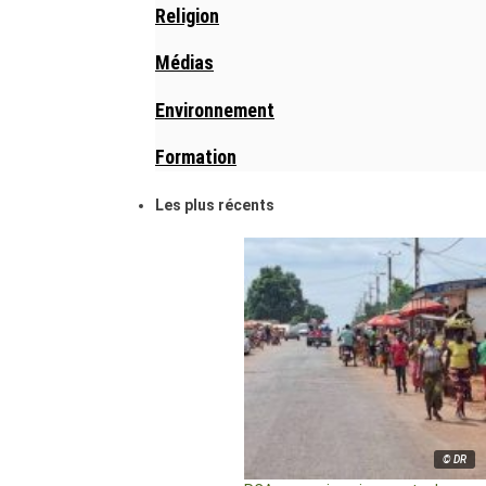
Religion
Médias
Environnement
Formation
Les plus récents
© DR