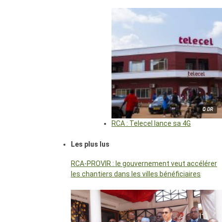
© DR
RCA : Telecel lance sa 4G
Les plus lus
RCA-PROVIR : le gouvernement veut accélérer
les chantiers dans les villes bénéficiaires