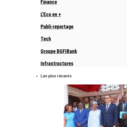
Finance
L’Eco en +
Publi-reportage
Tech
Groupe BGFIBank
Infrastructures
Les plus récents