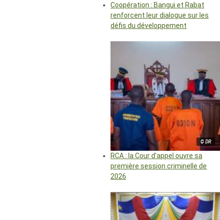
Coopération : Bangui et Rabat
renforcent leur dialogue sur les
défis du développement
© DR
RCA : la Cour d’appel ouvre sa
première session criminelle de
2026