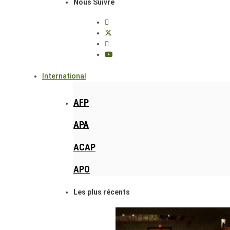
Nous Suivre
International
AFP
APA
ACAP
APO
Les plus récents