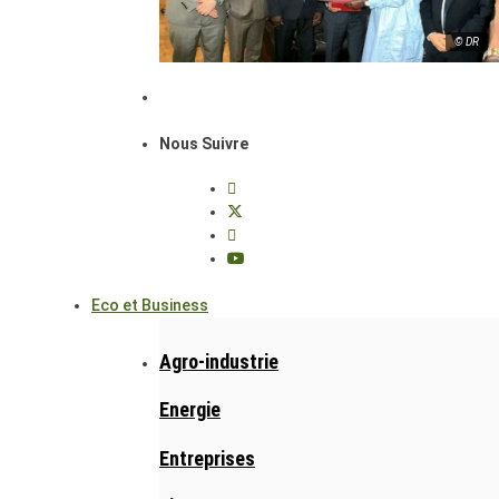
© DR
Nous Suivre
Eco et Business
Agro-industrie
Energie
Entreprises