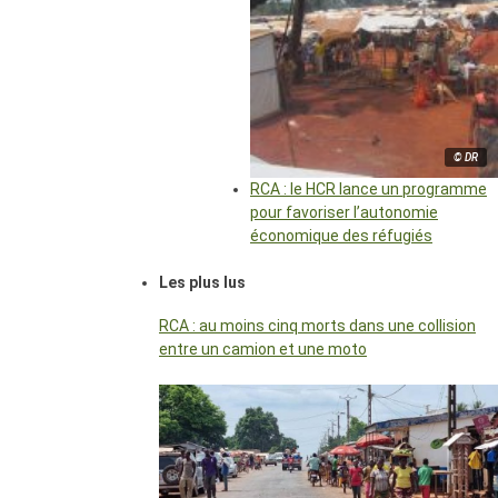
© DR
RCA : le HCR lance un programme
pour favoriser l’autonomie
économique des réfugiés
Les plus lus
RCA : au moins cinq morts dans une collision
entre un camion et une moto