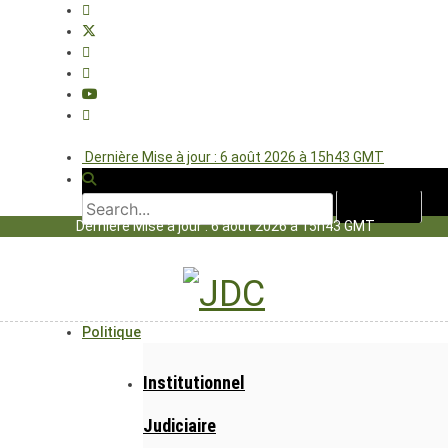
Dernière Mise à jour : 6 août 2026 à 15h43 GMT
Dernière Mise à jour : 6 août 2026 à 15h43 GMT
Politique
Institutionnel
Judiciaire