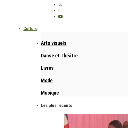
Culture
Arts visuels
Danse et Théâtre
Livres
Mode
Musique
Les plus récents