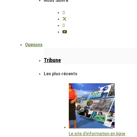
Nous Suivre
Opinions
Tribune
Les plus récents
Le site d’information en ligne