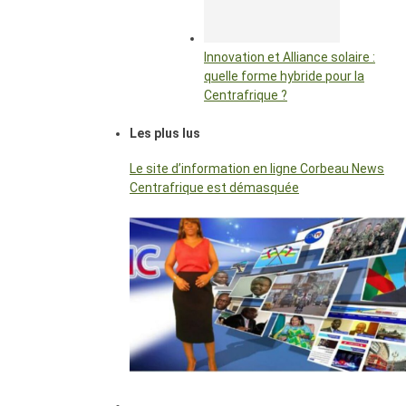
Innovation et Alliance solaire :
quelle forme hybride pour la
Centrafrique ?
Les plus lus
Le site d’information en ligne Corbeau News
Centrafrique est démasquée