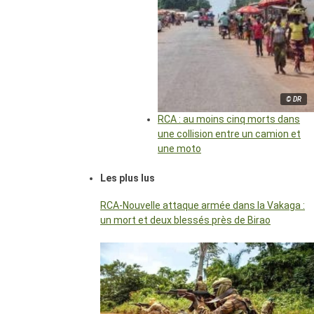
© DR
RCA : au moins cinq morts dans
une collision entre un camion et
une moto
Les plus lus
RCA-Nouvelle attaque armée dans la Vakaga :
un mort et deux blessés près de Birao