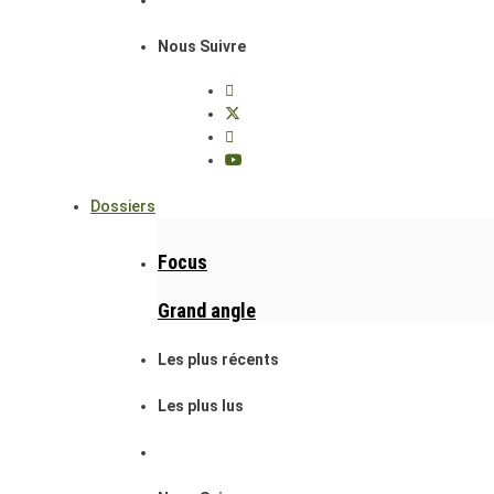
Nous Suivre
Dossiers
Focus
Grand angle
Les plus récents
Les plus lus