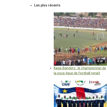
Les plus récents
© DR
Kaga-Bandoro : le championnat de
la sous-ligue de football renaît