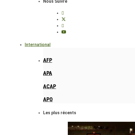
Nous Suivre
International
AFP
APA
ACAP
APO
Les plus récents