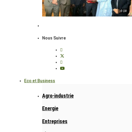
© DR
Nous Suivre
Eco et Business
Agro-industrie
Energie
Entreprises