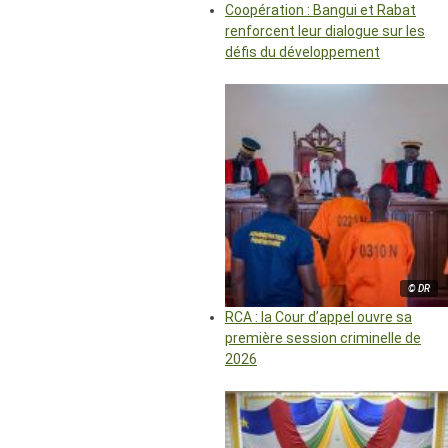
Coopération : Bangui et Rabat
renforcent leur dialogue sur les
défis du développement
© DR
RCA : la Cour d’appel ouvre sa
première session criminelle de
2026