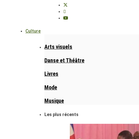
Culture
Arts visuels
Danse et Théâtre
Livres
Mode
Musique
Les plus récents