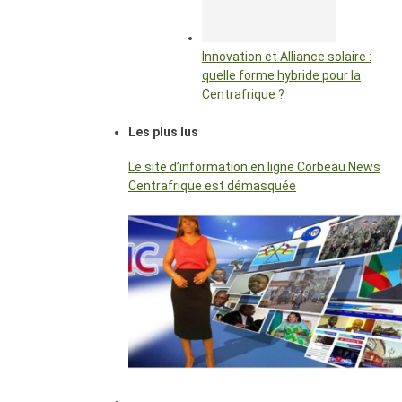
Innovation et Alliance solaire :
quelle forme hybride pour la
Centrafrique ?
Les plus lus
Le site d’information en ligne Corbeau News
Centrafrique est démasquée