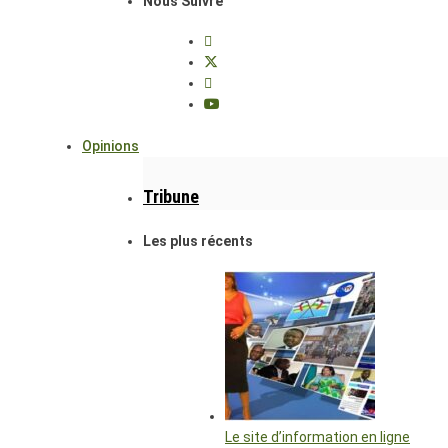
Nous Suivre
Opinions
Tribune
Les plus récents
Le site d’information en ligne