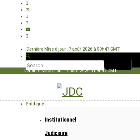
Dernière Mise à jour : 7 août 2026 à 09h47 GMT
Dernière Mise à jour : 7 août 2026 à 09h47 GMT
Politique
Institutionnel
Judiciaire