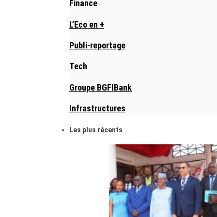
Finance
L’Eco en +
Publi-reportage
Tech
Groupe BGFIBank
Infrastructures
Les plus récents