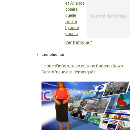
et Alliance
solaire :
quelle
forme
hybride
pour la
Centrafrique ?
Les plus lus
Le site d’information en ligne Corbeau News
Centrafrique est démasquée