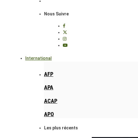
Nous Suivre
International
AFP
APA
ACAP
APO
Les plus récents