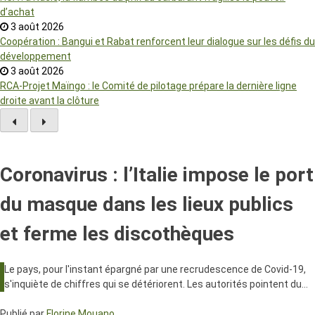
d’achat
3 août 2026
Coopération : Bangui et Rabat renforcent leur dialogue sur les défis du
développement
3 août 2026
RCA-Projet Maïngo : le Comité de pilotage prépare la dernière ligne
droite avant la clôture
Coronavirus : l’Italie impose le port
du masque dans les lieux publics
et ferme les discothèques
Le pays, pour l'instant épargné par une recrudescence de Covid-19,
s'inquiète de chiffres qui se détériorent. Les autorités pointent du…
Publié par
Florine Mouano