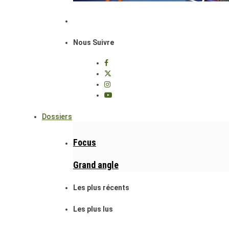
Nous Suivre
Dossiers
Focus
Grand angle
Les plus récents
Les plus lus