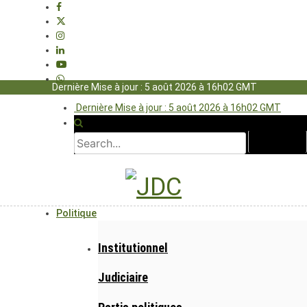
Dernière Mise à jour : 5 août 2026 à 16h02 GMT
Dernière Mise à jour : 5 août 2026 à 16h02 GMT
Politique
Institutionnel
Judiciaire