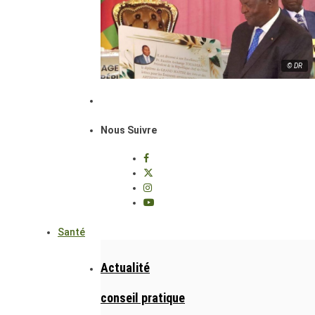
© DR
Nous Suivre
Santé
Actualité
conseil pratique