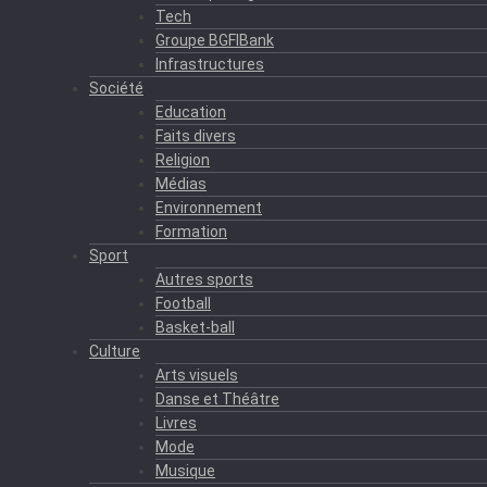
Tech
Groupe BGFIBank
Infrastructures
Société
Education
Faits divers
Religion
Médias
Environnement
Formation
Sport
Autres sports
Football
Basket-ball
Culture
Arts visuels
Danse et Théâtre
Livres
Mode
Musique