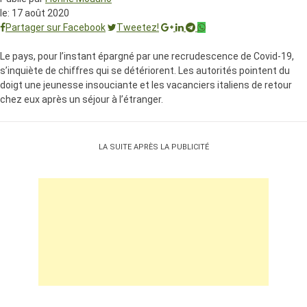
le:
17 août 2020
Partager sur Facebook
Tweetez!
Le pays, pour l’instant épargné par une recrudescence de Covid-19,
s’inquiète de chiffres qui se détériorent. Les autorités pointent du
doigt une jeunesse insouciante et les vacanciers italiens de retour
chez eux après un séjour à l’étranger.
LA SUITE APRÈS LA PUBLICITÉ