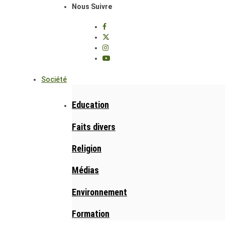
Nous Suivre
Société
Education
Faits divers
Religion
Médias
Environnement
Formation