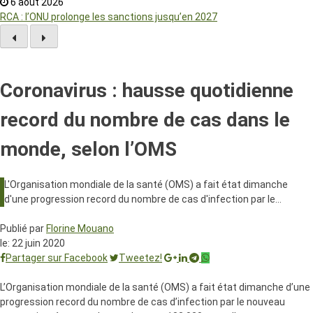
6 août 2026
RCA : l’ONU prolonge les sanctions jusqu’en 2027
Coronavirus : hausse quotidienne
record du nombre de cas dans le
monde, selon l’OMS
L'Organisation mondiale de la santé (OMS) a fait état dimanche
d'une progression record du nombre de cas d'infection par le…
Publié par
Florine Mouano
le:
22 juin 2020
Partager sur Facebook
Tweetez!
L’Organisation mondiale de la santé (OMS) a fait état dimanche d’une
progression record du nombre de cas d’infection par le nouveau