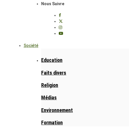
Nous Suivre
Société
Education
Faits divers
Religion
Médias
Environnement
Formation