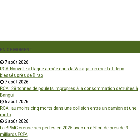
EN CE MOMENT
7 août 2026
RCA-Nouvelle attaque armée dans la Vakaga : un mort et deux
blessés près de Birao
7 août 2026
RCA : 28 tonnes de poulets impropres à la consommation détruites à
Bangui
6 août 2026
RCA : au moins cinq morts dans une collision entre un camion et une
moto
6 août 2026
La BPMC creuse ses pertes en 2025 avec un déficit de près de 3
milliards FCFA