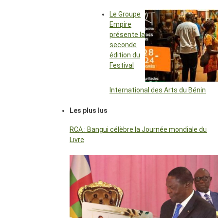
Le Groupe
Empire
présente la
seconde
édition du
Festival
International des Arts du Bénin
Les plus lus
RCA : Bangui célèbre la Journée mondiale du
Livre