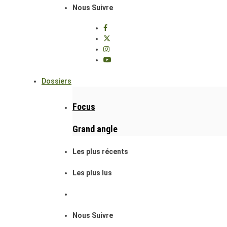
Nous Suivre
Dossiers
Focus
Grand angle
Les plus récents
Les plus lus
Nous Suivre