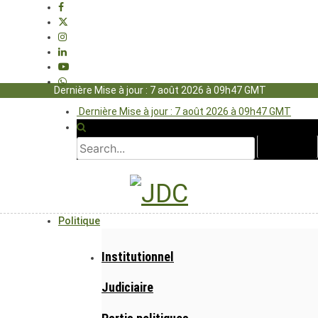
Dernière Mise à jour : 7 août 2026 à 09h47 GMT
Dernière Mise à jour : 7 août 2026 à 09h47 GMT
Politique
Institutionnel
Judiciaire