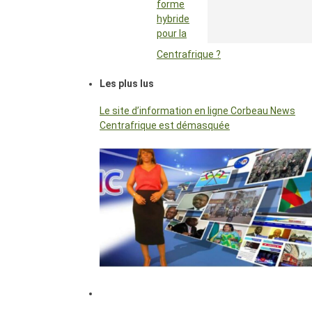
forme
hybride
pour la
Centrafrique ?
Les plus lus
Le site d’information en ligne Corbeau News
Centrafrique est démasquée