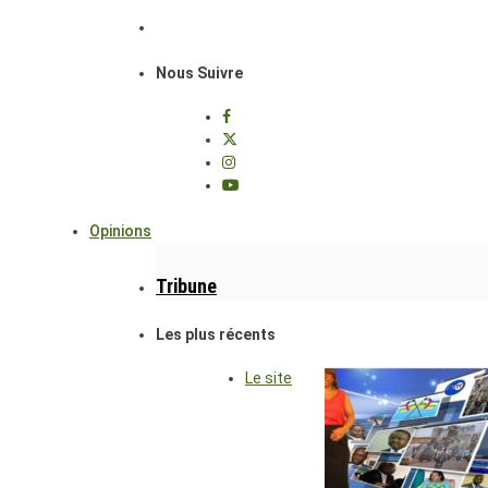
Nous Suivre
Opinions
Tribune
Les plus récents
Le site