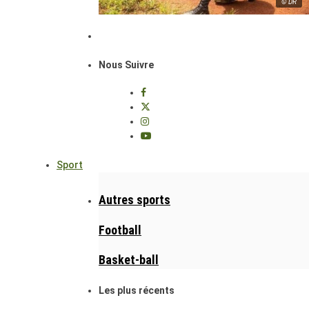
© DR
Nous Suivre
Sport
Autres sports
Football
Basket-ball
Les plus récents