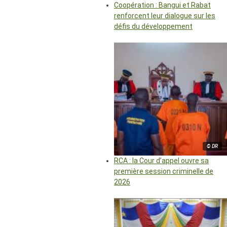
Coopération : Bangui et Rabat
renforcent leur dialogue sur les
défis du développement
© DR
RCA : la Cour d’appel ouvre sa
première session criminelle de
2026