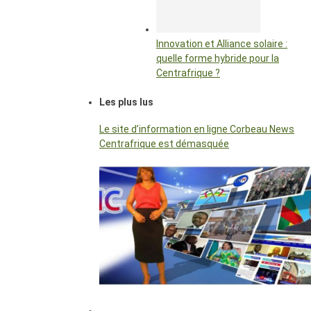
Innovation et Alliance solaire :
quelle forme hybride pour la
Centrafrique ?
Les plus lus
Le site d’information en ligne Corbeau News
Centrafrique est démasquée