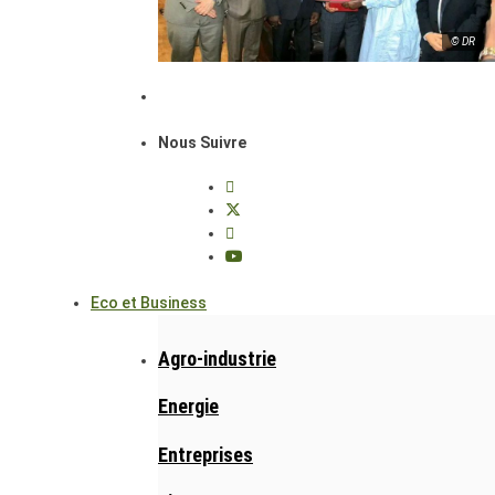
© DR
Nous Suivre
Eco et Business
Agro-industrie
Energie
Entreprises