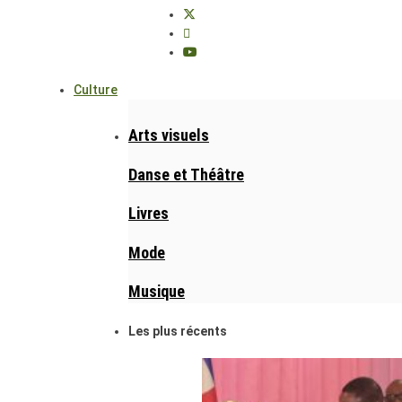
Culture
Arts visuels
Danse et Théâtre
Livres
Mode
Musique
Les plus récents