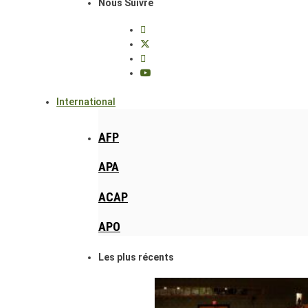
Nous Suivre
International
AFP
APA
ACAP
APO
Les plus récents