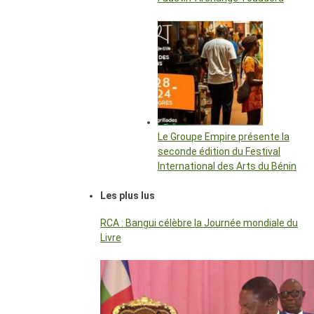
Le Groupe Empire présente la
seconde édition du Festival
International des Arts du Bénin
Les plus lus
RCA : Bangui célèbre la Journée mondiale du
Livre