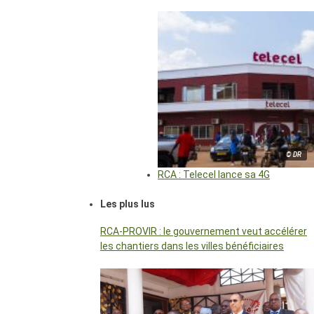
© DR
RCA : Telecel lance sa 4G
Les plus lus
RCA-PROVIR : le gouvernement veut accélérer
les chantiers dans les villes bénéficiaires