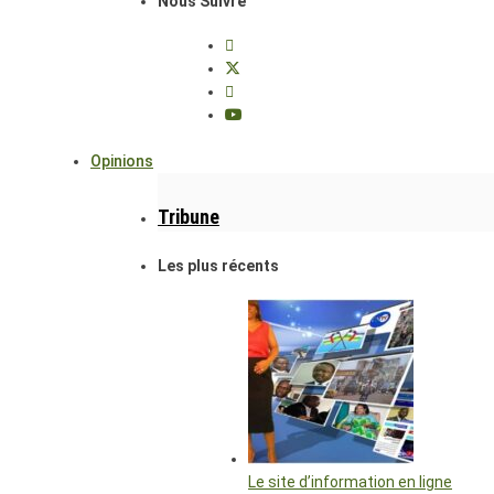
Nous Suivre
Opinions
Tribune
Les plus récents
Le site d’information en ligne