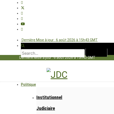
Dernière Mise à jour : 6 août 2026 à 15h43 GMT
Dernière Mise à jour : 6 août 2026 à 15h43 GMT
Politique
Institutionnel
Judiciaire