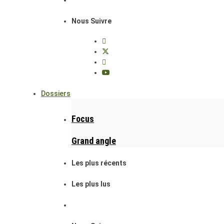
Nous Suivre
Dossiers
Focus
Grand angle
Les plus récents
Les plus lus