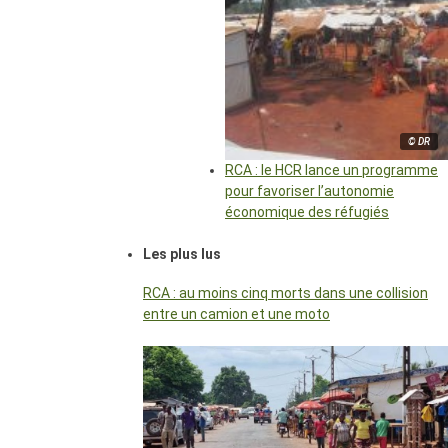
© DR
RCA : le HCR lance un programme
pour favoriser l’autonomie
économique des réfugiés
Les plus lus
RCA : au moins cinq morts dans une collision
entre un camion et une moto