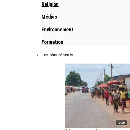
Religion
Médias
Environnement
Formation
Les plus récents
© DR