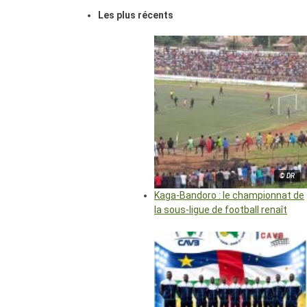
Les plus récents
© DR
Kaga-Bandoro : le championnat de
la sous-ligue de football renaît