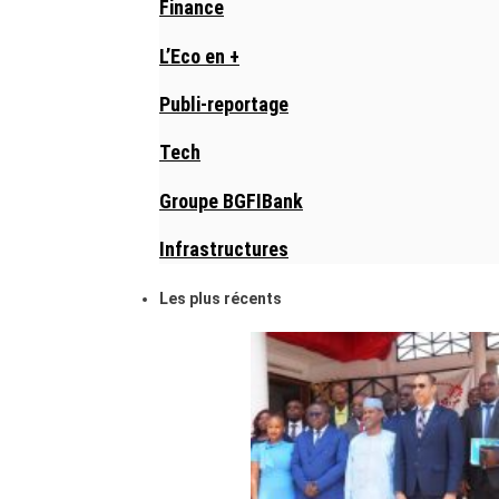
Finance
L’Eco en +
Publi-reportage
Tech
Groupe BGFIBank
Infrastructures
Les plus récents