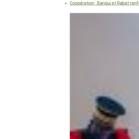
Coopération : Bangui et Rabat renf