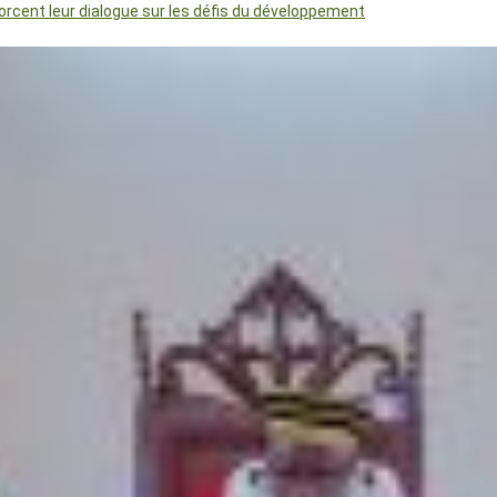
orcent leur dialogue sur les défis du développement