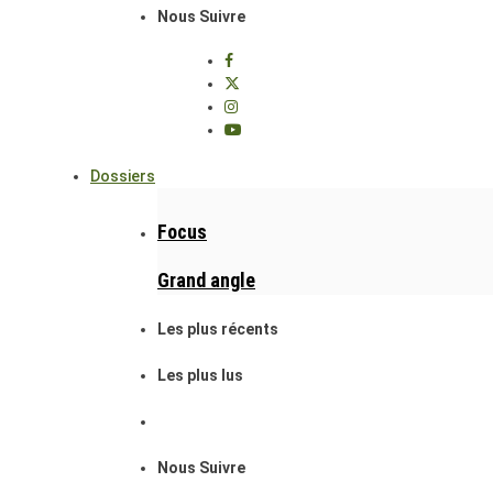
Nous Suivre
Dossiers
Focus
Grand angle
Les plus récents
Les plus lus
Nous Suivre