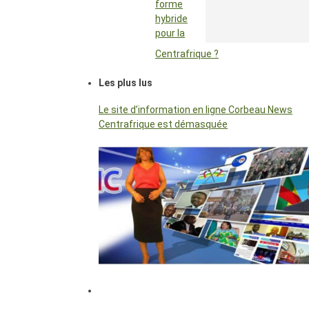
forme
hybride
pour la
Centrafrique ?
Les plus lus
Le site d’information en ligne Corbeau News
Centrafrique est démasquée