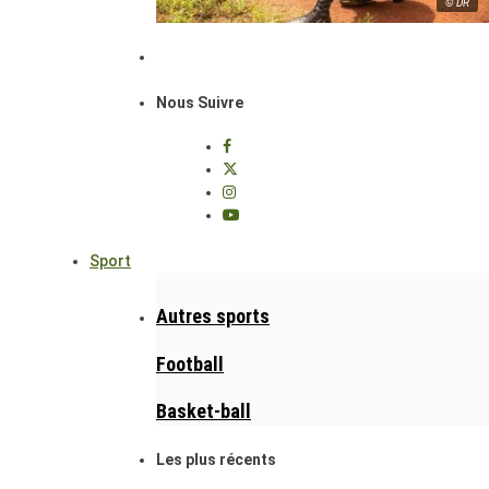
© DR
Nous Suivre
Sport
Autres sports
Football
Basket-ball
Les plus récents