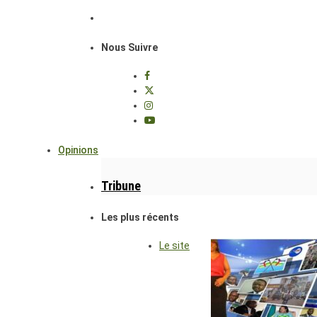
Nous Suivre
Opinions
Tribune
Les plus récents
Le site