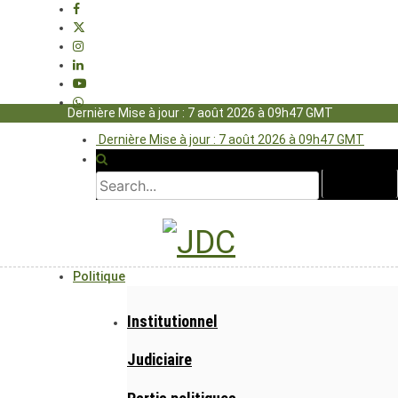
Dernière Mise à jour : 7 août 2026 à 09h47 GMT
Dernière Mise à jour : 7 août 2026 à 09h47 GMT
Politique
Institutionnel
Judiciaire