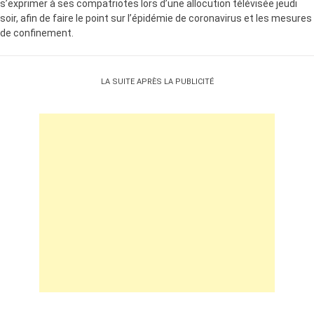
s’exprimer à ses compatriotes lors d’une allocution télévisée jeudi
soir, afin de faire le point sur l’épidémie de coronavirus et les mesures
de confinement.
LA SUITE APRÈS LA PUBLICITÉ