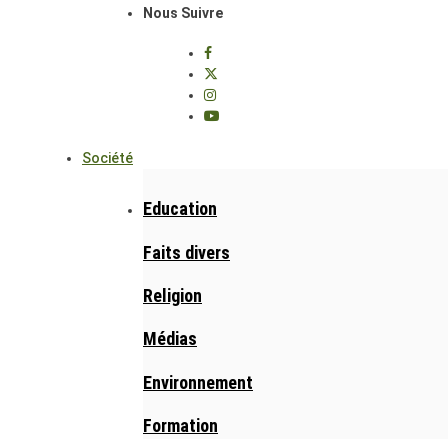
Nous Suivre
Société
Education
Faits divers
Religion
Médias
Environnement
Formation