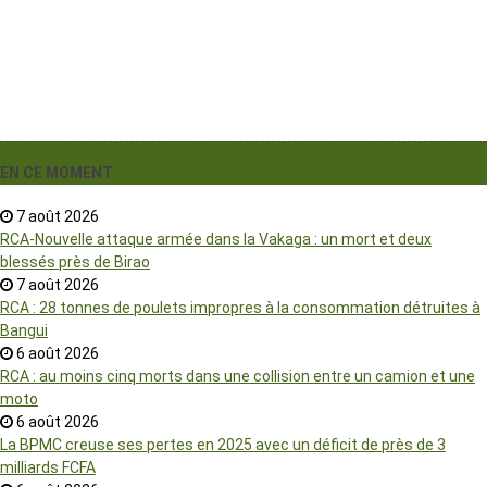
EN CE MOMENT
7 août 2026
RCA-Nouvelle attaque armée dans la Vakaga : un mort et deux
blessés près de Birao
7 août 2026
RCA : 28 tonnes de poulets impropres à la consommation détruites à
Bangui
6 août 2026
RCA : au moins cinq morts dans une collision entre un camion et une
moto
6 août 2026
La BPMC creuse ses pertes en 2025 avec un déficit de près de 3
milliards FCFA