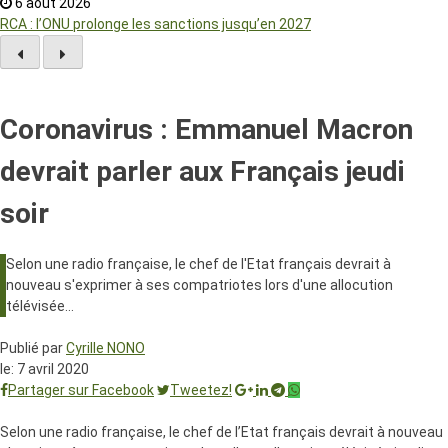
6 août 2026
RCA : l’ONU prolonge les sanctions jusqu’en 2027
Coronavirus : Emmanuel Macron
devrait parler aux Français jeudi
soir
Selon une radio française, le chef de l'Etat français devrait à
nouveau s'exprimer à ses compatriotes lors d'une allocution
télévisée…
Publié par
Cyrille NONO
le:
7 avril 2020
Partager sur Facebook
Tweetez!
Selon une radio française, le chef de l’Etat français devrait à nouveau