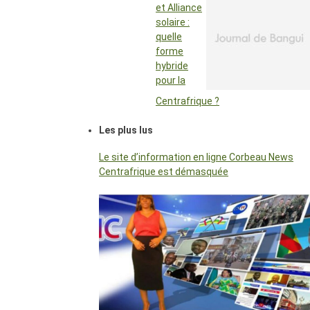
et Alliance
solaire :
quelle
forme
hybride
pour la
Centrafrique ?
Les plus lus
Le site d’information en ligne Corbeau News
Centrafrique est démasquée