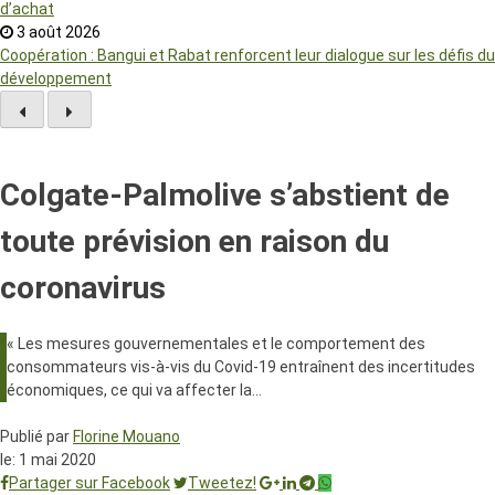
d’achat
3 août 2026
Coopération : Bangui et Rabat renforcent leur dialogue sur les défis du
développement
Colgate-Palmolive s’abstient de
toute prévision en raison du
coronavirus
« Les mesures gouvernementales et le comportement des
consommateurs vis-à-vis du Covid-19 entraînent des incertitudes
économiques, ce qui va affecter la…
Publié par
Florine Mouano
le:
1 mai 2020
Partager sur Facebook
Tweetez!