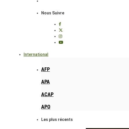
Nous Suivre
International
AFP
APA
ACAP
APO
Les plus récents