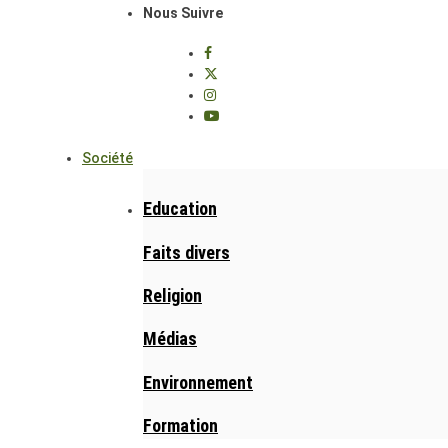
Nous Suivre
Société
Education
Faits divers
Religion
Médias
Environnement
Formation