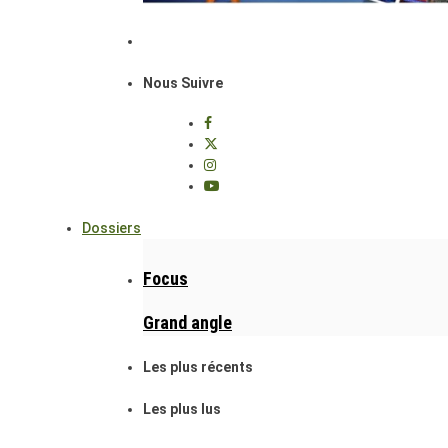
Nous Suivre
Dossiers
Focus
Grand angle
Les plus récents
Les plus lus