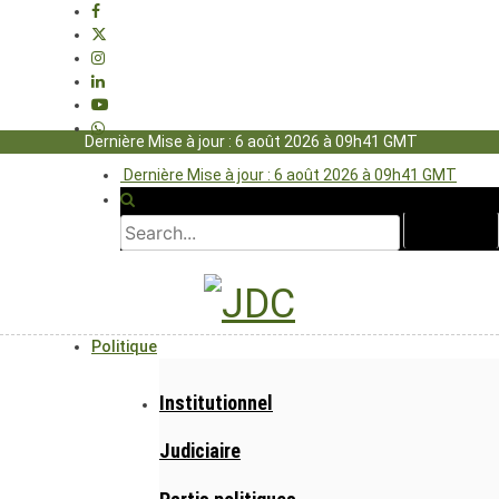
Dernière Mise à jour : 6 août 2026 à 09h41 GMT
Dernière Mise à jour : 6 août 2026 à 09h41 GMT
Politique
Institutionnel
Judiciaire