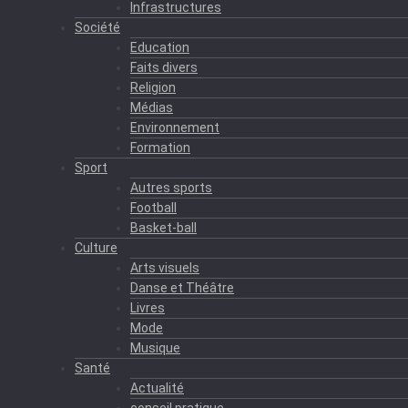
Infrastructures
Société
Education
Faits divers
Religion
Médias
Environnement
Formation
Sport
Autres sports
Football
Basket-ball
Culture
Arts visuels
Danse et Théâtre
Livres
Mode
Musique
Santé
Actualité
conseil pratique