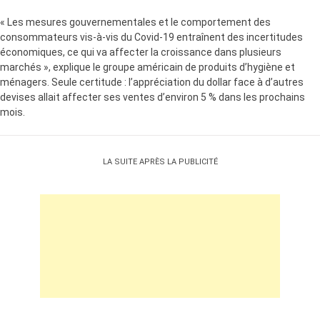
« Les mesures gouvernementales et le comportement des
consommateurs vis-à-vis du Covid-19 entraînent des incertitudes
économiques, ce qui va affecter la croissance dans plusieurs
marchés », explique le groupe américain de produits d’hygiène et
ménagers. Seule certitude : l’appréciation du dollar face à d’autres
devises allait affecter ses ventes d’environ 5 % dans les prochains
mois.
LA SUITE APRÈS LA PUBLICITÉ