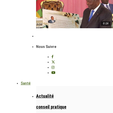
© DR
Nous Suivre
Santé
Actualité
conseil pratique