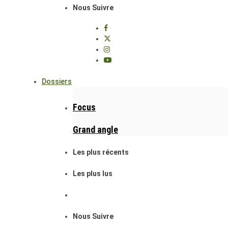
Nous Suivre
Dossiers
Focus
Grand angle
Les plus récents
Les plus lus
Nous Suivre