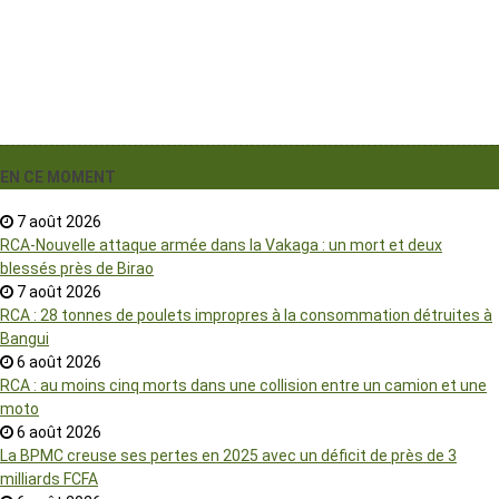
EN CE MOMENT
7 août 2026
RCA-Nouvelle attaque armée dans la Vakaga : un mort et deux
blessés près de Birao
7 août 2026
RCA : 28 tonnes de poulets impropres à la consommation détruites à
Bangui
6 août 2026
RCA : au moins cinq morts dans une collision entre un camion et une
moto
6 août 2026
La BPMC creuse ses pertes en 2025 avec un déficit de près de 3
milliards FCFA