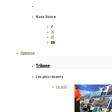
Nous Suivre
Opinions
Tribune
Les plus récents
Le site