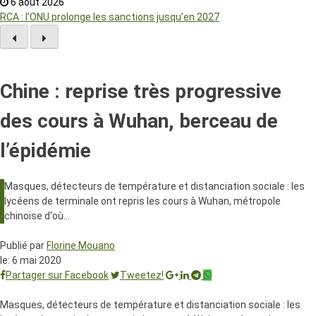
6 août 2026
RCA : l’ONU prolonge les sanctions jusqu’en 2027
Chine : reprise très progressive
des cours à Wuhan, berceau de
l’épidémie
Masques, détecteurs de température et distanciation sociale : les
lycéens de terminale ont repris les cours à Wuhan, métropole
chinoise d'où…
Publié par
Florine Mouano
le:
6 mai 2020
Partager sur Facebook
Tweetez!
Masques, détecteurs de température et distanciation sociale : les