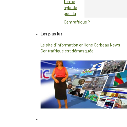
forme
hybride
pour la
Centrafrique ?
Les plus lus
Le site d’information en ligne Corbeau News
Centrafrique est démasquée