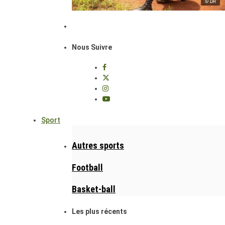
© DR
Nous Suivre
Sport
Autres sports
Football
Basket-ball
Les plus récents