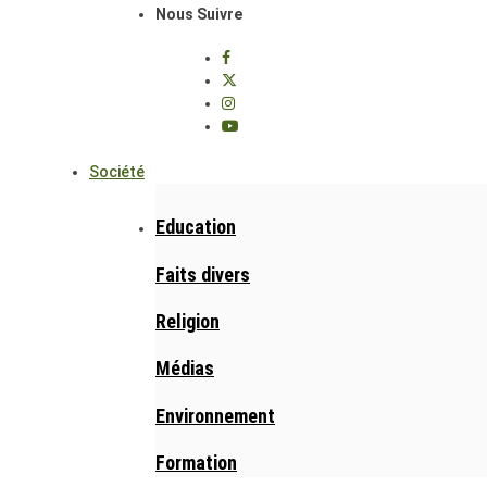
Nous Suivre
Société
Education
Faits divers
Religion
Médias
Environnement
Formation