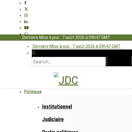
Dernière Mise à jour : 7 août 2026 à 09h47 GMT
Dernière Mise à jour : 7 août 2026 à 09h47 GMT
Politique
Institutionnel
Judiciaire