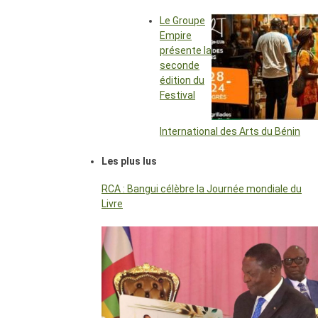
Le Groupe
Empire
présente la
seconde
édition du
Festival
International des Arts du Bénin
Les plus lus
RCA : Bangui célèbre la Journée mondiale du
Livre