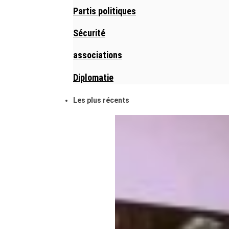
Partis politiques
Sécurité
associations
Diplomatie
Les plus récents