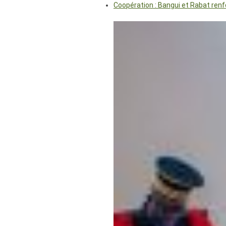
Coopération : Bangui et Rabat renf