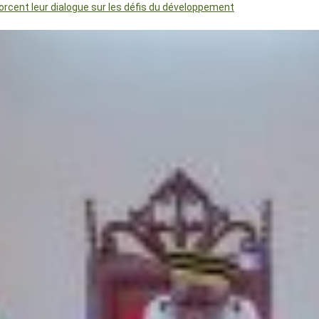
orcent leur dialogue sur les défis du développement