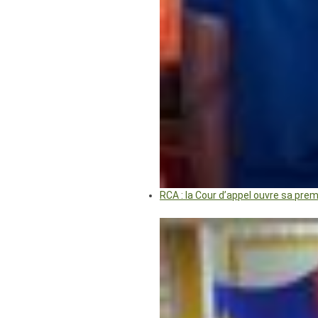
RCA : la Cour d’appel ouvre sa pre