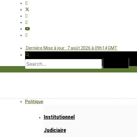
Dernière Mise à jour : 7 août 2026 à 09h14 GMT
Politique
Institutionnel
Judiciaire