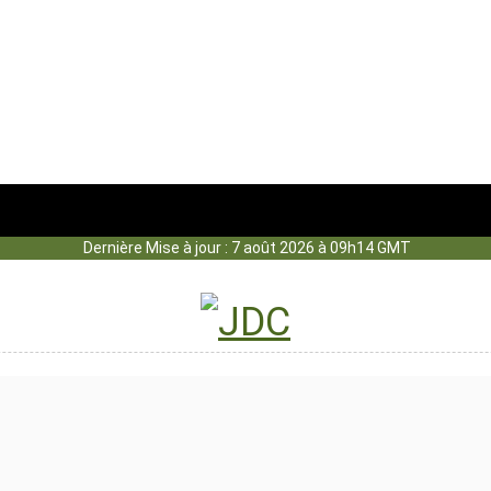
Dernière Mise à jour : 7 août 2026 à 09h14 GMT