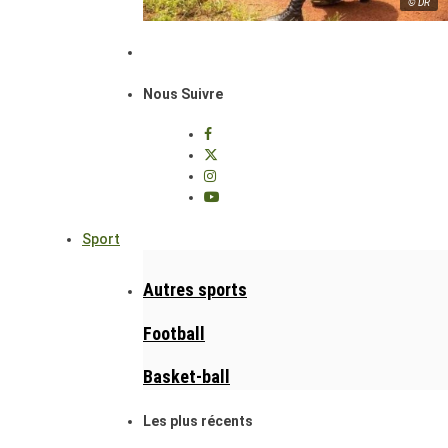
© DR
Nous Suivre
Sport
Autres sports
Football
Basket-ball
Les plus récents