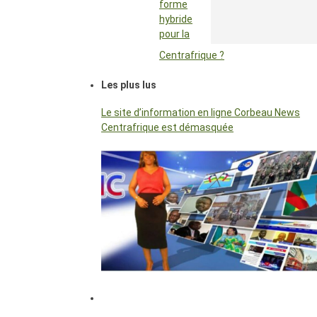
forme
hybride
pour la
Centrafrique ?
Les plus lus
Le site d’information en ligne Corbeau News
Centrafrique est démasquée