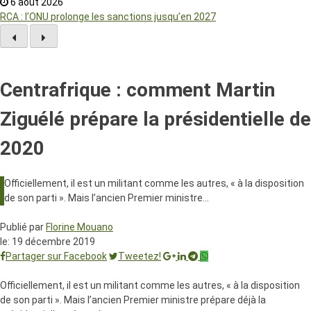
6 août 2026
RCA : l’ONU prolonge les sanctions jusqu’en 2027
Centrafrique : comment Martin
Ziguélé prépare la présidentielle de
2020
Officiellement, il est un militant comme les autres, « à la disposition
de son parti ». Mais l’ancien Premier ministre…
Publié par
Florine Mouano
le:
19 décembre 2019
Partager sur Facebook
Tweetez!
Officiellement, il est un militant comme les autres, « à la disposition
de son parti ». Mais l’ancien Premier ministre prépare déjà la