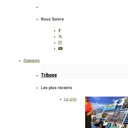
Nous Suivre
Opinions
Tribune
Les plus récents
Le site