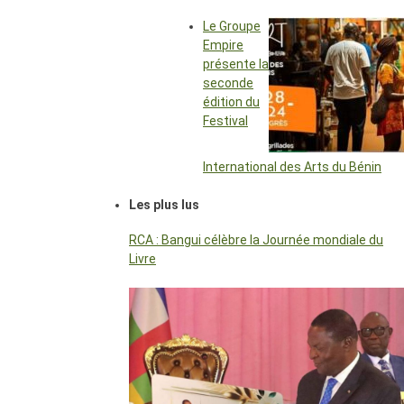
Le Groupe
Empire
présente la
seconde
édition du
Festival
International des Arts du Bénin
Les plus lus
RCA : Bangui célèbre la Journée mondiale du
Livre