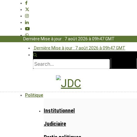
Dernière Mise à jour : 7 août 2026 à 09h47 GMT
Dernière Mise à jour : 7 août 2026 à 09h47 GMT
Politique
Institutionnel
Judiciaire