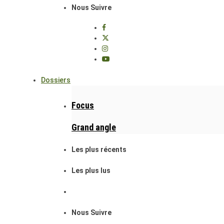
Nous Suivre
Dossiers
Focus
Grand angle
Les plus récents
Les plus lus
Nous Suivre