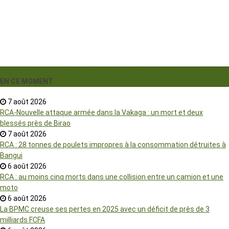
EN CE MOMENT
7 août 2026
RCA-Nouvelle attaque armée dans la Vakaga : un mort et deux
blessés près de Birao
7 août 2026
RCA : 28 tonnes de poulets impropres à la consommation détruites à
Bangui
6 août 2026
RCA : au moins cinq morts dans une collision entre un camion et une
moto
6 août 2026
La BPMC creuse ses pertes en 2025 avec un déficit de près de 3
milliards FCFA