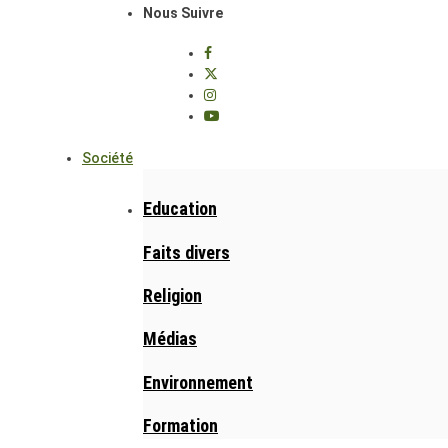
Nous Suivre
Société
Education
Faits divers
Religion
Médias
Environnement
Formation