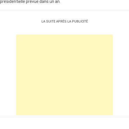
présidentielle prévue dans un an.
LA SUITE APRÈS LA PUBLICITÉ