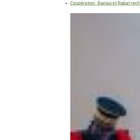
Coopération : Bangui et Rabat renf