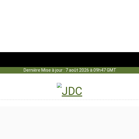
Dernière Mise à jour : 7 août 2026 à 09h47 GMT