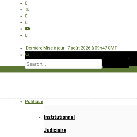
Dernière Mise à jour : 7 août 2026 à 09h47 GMT
Politique
Institutionnel
Judiciaire