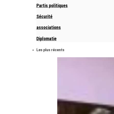
Partis politiques
Sécurité
associations
Diplomatie
Les plus récents