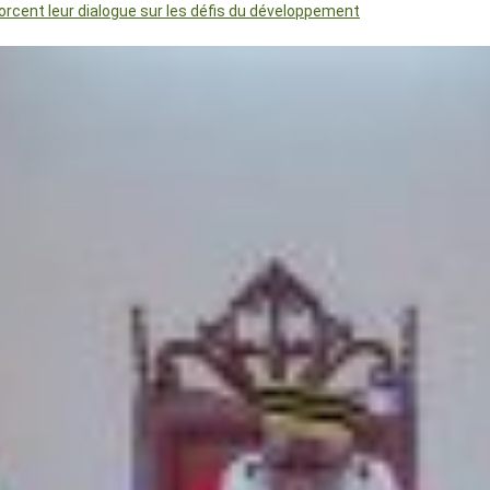
orcent leur dialogue sur les défis du développement