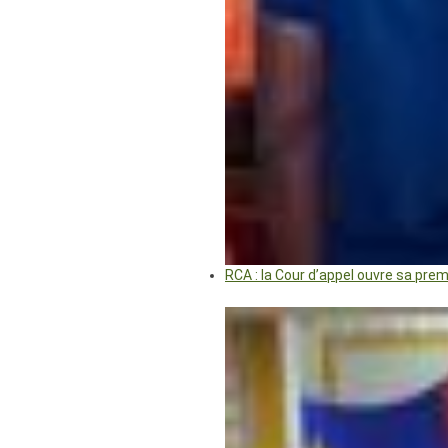
RCA : la Cour d’appel ouvre sa pre