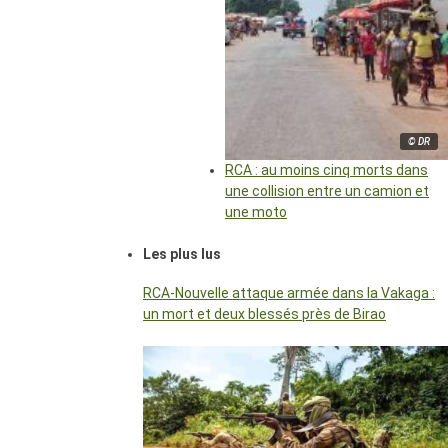
© DR
RCA : au moins cinq morts dans
une collision entre un camion et
une moto
Les plus lus
RCA-Nouvelle attaque armée dans la Vakaga :
un mort et deux blessés près de Birao