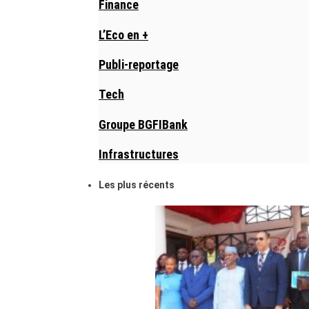
Finance
L’Eco en +
Publi-reportage
Tech
Groupe BGFIBank
Infrastructures
Les plus récents