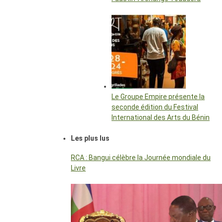
Le Groupe Empire présente la
seconde édition du Festival
International des Arts du Bénin
Les plus lus
RCA : Bangui célèbre la Journée mondiale du
Livre