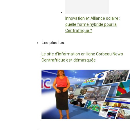
Innovation et Alliance solaire :
quelle forme hybride pour la
Centrafrique ?
Les plus lus
Le site d’information en ligne Corbeau News
Centrafrique est démasquée