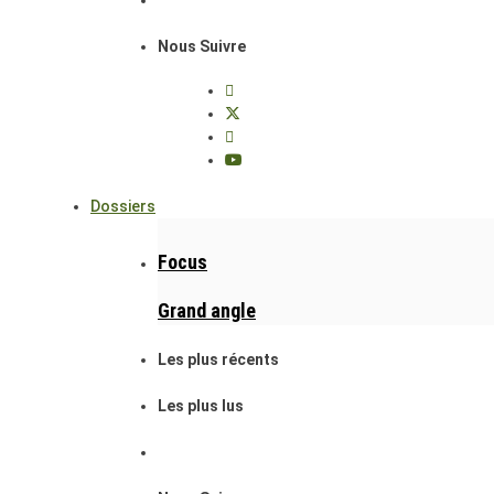
Nous Suivre
Dossiers
Focus
Grand angle
Les plus récents
Les plus lus