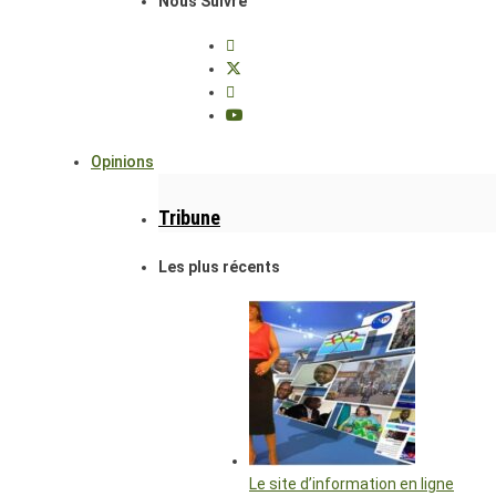
Nous Suivre
Opinions
Tribune
Les plus récents
Le site d’information en ligne