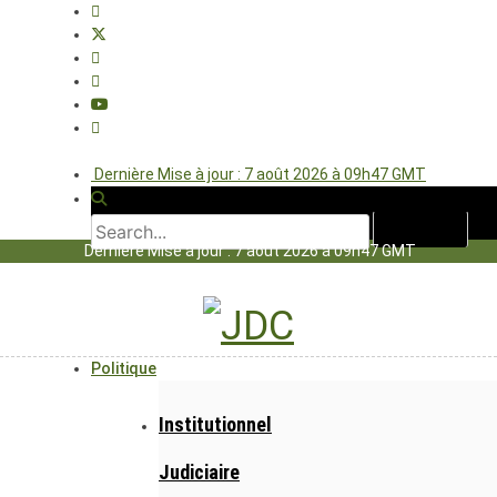
Dernière Mise à jour : 7 août 2026 à 09h47 GMT
Dernière Mise à jour : 7 août 2026 à 09h47 GMT
Politique
Institutionnel
Judiciaire