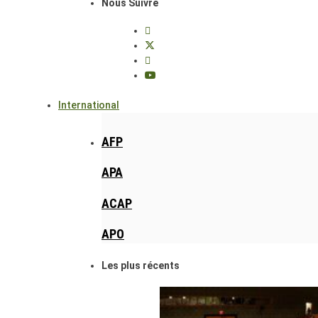
Nous Suivre
International
AFP
APA
ACAP
APO
Les plus récents