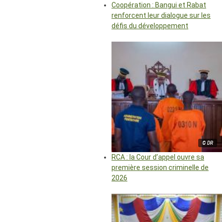
Coopération : Bangui et Rabat
renforcent leur dialogue sur les
défis du développement
© DR
RCA : la Cour d’appel ouvre sa
première session criminelle de
2026