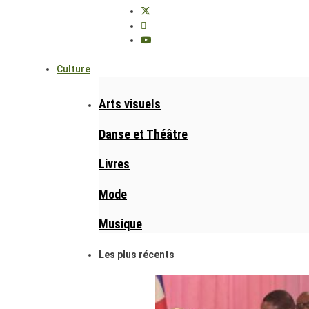
Culture
Arts visuels
Danse et Théâtre
Livres
Mode
Musique
Les plus récents