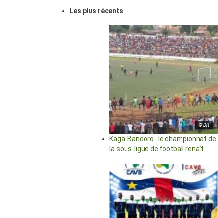
Les plus récents
© DR
Kaga-Bandoro : le championnat de
la sous-ligue de football renaît