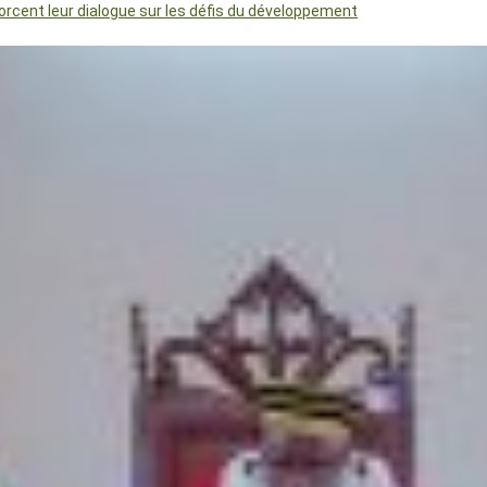
orcent leur dialogue sur les défis du développement