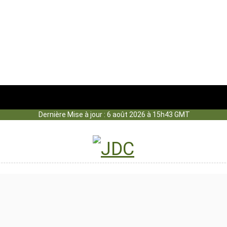
Dernière Mise à jour : 6 août 2026 à 15h43 GMT