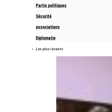
Partis politiques
Sécurité
associations
Diplomatie
Les plus récents