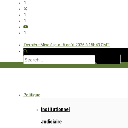
Dernière Mise à jour : 6 août 2026 à 15h43 GMT
Politique
Institutionnel
Judiciaire