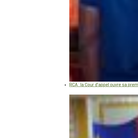
RCA : la Cour d’appel ouvre sa pre