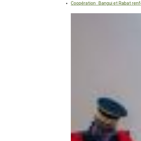
Coopération : Bangui et Rabat renf