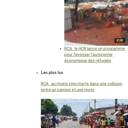
© DR
RCA : le HCR lance un programme
pour favoriser l’autonomie
économique des réfugiés
Les plus lus
RCA : au moins cinq morts dans une collision
entre un camion et une moto