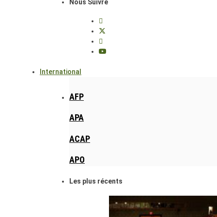
Nous Suivre
International
AFP
APA
ACAP
APO
Les plus récents