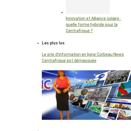
Innovation et Alliance solaire :
quelle forme hybride pour la
Centrafrique ?
Les plus lus
Le site d’information en ligne Corbeau News
Centrafrique est démasquée