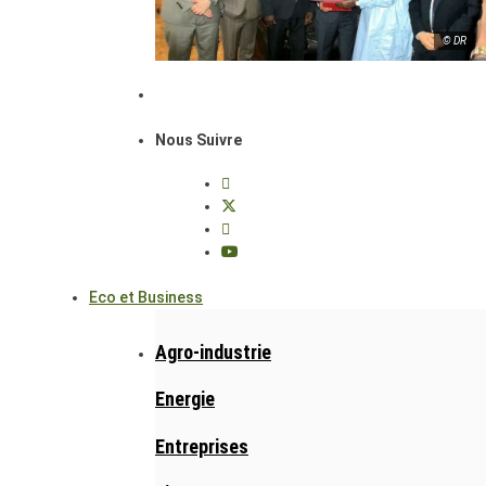
© DR
Nous Suivre
Eco et Business
Agro-industrie
Energie
Entreprises