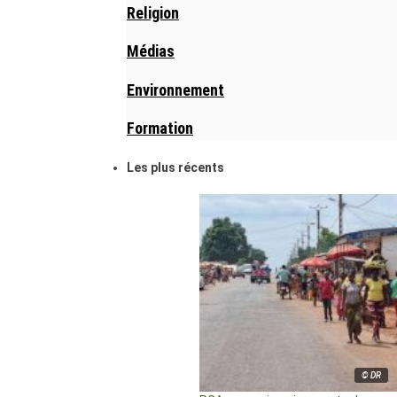
Religion
Médias
Environnement
Formation
Les plus récents
© DR