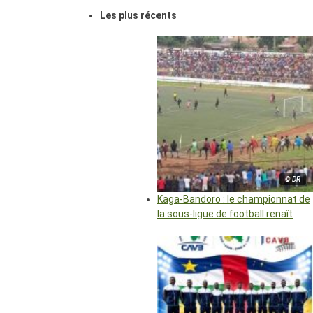
Les plus récents
© DR
Kaga-Bandoro : le championnat de
la sous-ligue de football renaît