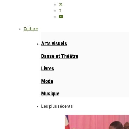
Culture
Arts visuels
Danse et Théâtre
Livres
Mode
Musique
Les plus récents