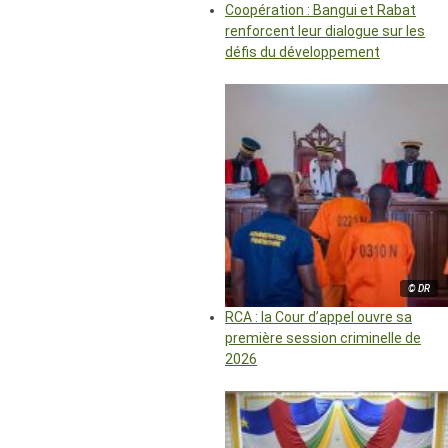
Coopération : Bangui et Rabat
renforcent leur dialogue sur les
défis du développement
© DR
RCA : la Cour d’appel ouvre sa
première session criminelle de
2026