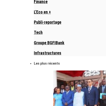
Finance
L’Eco en +
Publi-reportage
Tech
Groupe BGFIBank
Infrastructures
Les plus récents