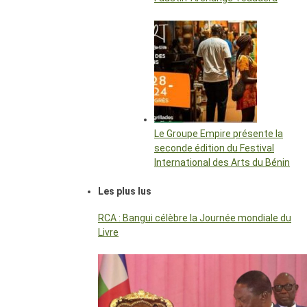
Le Groupe Empire présente la
seconde édition du Festival
International des Arts du Bénin
Les plus lus
RCA : Bangui célèbre la Journée mondiale du
Livre