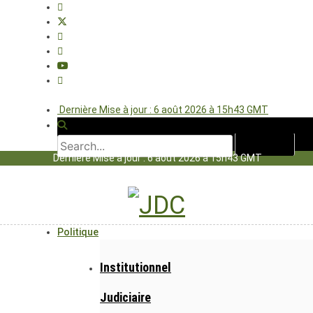
Dernière Mise à jour : 6 août 2026 à 15h43 GMT
Dernière Mise à jour : 6 août 2026 à 15h43 GMT
Politique
Institutionnel
Judiciaire