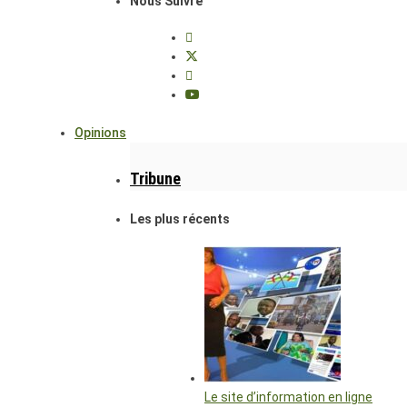
Nous Suivre
Opinions
Tribune
Les plus récents
Le site d’information en ligne