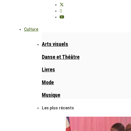
Culture
Arts visuels
Danse et Théâtre
Livres
Mode
Musique
Les plus récents