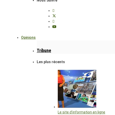
Nous Suivre
Opinions
Tribune
Les plus récents
Le site d’information en ligne