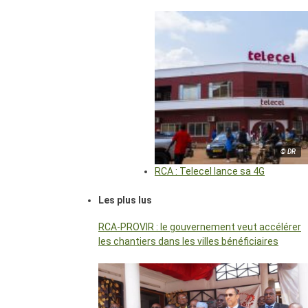
© DR
RCA : Telecel lance sa 4G
Les plus lus
RCA-PROVIR : le gouvernement veut accélérer
les chantiers dans les villes bénéficiaires