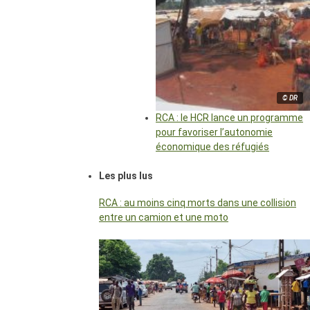
© DR
RCA : le HCR lance un programme
pour favoriser l’autonomie
économique des réfugiés
Les plus lus
RCA : au moins cinq morts dans une collision
entre un camion et une moto