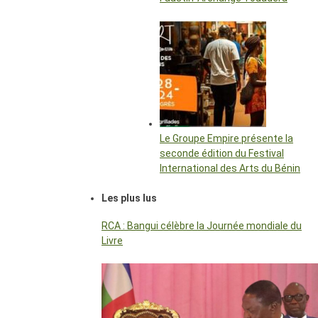
Le Groupe Empire présente la
seconde édition du Festival
International des Arts du Bénin
Les plus lus
RCA : Bangui célèbre la Journée mondiale du
Livre