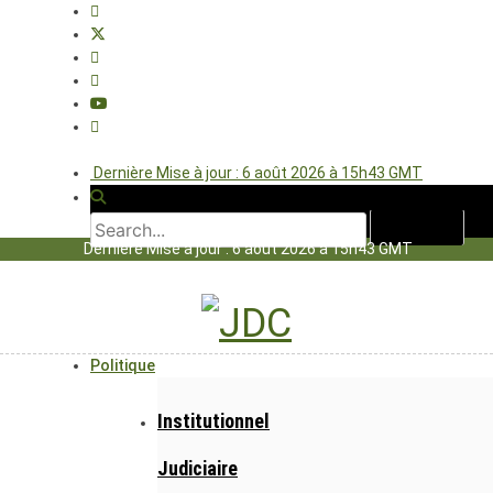
Dernière Mise à jour : 6 août 2026 à 15h43 GMT
Dernière Mise à jour : 6 août 2026 à 15h43 GMT
Politique
Institutionnel
Judiciaire