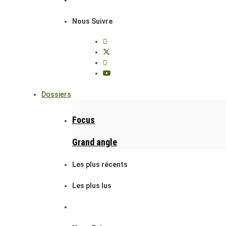
Nous Suivre
Dossiers
Focus
Grand angle
Les plus récents
Les plus lus