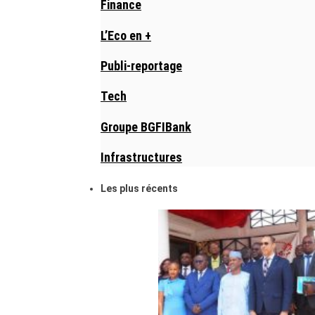
Finance
L’Eco en +
Publi-reportage
Tech
Groupe BGFIBank
Infrastructures
Les plus récents