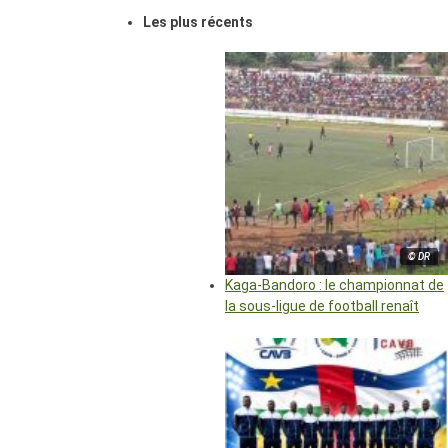
Les plus récents
© DR
Kaga-Bandoro : le championnat de
la sous-ligue de football renaît