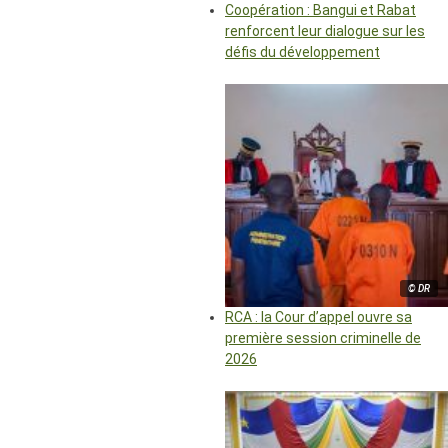
Coopération : Bangui et Rabat
renforcent leur dialogue sur les
défis du développement
© DR
RCA : la Cour d’appel ouvre sa
première session criminelle de
2026