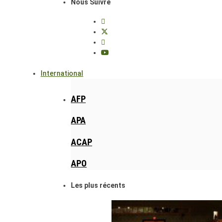
Nous Suivre
International
AFP
APA
ACAP
APO
Les plus récents