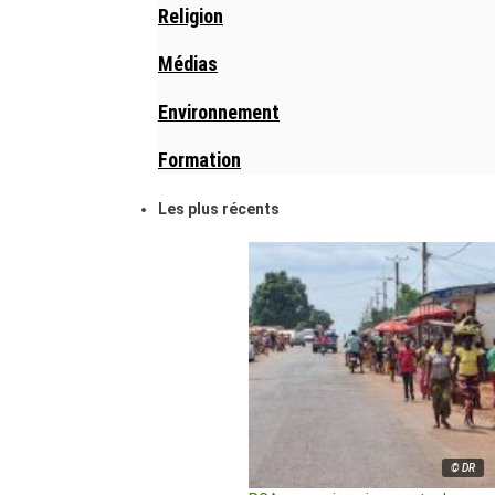
Religion
Médias
Environnement
Formation
Les plus récents
© DR