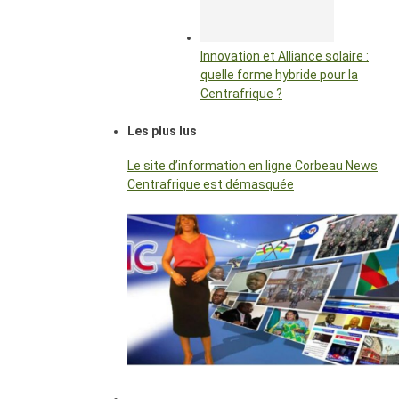
Innovation et Alliance solaire :
quelle forme hybride pour la
Centrafrique ?
Les plus lus
Le site d’information en ligne Corbeau News
Centrafrique est démasquée