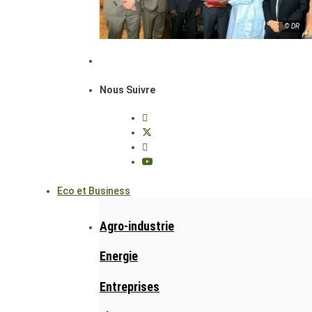
© DR
Nous Suivre
Eco et Business
Agro-industrie
Energie
Entreprises