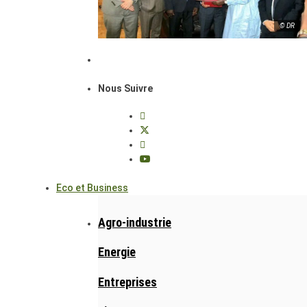
© DR
Nous Suivre
Eco et Business
Agro-industrie
Energie
Entreprises