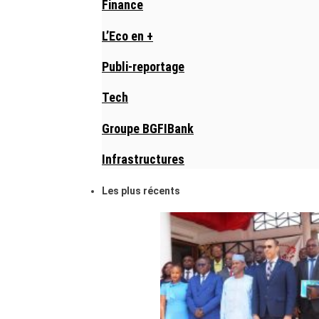
Finance
L’Eco en +
Publi-reportage
Tech
Groupe BGFIBank
Infrastructures
Les plus récents