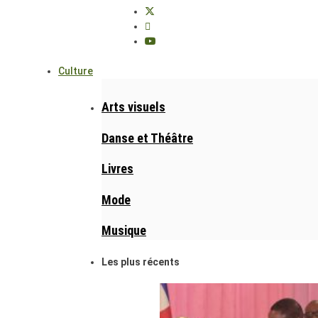
Culture
Arts visuels
Danse et Théâtre
Livres
Mode
Musique
Les plus récents