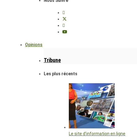
Nous Suivre
Opinions
Tribune
Les plus récents
Le site d’information en ligne