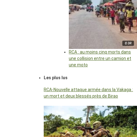
© DR
RCA : au moins cinq morts dans
une collision entre un camion et
une moto
Les plus lus
RCA-Nouvelle attaque armée dans la Vakaga :
un mort et deux blessés près de Birao