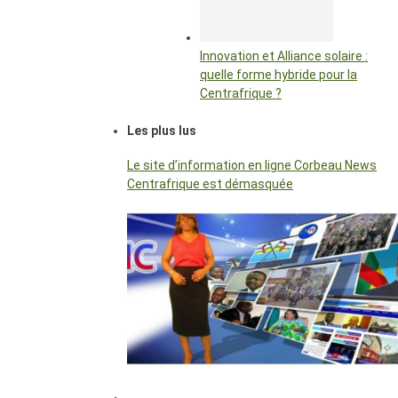
Innovation et Alliance solaire :
quelle forme hybride pour la
Centrafrique ?
Les plus lus
Le site d’information en ligne Corbeau News
Centrafrique est démasquée