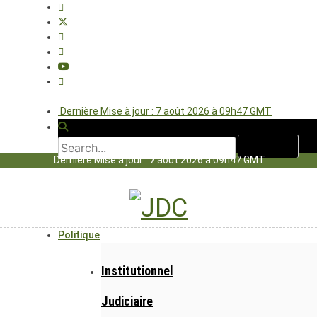
Dernière Mise à jour : 7 août 2026 à 09h47 GMT
Dernière Mise à jour : 7 août 2026 à 09h47 GMT
Politique
Institutionnel
Judiciaire