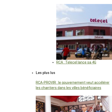
© DR
RCA : Telecel lance sa 4G
Les plus lus
RCA-PROVIR : le gouvernement veut accélérer
les chantiers dans les villes bénéficiaires