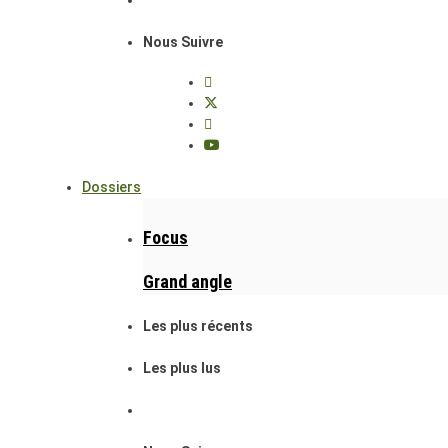
Nous Suivre
Dossiers
Focus
Grand angle
Les plus récents
Les plus lus