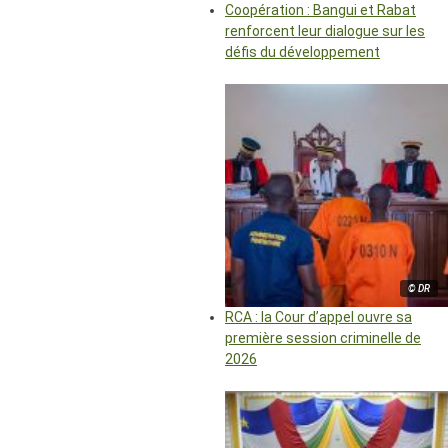
Coopération : Bangui et Rabat
renforcent leur dialogue sur les
défis du développement
© DR
RCA : la Cour d’appel ouvre sa
première session criminelle de
2026