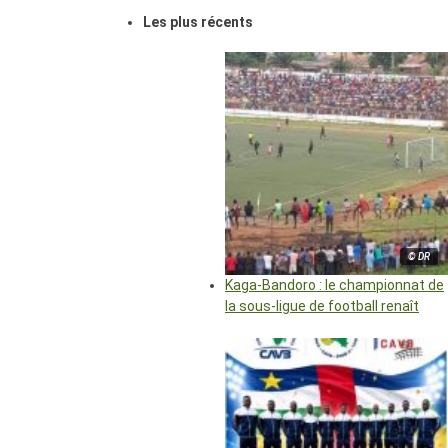
Les plus récents
© DR
Kaga-Bandoro : le championnat de
la sous-ligue de football renaît