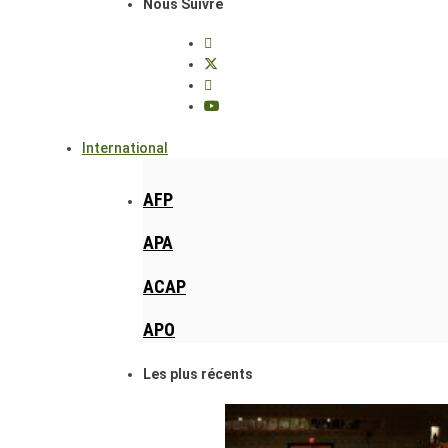
Nous Suivre
International
AFP
APA
ACAP
APO
Les plus récents