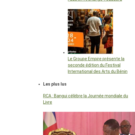
Le Groupe Empire présente la
seconde édition du Festival
International des Arts du Bénin
Les plus lus
RCA : Bangui célèbre la Journée mondiale du
Livre