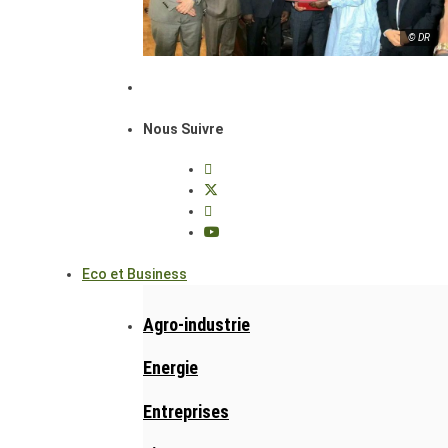
© DR
Nous Suivre
Eco et Business
Agro-industrie
Energie
Entreprises