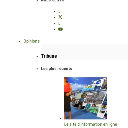
Opinions
Tribune
Les plus récents
Le site d’information en ligne