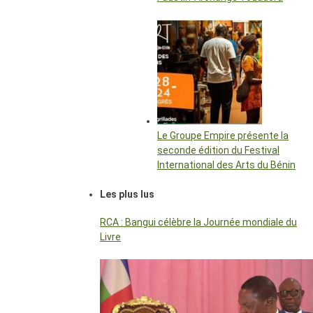
Le Groupe Empire présente la
seconde édition du Festival
International des Arts du Bénin
Les plus lus
RCA : Bangui célèbre la Journée mondiale du
Livre