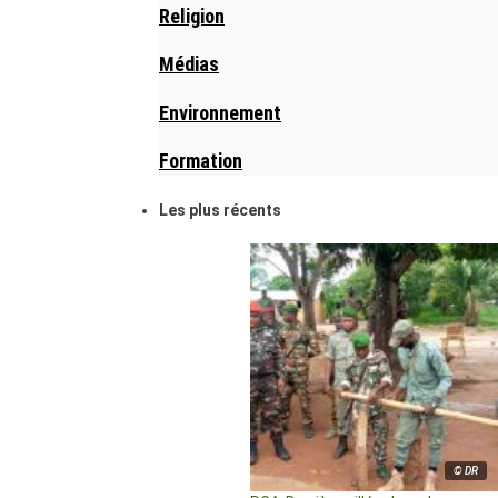
Religion
Médias
Environnement
Formation
Les plus récents
© DR