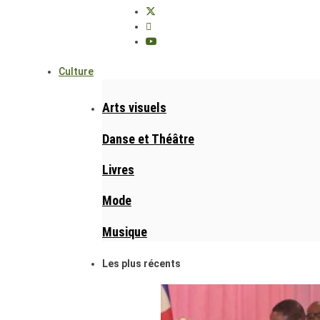
Culture
Arts visuels
Danse et Théâtre
Livres
Mode
Musique
Les plus récents