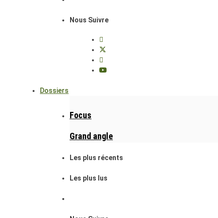
Nous Suivre
Dossiers
Focus
Grand angle
Les plus récents
Les plus lus