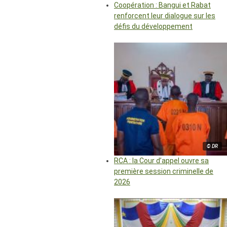
Coopération : Bangui et Rabat
renforcent leur dialogue sur les
défis du développement
© DR
RCA : la Cour d’appel ouvre sa
première session criminelle de
2026