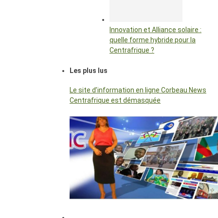
Innovation et Alliance solaire :
quelle forme hybride pour la
Centrafrique ?
Les plus lus
Le site d’information en ligne Corbeau News
Centrafrique est démasquée