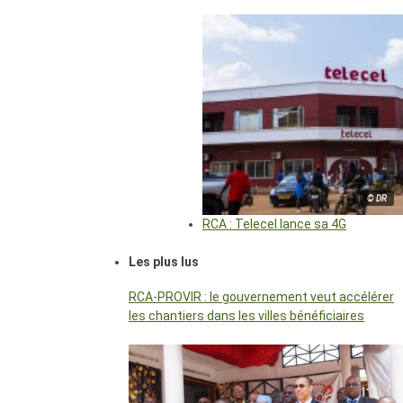
© DR
RCA : Telecel lance sa 4G
Les plus lus
RCA-PROVIR : le gouvernement veut accélérer
les chantiers dans les villes bénéficiaires