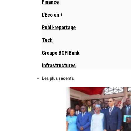
Finance
L’Eco en +
Publi-reportage
Tech
Groupe BGFIBank
Infrastructures
Les plus récents