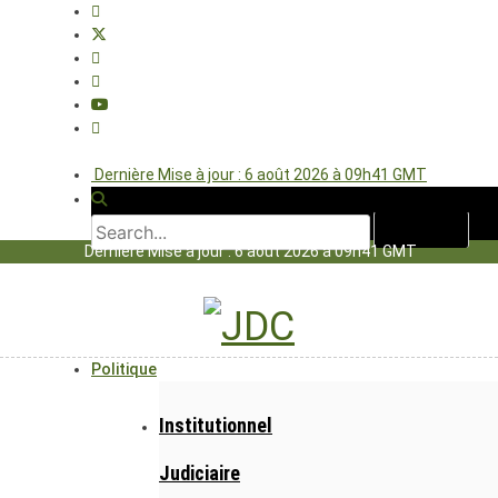
Dernière Mise à jour : 6 août 2026 à 09h41 GMT
Dernière Mise à jour : 6 août 2026 à 09h41 GMT
Politique
Institutionnel
Judiciaire