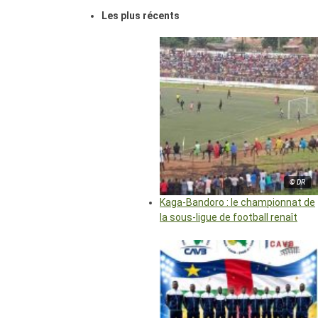
Les plus récents
© DR
Kaga-Bandoro : le championnat de
la sous-ligue de football renaît