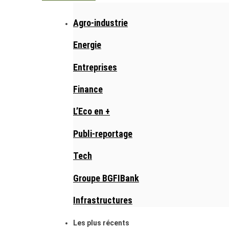
Agro-industrie
Energie
Entreprises
Finance
L’Eco en +
Publi-reportage
Tech
Groupe BGFIBank
Infrastructures
Les plus récents