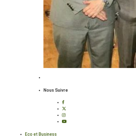
Nous Suivre
Eco et Business