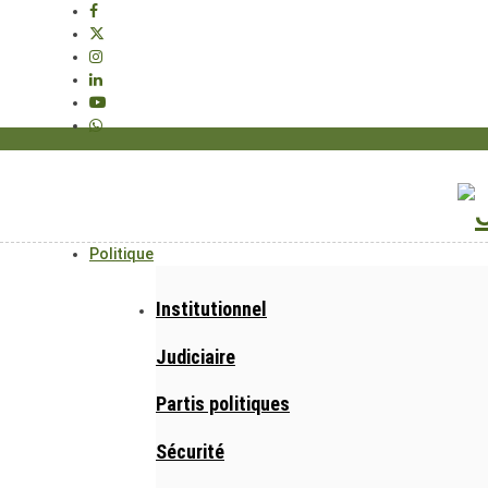
Politique
Institutionnel
Judiciaire
Partis politiques
Sécurité