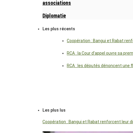
associations
Diplomatie
Les plus récents
Coopération : Bangui et Rabat renf
RCA : la Cour d’appel ouvre sa pre
RCA : les députés dénoncent une f
Les plus lus
Coopération : Bangui et Rabat renforcent leur 