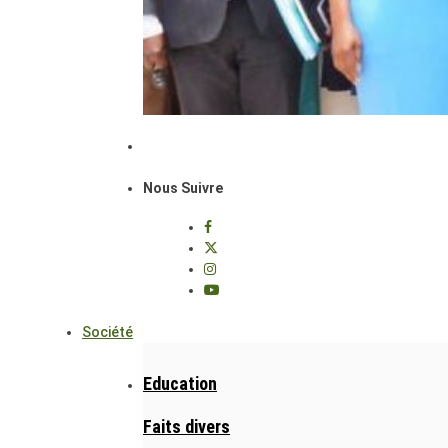
Nous Suivre
Société
Education
Faits divers