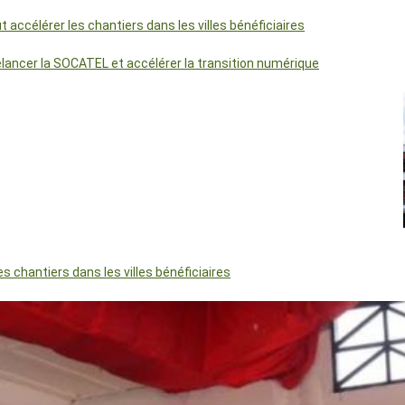
accélérer les chantiers dans les villes bénéficiaires
relancer la SOCATEL et accélérer la transition numérique
 chantiers dans les villes bénéficiaires