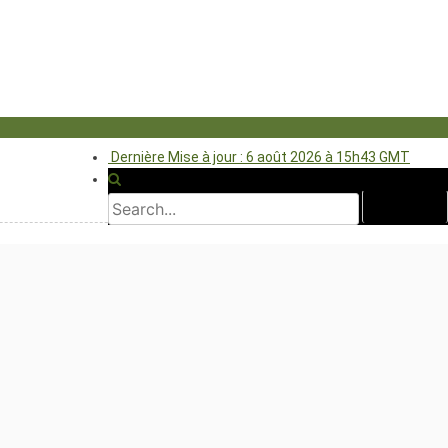
Dernière Mise à jour : 6 août 2026 à 15h43 GMT