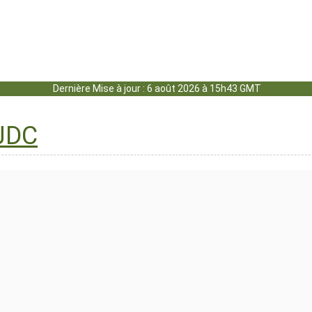
Dernière Mise à jour : 6 août 2026 à 15h43 GMT