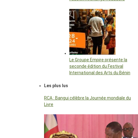
Le Groupe Empire présente la
seconde édition du Festival
International des Arts du Bénin
Les plus lus
RCA : Bangui célèbre la Journée mondiale du
Livre