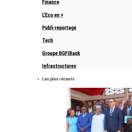
Finance
L’Eco en +
Publi-reportage
Tech
Groupe BGFIBank
Infrastructures
Les plus récents