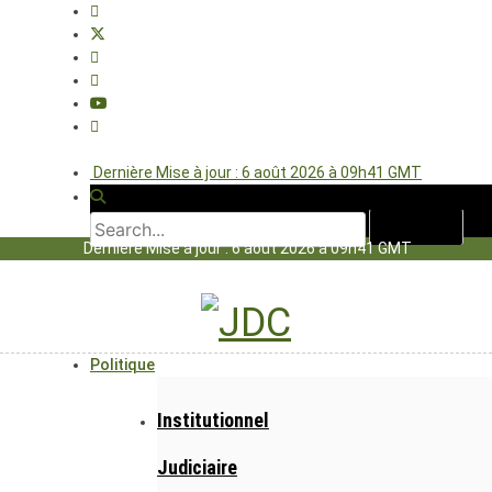
Dernière Mise à jour : 6 août 2026 à 09h41 GMT
Dernière Mise à jour : 6 août 2026 à 09h41 GMT
Politique
Institutionnel
Judiciaire