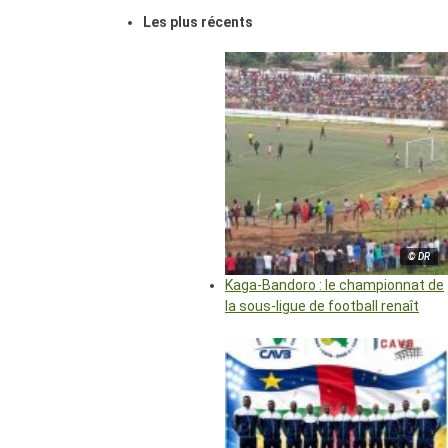
Les plus récents
© DR
Kaga-Bandoro : le championnat de
la sous-ligue de football renaît