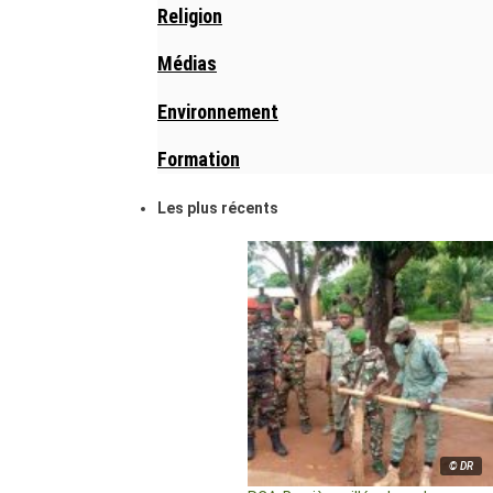
Religion
Médias
Environnement
Formation
Les plus récents
© DR