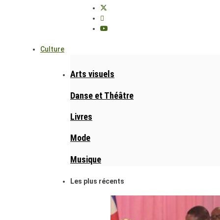
Culture
Arts visuels
Danse et Théâtre
Livres
Mode
Musique
Les plus récents