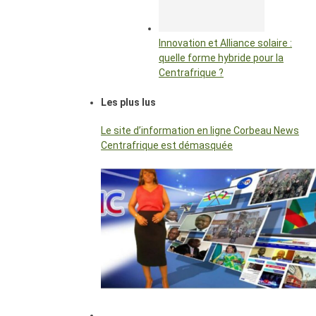
Innovation et Alliance solaire :
quelle forme hybride pour la
Centrafrique ?
Les plus lus
Le site d’information en ligne Corbeau News
Centrafrique est démasquée