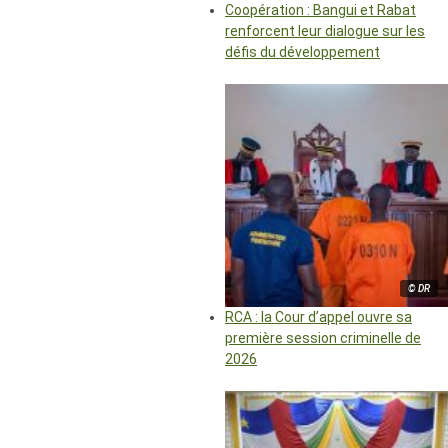
Coopération : Bangui et Rabat
renforcent leur dialogue sur les
défis du développement
© DR
RCA : la Cour d’appel ouvre sa
première session criminelle de
2026