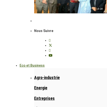
© DR
Nous Suivre
Eco et Business
Agro-industrie
Energie
Entreprises