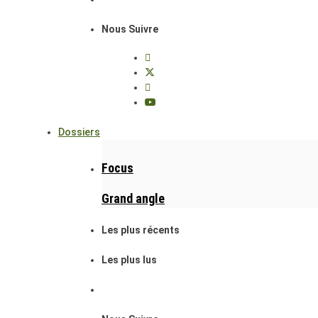
Nous Suivre
Dossiers
Focus
Grand angle
Les plus récents
Les plus lus