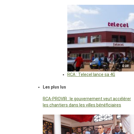
© DR
RCA : Telecel lance sa 4G
Les plus lus
RCA-PROVIR : le gouvernement veut accélérer
les chantiers dans les villes bénéficiaires