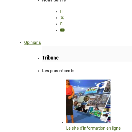
Opinions
Tribune
Les plus récents
Le site d’information en ligne