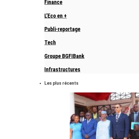
Finance
L’Eco en +
Publi-reportage
Tech
Groupe BGFIBank
Infrastructures
Les plus récents