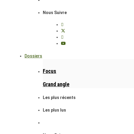
Nous Suivre
Dossiers
Focus
Grand angle
Les plus récents
Les plus lus