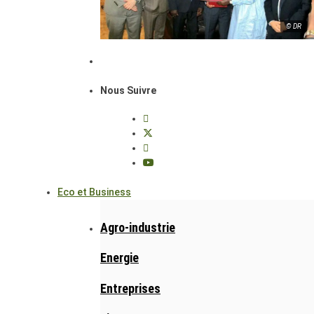
© DR
Nous Suivre
Eco et Business
Agro-industrie
Energie
Entreprises