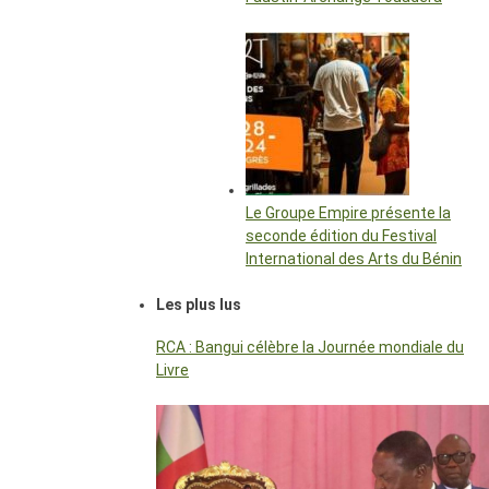
Le Groupe Empire présente la
seconde édition du Festival
International des Arts du Bénin
Les plus lus
RCA : Bangui célèbre la Journée mondiale du
Livre