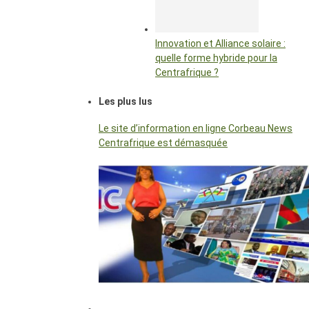
Innovation et Alliance solaire :
quelle forme hybride pour la
Centrafrique ?
Les plus lus
Le site d’information en ligne Corbeau News
Centrafrique est démasquée