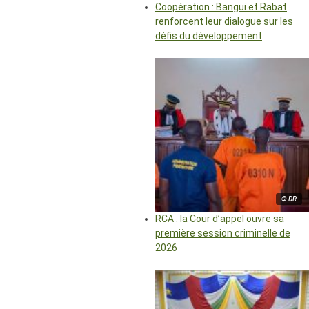
Coopération : Bangui et Rabat
renforcent leur dialogue sur les
défis du développement
© DR
RCA : la Cour d’appel ouvre sa
première session criminelle de
2026