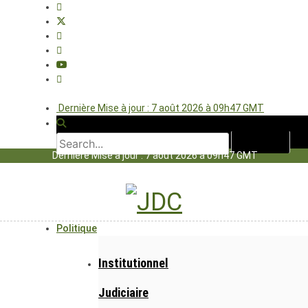
Dernière Mise à jour : 7 août 2026 à 09h47 GMT
Dernière Mise à jour : 7 août 2026 à 09h47 GMT
Politique
Institutionnel
Judiciaire