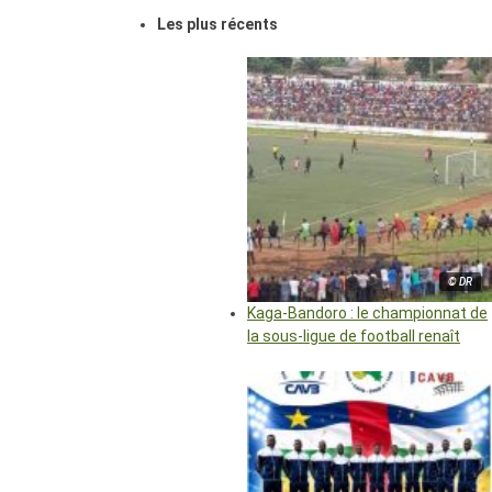
Les plus récents
© DR
Kaga-Bandoro : le championnat de
la sous-ligue de football renaît