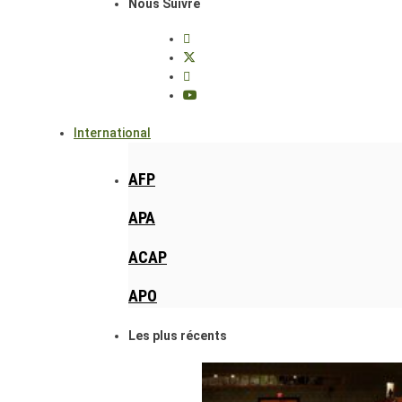
Nous Suivre
International
AFP
APA
ACAP
APO
Les plus récents