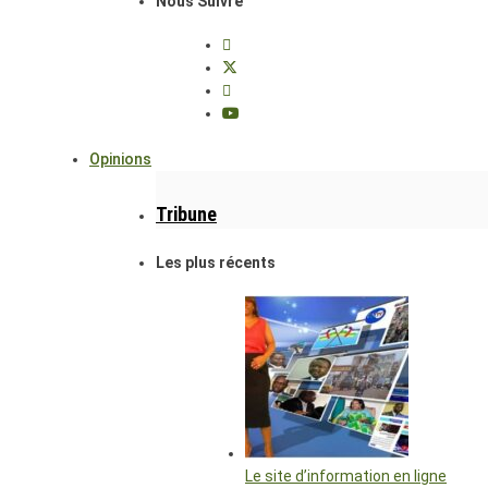
Nous Suivre
Opinions
Tribune
Les plus récents
Le site d’information en ligne