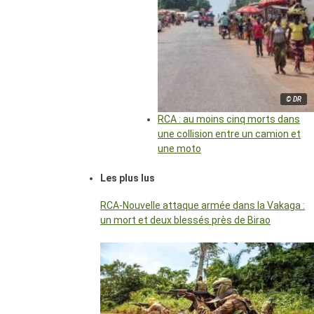
© DR
RCA : au moins cinq morts dans
une collision entre un camion et
une moto
Les plus lus
RCA-Nouvelle attaque armée dans la Vakaga :
un mort et deux blessés près de Birao