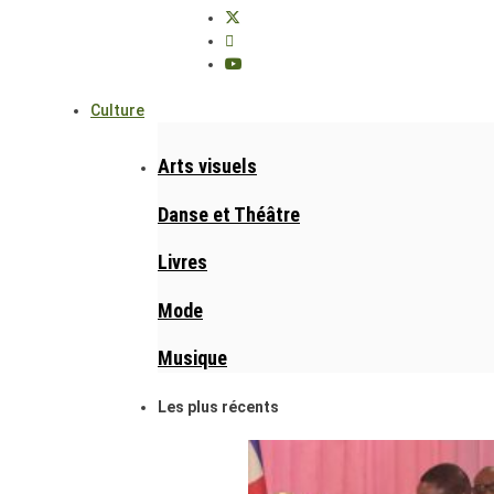
Culture
Arts visuels
Danse et Théâtre
Livres
Mode
Musique
Les plus récents