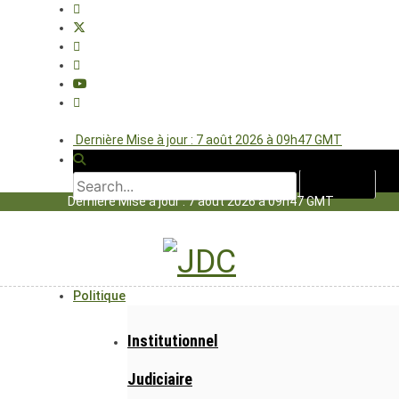
Dernière Mise à jour : 7 août 2026 à 09h47 GMT
Dernière Mise à jour : 7 août 2026 à 09h47 GMT
Politique
Institutionnel
Judiciaire