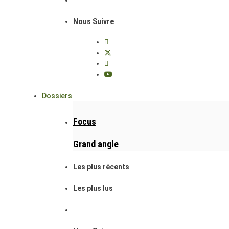
Nous Suivre
Dossiers
Focus
Grand angle
Les plus récents
Les plus lus