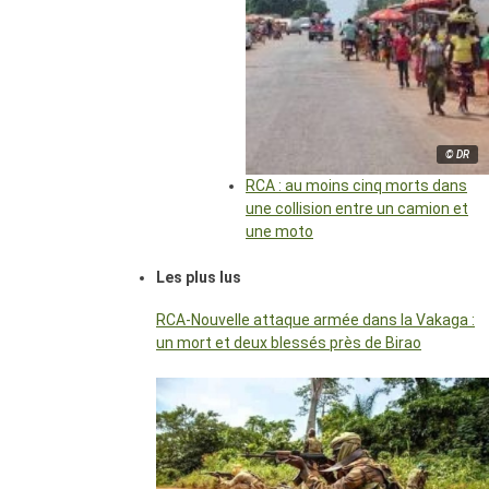
© DR
RCA : au moins cinq morts dans
une collision entre un camion et
une moto
Les plus lus
RCA-Nouvelle attaque armée dans la Vakaga :
un mort et deux blessés près de Birao