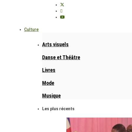
Culture
Arts visuels
Danse et Théâtre
Livres
Mode
Musique
Les plus récents