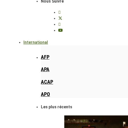
Nous Suivre
International
AFP
APA
ACAP
APO
Les plus récents