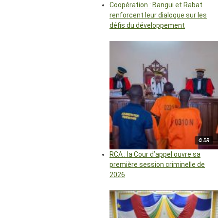
Coopération : Bangui et Rabat
renforcent leur dialogue sur les
défis du développement
© DR
RCA : la Cour d’appel ouvre sa
première session criminelle de
2026