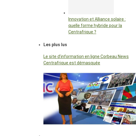
Innovation et Alliance solaire :
quelle forme hybride pour la
Centrafrique ?
Les plus lus
Le site d’information en ligne Corbeau News
Centrafrique est démasquée