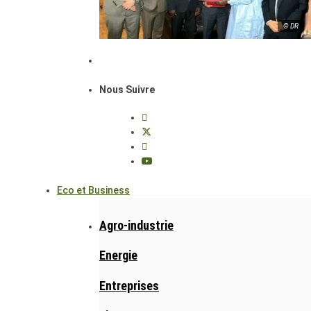
© DR
Nous Suivre
Eco et Business
Agro-industrie
Energie
Entreprises