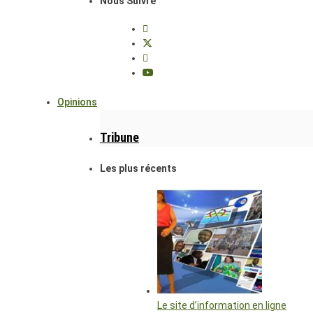
Nous Suivre
Opinions
Tribune
Les plus récents
Le site d’information en ligne