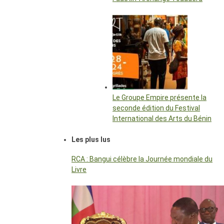
Le Groupe Empire présente la
seconde édition du Festival
International des Arts du Bénin
Les plus lus
RCA : Bangui célèbre la Journée mondiale du
Livre