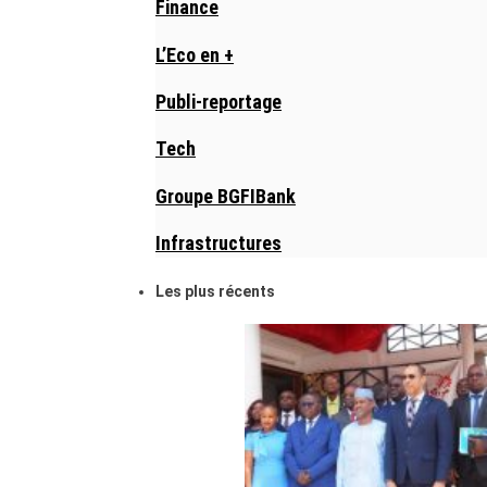
Finance
L’Eco en +
Publi-reportage
Tech
Groupe BGFIBank
Infrastructures
Les plus récents