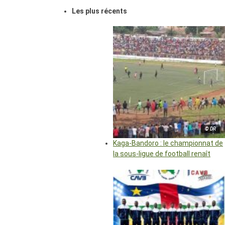
Les plus récents
© DR
Kaga-Bandoro : le championnat de
la sous-ligue de football renaît