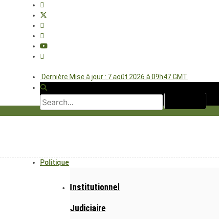
Dernière Mise à jour : 7 août 2026 à 09h47 GMT
Politique
Institutionnel
Judiciaire