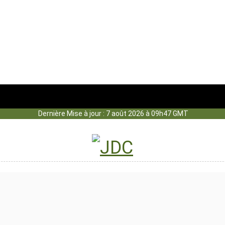
Dernière Mise à jour : 7 août 2026 à 09h47 GMT