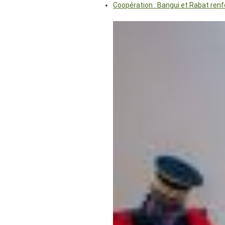
Coopération : Bangui et Rabat renf