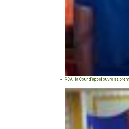
RCA : la Cour d’appel ouvre sa pre