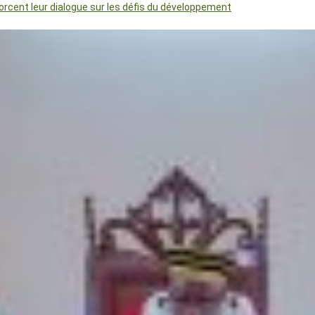
orcent leur dialogue sur les défis du développement