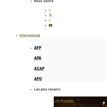
Nous Suivre
International
AFP
APA
ACAP
APO
Les plus récents