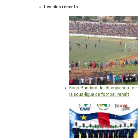
Les plus récents
© DR
Kaga-Bandoro : le championnat de
la sous-ligue de football renaît