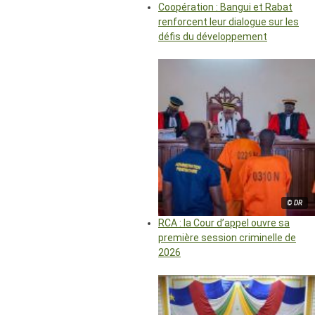
Coopération : Bangui et Rabat
renforcent leur dialogue sur les
défis du développement
© DR
RCA : la Cour d’appel ouvre sa
première session criminelle de
2026