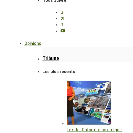
Nous Suivre
Opinions
Tribune
Les plus récents
Le site d’information en ligne