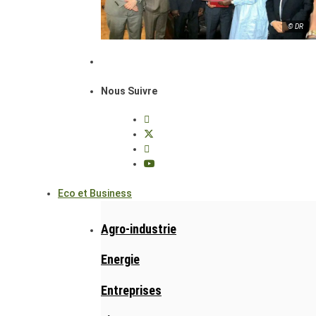
© DR
Nous Suivre
Eco et Business
Agro-industrie
Energie
Entreprises