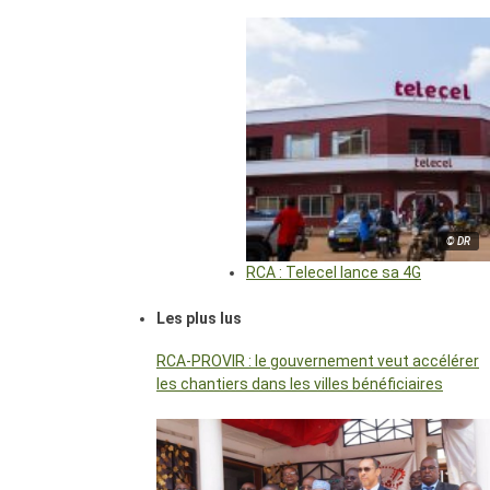
© DR
RCA : Telecel lance sa 4G
Les plus lus
RCA-PROVIR : le gouvernement veut accélérer
les chantiers dans les villes bénéficiaires