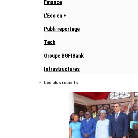
Finance
L’Eco en +
Publi-reportage
Tech
Groupe BGFIBank
Infrastructures
Les plus récents