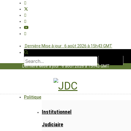
Dernière Mise à jour : 6 août 2026 à 15h43 GMT
Dernière Mise à jour : 6 août 2026 à 15h43 GMT
Politique
Institutionnel
Judiciaire