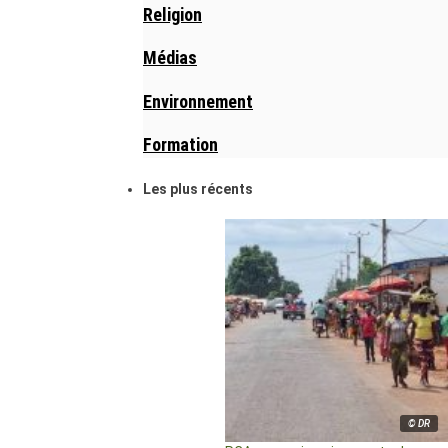
Religion
Médias
Environnement
Formation
Les plus récents
© DR