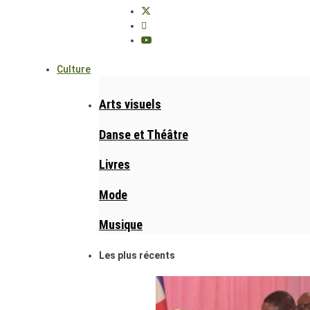
Culture
Arts visuels
Danse et Théâtre
Livres
Mode
Musique
Les plus récents