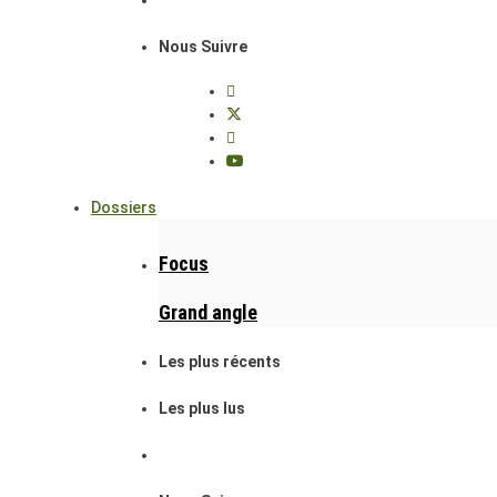
Nous Suivre
Dossiers
Focus
Grand angle
Les plus récents
Les plus lus