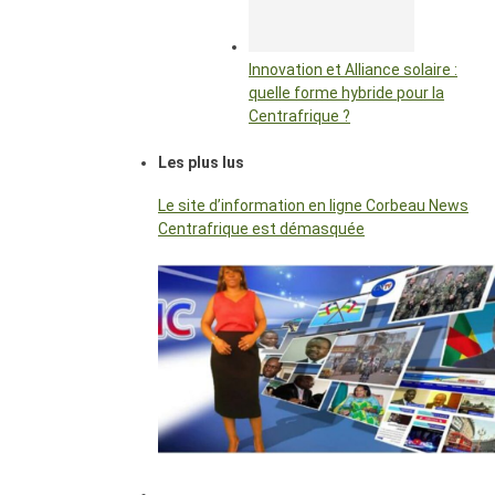
Innovation et Alliance solaire :
quelle forme hybride pour la
Centrafrique ?
Les plus lus
Le site d’information en ligne Corbeau News
Centrafrique est démasquée