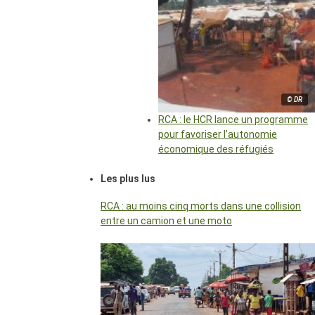
© DR
RCA : le HCR lance un programme
pour favoriser l’autonomie
économique des réfugiés
Les plus lus
RCA : au moins cinq morts dans une collision
entre un camion et une moto