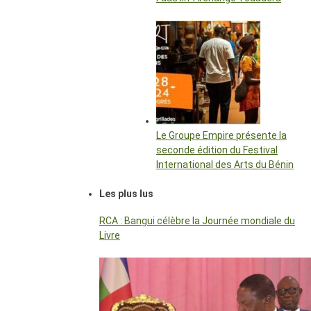
Le Groupe Empire présente la
seconde édition du Festival
International des Arts du Bénin
Les plus lus
RCA : Bangui célèbre la Journée mondiale du
Livre