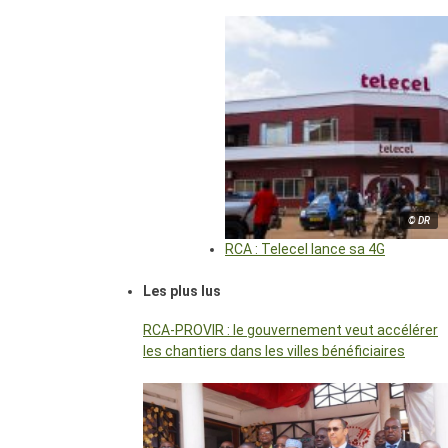
© DR
RCA : Telecel lance sa 4G
Les plus lus
RCA-PROVIR : le gouvernement veut accélérer
les chantiers dans les villes bénéficiaires