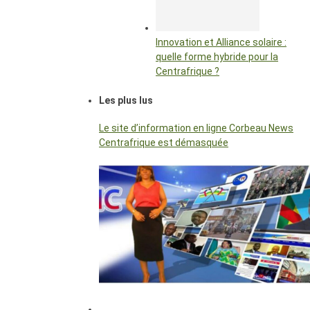
Innovation et Alliance solaire :
quelle forme hybride pour la
Centrafrique ?
Les plus lus
Le site d’information en ligne Corbeau News
Centrafrique est démasquée