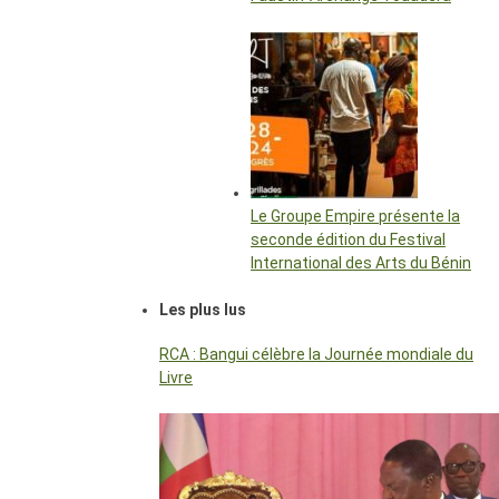
Le Groupe Empire présente la
seconde édition du Festival
International des Arts du Bénin
Les plus lus
RCA : Bangui célèbre la Journée mondiale du
Livre