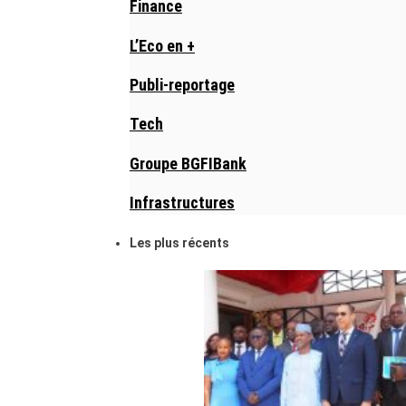
Finance
L’Eco en +
Publi-reportage
Tech
Groupe BGFIBank
Infrastructures
Les plus récents