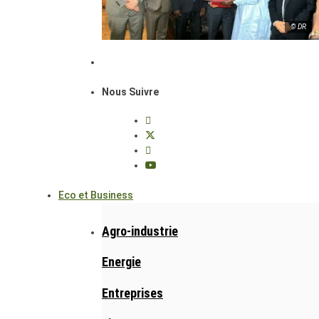
© DR
Nous Suivre
Eco et Business
Agro-industrie
Energie
Entreprises