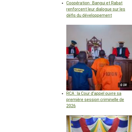
Coopération : Bangui et Rabat
renforcent leur dialogue sur les
défis du développement
© DR
RCA : la Cour d’appel ouvre sa
première session criminelle de
2026