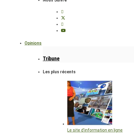
Opinions
Tribune
Les plus récents
Le site d’information en ligne