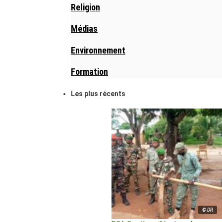
Religion
Médias
Environnement
Formation
Les plus récents
© DR