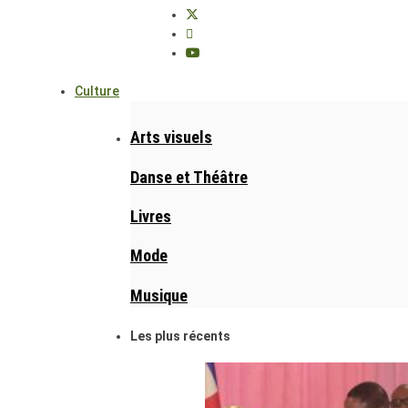
Culture
Arts visuels
Danse et Théâtre
Livres
Mode
Musique
Les plus récents