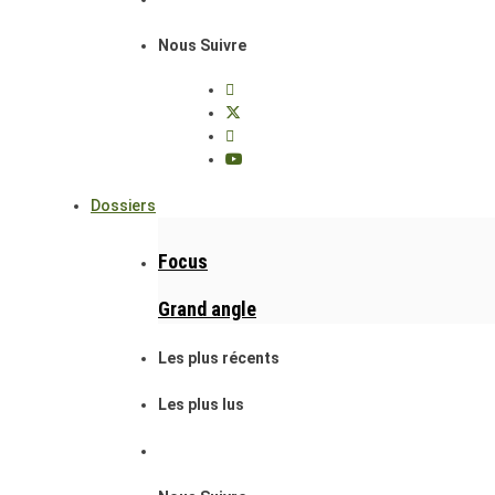
Nous Suivre
Dossiers
Focus
Grand angle
Les plus récents
Les plus lus