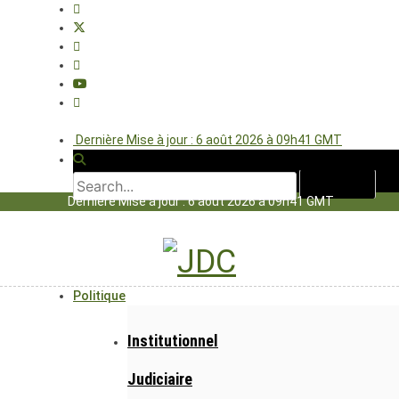
Dernière Mise à jour : 6 août 2026 à 09h41 GMT
Dernière Mise à jour : 6 août 2026 à 09h41 GMT
Politique
Institutionnel
Judiciaire