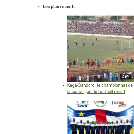
Les plus récents
© DR
Kaga-Bandoro : le championnat de
la sous-ligue de football renaît