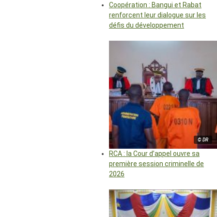
Coopération : Bangui et Rabat
renforcent leur dialogue sur les
défis du développement
© DR
RCA : la Cour d’appel ouvre sa
première session criminelle de
2026