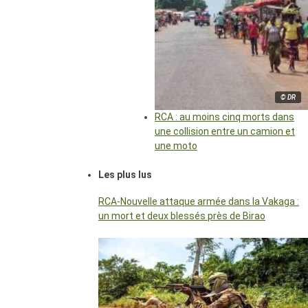
© DR
RCA : au moins cinq morts dans
une collision entre un camion et
une moto
Les plus lus
RCA-Nouvelle attaque armée dans la Vakaga :
un mort et deux blessés près de Birao