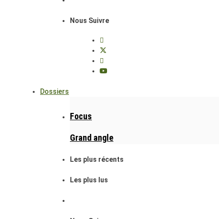
Nous Suivre
Dossiers
Focus
Grand angle
Les plus récents
Les plus lus