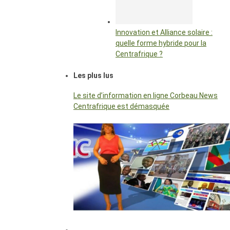
Innovation et Alliance solaire :
quelle forme hybride pour la
Centrafrique ?
Les plus lus
Le site d’information en ligne Corbeau News
Centrafrique est démasquée