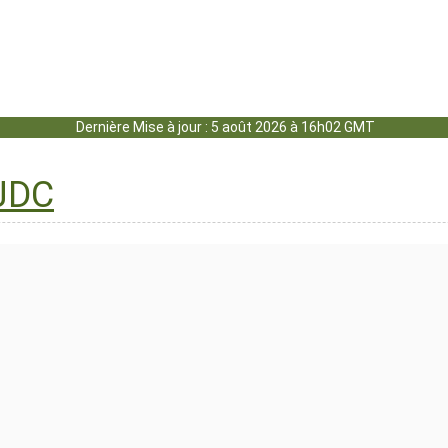
Dernière Mise à jour : 5 août 2026 à 16h02 GMT