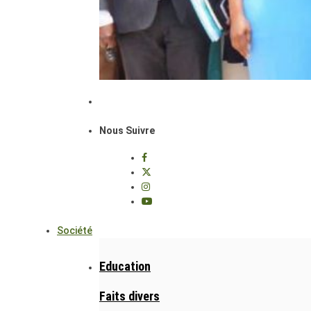
Nous Suivre
Société
Education
Faits divers