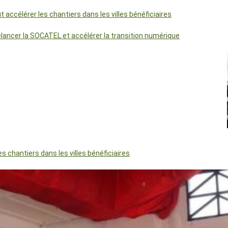
accélérer les chantiers dans les villes bénéficiaires
relancer la SOCATEL et accélérer la transition numérique
 chantiers dans les villes bénéficiaires