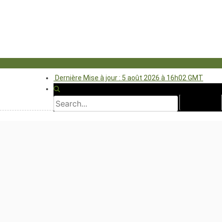
Dernière Mise à jour : 5 août 2026 à 16h02 GMT