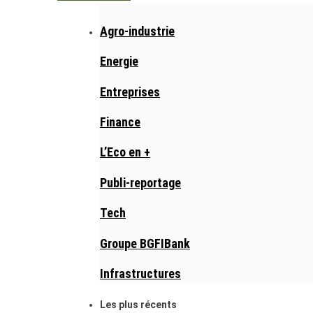
Agro-industrie
Energie
Entreprises
Finance
L’Eco en +
Publi-reportage
Tech
Groupe BGFIBank
Infrastructures
Les plus récents