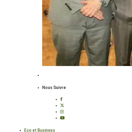
Nous Suivre
Eco et Business