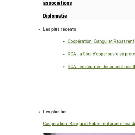
associations
Diplomatie
Les plus récents
Coopération : Bangui et Rabat renf
RCA : la Cour d’appel ouvre sa pre
RCA : les députés dénoncent une f
Les plus lus
Coopération : Bangui et Rabat renforcent leur 