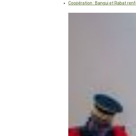
Coopération : Bangui et Rabat renf