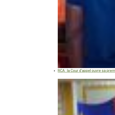
RCA : la Cour d’appel ouvre sa pre