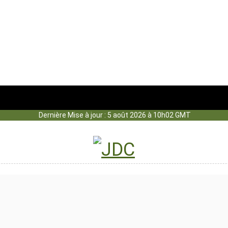
Dernière Mise à jour : 5 août 2026 à 10h02 GMT