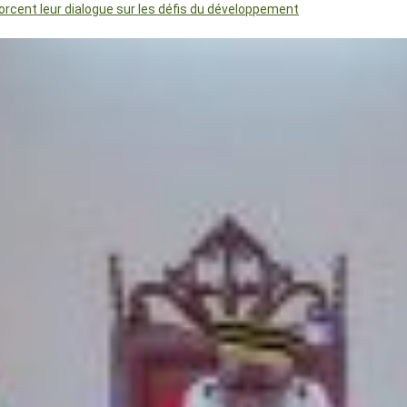
orcent leur dialogue sur les défis du développement