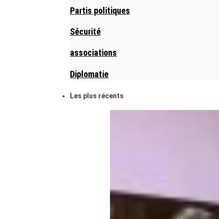
Partis politiques
Sécurité
associations
Diplomatie
Les plus récents