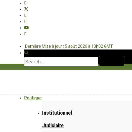
Dernière Mise à jour : 5 août 2026 à 10h02 GMT
Politique
Institutionnel
Judiciaire