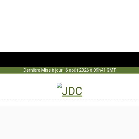
Dernière Mise à jour : 6 août 2026 à 09h41 GMT