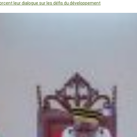
orcent leur dialogue sur les défis du développement