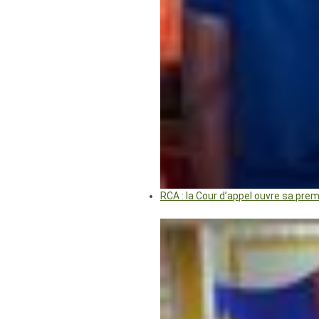
RCA : la Cour d’appel ouvre sa pre