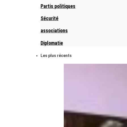
Partis politiques
Sécurité
associations
Diplomatie
Les plus récents