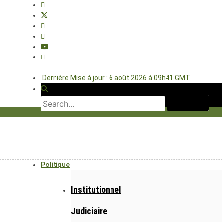
Dernière Mise à jour : 6 août 2026 à 09h41 GMT
Politique
Institutionnel
Judiciaire