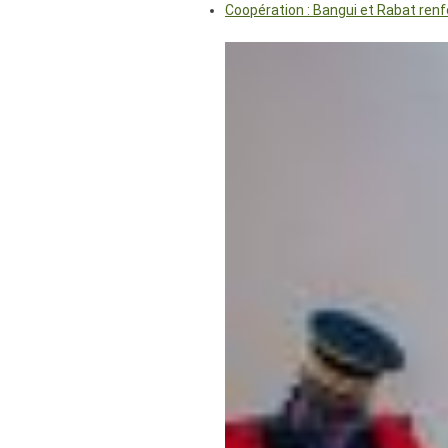
Coopération : Bangui et Rabat renf