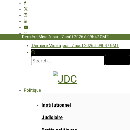
Dernière Mise à jour : 7 août 2026 à 09h47 GMT
Dernière Mise à jour : 7 août 2026 à 09h47 GMT
Politique
Institutionnel
Judiciaire