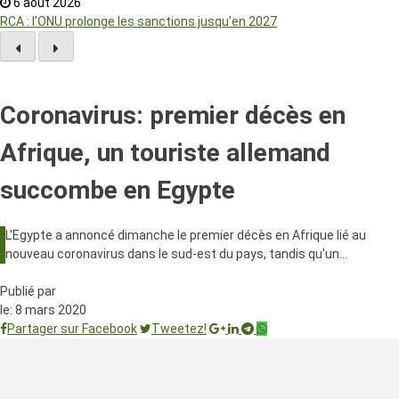
6 août 2026
RCA : l’ONU prolonge les sanctions jusqu’en 2027
Coronavirus: premier décès en
Afrique, un touriste allemand
succombe en Egypte
L'Egypte a annoncé dimanche le premier décès en Afrique lié au
nouveau coronavirus dans le sud-est du pays, tandis qu'un…
Publié par
le:
8 mars 2020
Partager sur Facebook
Tweetez!