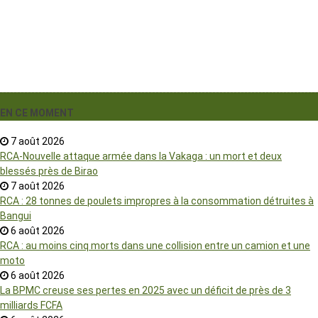
EN CE MOMENT
7 août 2026
RCA-Nouvelle attaque armée dans la Vakaga : un mort et deux
blessés près de Birao
7 août 2026
RCA : 28 tonnes de poulets impropres à la consommation détruites à
Bangui
6 août 2026
RCA : au moins cinq morts dans une collision entre un camion et une
moto
6 août 2026
La BPMC creuse ses pertes en 2025 avec un déficit de près de 3
milliards FCFA