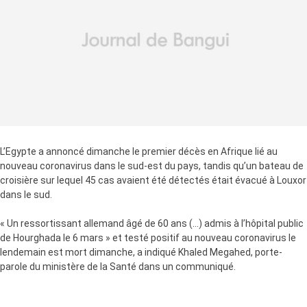
L’Egypte a annoncé dimanche le premier décès en Afrique lié au
nouveau coronavirus dans le sud-est du pays, tandis qu’un bateau de
croisière sur lequel 45 cas avaient été détectés était évacué à Louxor
dans le sud.
« Un ressortissant allemand âgé de 60 ans (…) admis à l’hôpital public
de Hourghada le 6 mars » et testé positif au nouveau coronavirus le
lendemain est mort dimanche, a indiqué Khaled Megahed, porte-
parole du ministère de la Santé dans un communiqué.