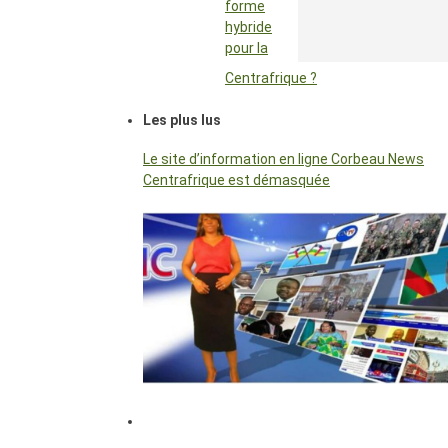
forme
hybride
pour la
Centrafrique ?
Les plus lus
Le site d’information en ligne Corbeau News
Centrafrique est démasquée