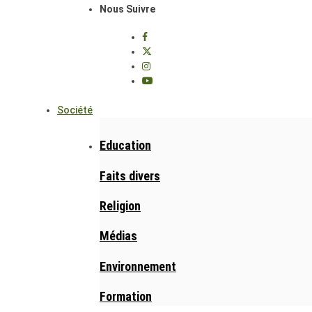
Nous Suivre
Société
Education
Faits divers
Religion
Médias
Environnement
Formation