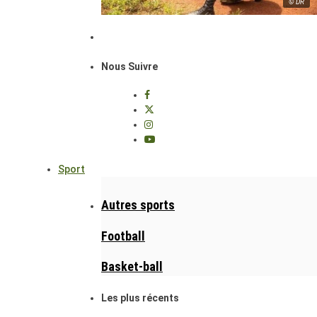
© DR
Nous Suivre
Sport
Autres sports
Football
Basket-ball
Les plus récents