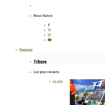
Nous Suivre
Opinions
Tribune
Les plus récents
Le site