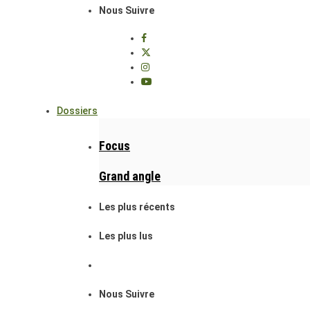
Nous Suivre
Dossiers
Focus
Grand angle
Les plus récents
Les plus lus
Nous Suivre