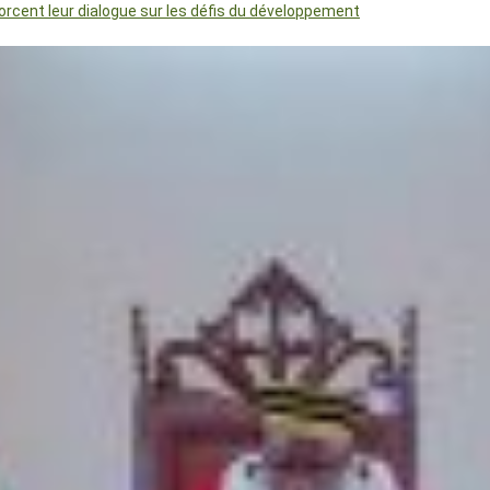
orcent leur dialogue sur les défis du développement