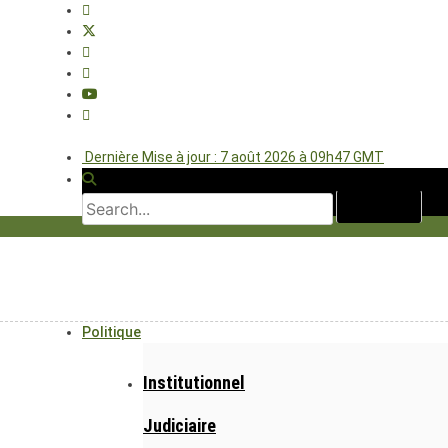
Dernière Mise à jour : 7 août 2026 à 09h47 GMT
Politique
Institutionnel
Judiciaire