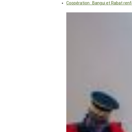
Coopération : Bangui et Rabat renf