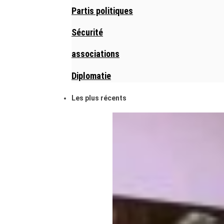
Partis politiques
Sécurité
associations
Diplomatie
Les plus récents