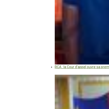
RCA : la Cour d’appel ouvre sa pre