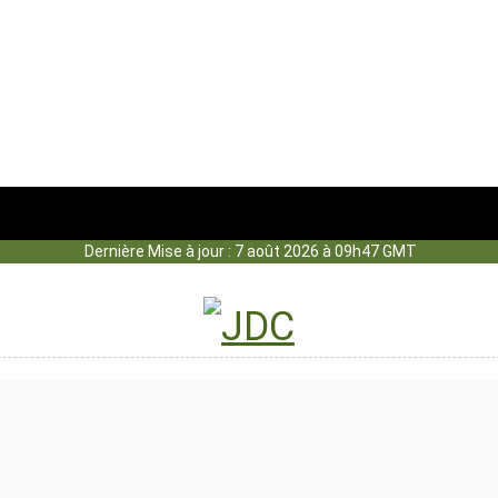
Dernière Mise à jour : 7 août 2026 à 09h47 GMT