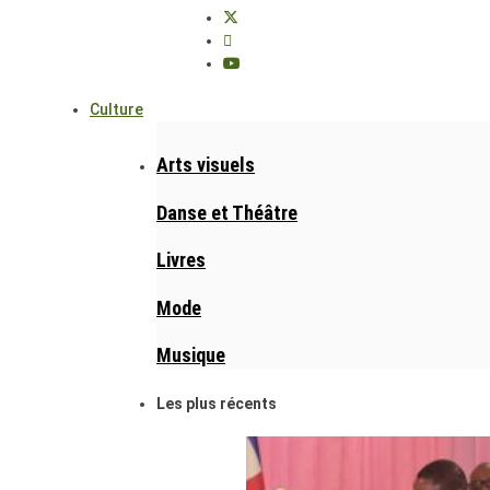
Culture
Arts visuels
Danse et Théâtre
Livres
Mode
Musique
Les plus récents