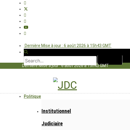
Dernière Mise à jour : 6 août 2026 à 15h43 GMT
Dernière Mise à jour : 6 août 2026 à 15h43 GMT
Politique
Institutionnel
Judiciaire