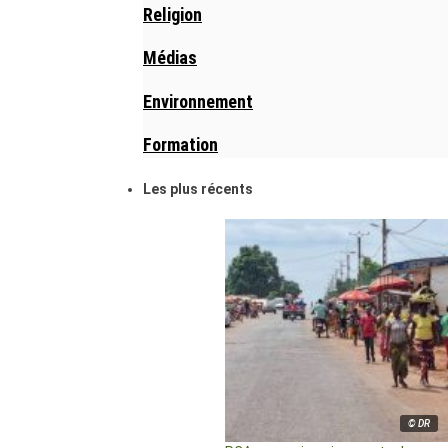
Religion
Médias
Environnement
Formation
Les plus récents
© DR