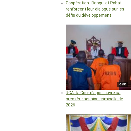
Coopération : Bangui et Rabat
renforcent leur dialogue sur les
défis du développement
© DR
RCA : la Cour d’appel ouvre sa
première session criminelle de
2026