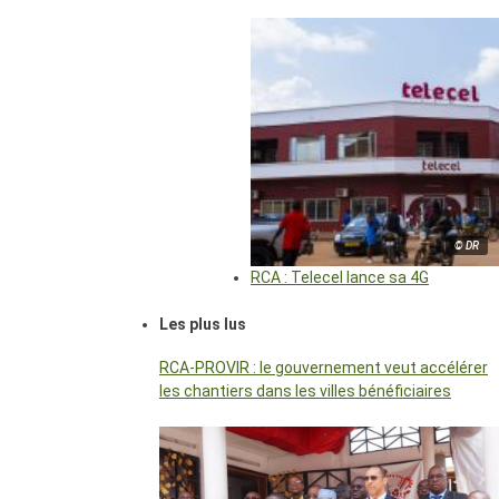
© DR
RCA : Telecel lance sa 4G
Les plus lus
RCA-PROVIR : le gouvernement veut accélérer
les chantiers dans les villes bénéficiaires