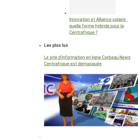
Innovation et Alliance solaire :
quelle forme hybride pour la
Centrafrique ?
Les plus lus
Le site d’information en ligne Corbeau News
Centrafrique est démasquée