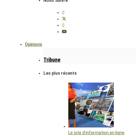
Nous Suivre
Opinions
Tribune
Les plus récents
Le site d’information en ligne