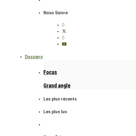
Nous Suivre
Dossiers
Focus
Grand angle
Les plus récents
Les plus lus