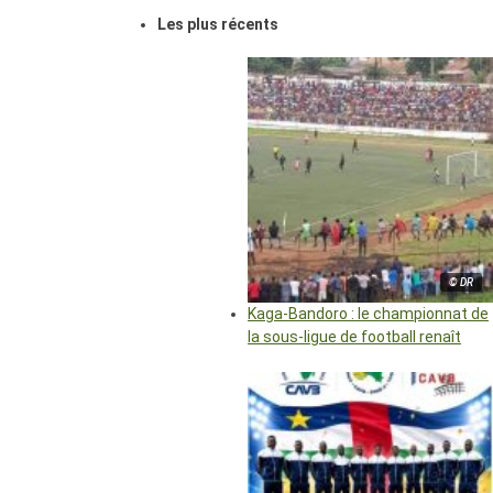
Les plus récents
© DR
Kaga-Bandoro : le championnat de
la sous-ligue de football renaît