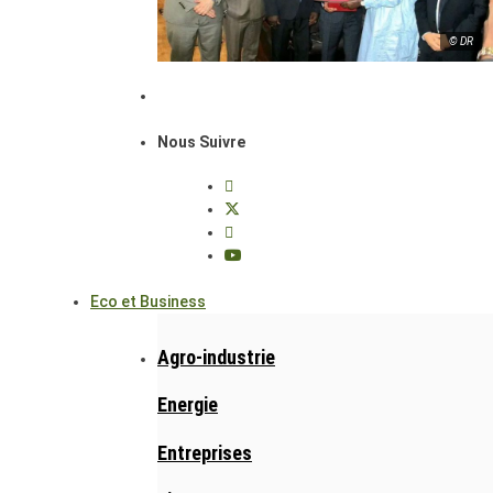
© DR
Nous Suivre
Eco et Business
Agro-industrie
Energie
Entreprises