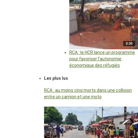
© DR
RCA : le HCR lance un programme
pour favoriser l’autonomie
économique des réfugiés
Les plus lus
RCA : au moins cinq morts dans une collision
entre un camion et une moto