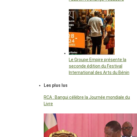
Le Groupe Empire présente la
seconde édition du Festival
International des Arts du Bénin
Les plus lus
RCA : Bangui célèbre la Journée mondiale du
Livre