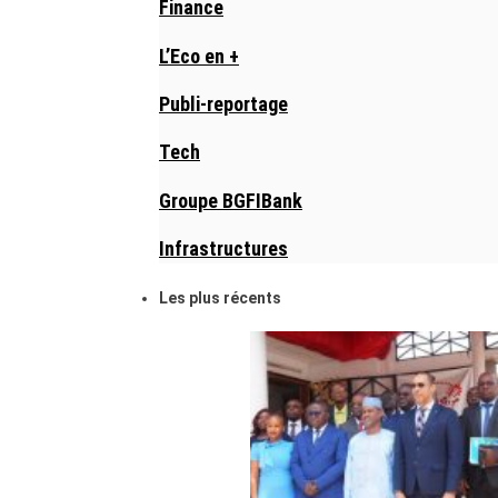
Finance
L’Eco en +
Publi-reportage
Tech
Groupe BGFIBank
Infrastructures
Les plus récents