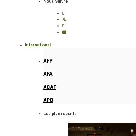
Nous Suivre
International
AFP
APA
ACAP
APO
Les plus récents