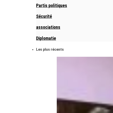
Partis politiques
Sécurité
associations
Diplomatie
Les plus récents