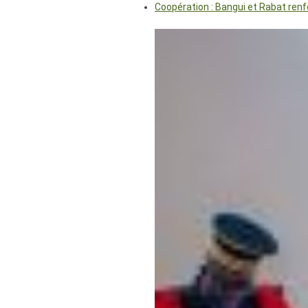
Coopération : Bangui et Rabat renf