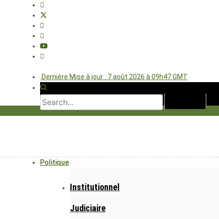
Dernière Mise à jour : 7 août 2026 à 09h47 GMT
Politique
Institutionnel
Judiciaire