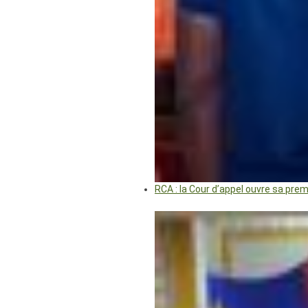
RCA : la Cour d’appel ouvre sa pre