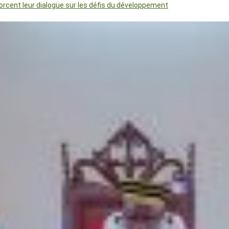
orcent leur dialogue sur les défis du développement