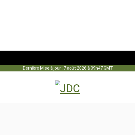
Dernière Mise à jour : 7 août 2026 à 09h47 GMT