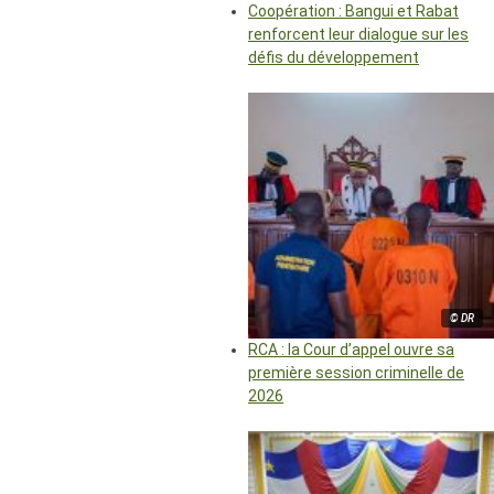
Coopération : Bangui et Rabat
renforcent leur dialogue sur les
défis du développement
© DR
RCA : la Cour d’appel ouvre sa
première session criminelle de
2026