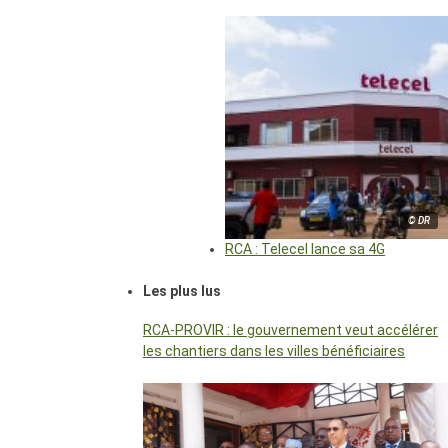
© DR
RCA : Telecel lance sa 4G
Les plus lus
RCA-PROVIR : le gouvernement veut accélérer
les chantiers dans les villes bénéficiaires