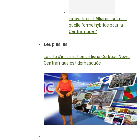
Innovation et Alliance solaire :
quelle forme hybride pour la
Centrafrique ?
Les plus lus
Le site d’information en ligne Corbeau News
Centrafrique est démasquée