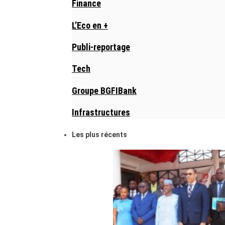
Finance
L’Eco en +
Publi-reportage
Tech
Groupe BGFIBank
Infrastructures
Les plus récents