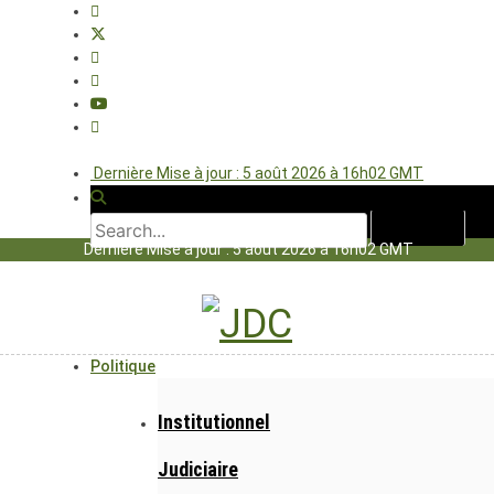
Dernière Mise à jour : 5 août 2026 à 16h02 GMT
Dernière Mise à jour : 5 août 2026 à 16h02 GMT
Politique
Institutionnel
Judiciaire