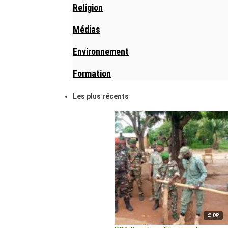
Religion
Médias
Environnement
Formation
Les plus récents
© DR