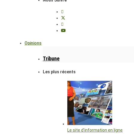
Opinions
Tribune
Les plus récents
Le site d’information en ligne