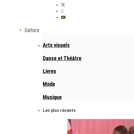
Culture
Arts visuels
Danse et Théâtre
Livres
Mode
Musique
Les plus récents