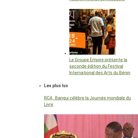
Le Groupe Empire présente la
seconde édition du Festival
International des Arts du Bénin
Les plus lus
RCA : Bangui célèbre la Journée mondiale du
Livre