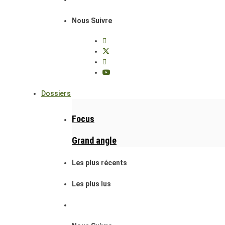
Nous Suivre
Dossiers
Focus
Grand angle
Les plus récents
Les plus lus