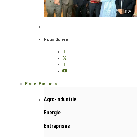
© DR
Nous Suivre
Eco et Business
Agro-industrie
Energie
Entreprises