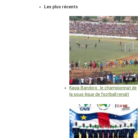
Les plus récents
© DR
Kaga-Bandoro : le championnat de
la sous-ligue de football renaît