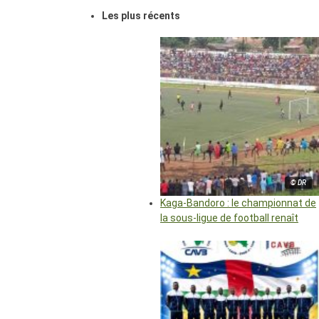
Les plus récents
© DR
Kaga-Bandoro : le championnat de
la sous-ligue de football renaît