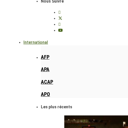
Nous Suivre
International
AFP
APA
ACAP
APO
Les plus récents