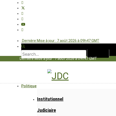
Dernière Mise à jour : 7 août 2026 à 09h47 GMT
Dernière Mise à jour : 7 août 2026 à 09h47 GMT
Politique
Institutionnel
Judiciaire