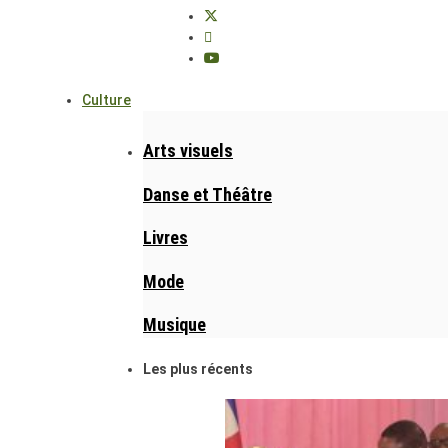
Culture
Arts visuels
Danse et Théâtre
Livres
Mode
Musique
Les plus récents