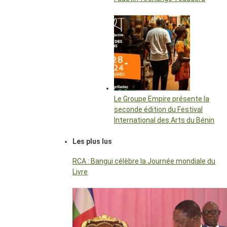
Le Groupe Empire présente la
seconde édition du Festival
International des Arts du Bénin
Les plus lus
RCA : Bangui célèbre la Journée mondiale du
Livre