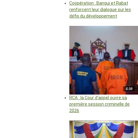
Coopération : Bangui et Rabat
renforcent leur dialogue sur les
défis du développement
© DR
RCA : la Cour d’appel ouvre sa
première session criminelle de
2026