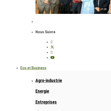
© DR
Nous Suivre
Eco et Business
Agro-industrie
Energie
Entreprises