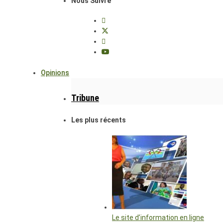
Nous Suivre
Opinions
Tribune
Les plus récents
Le site d’information en ligne