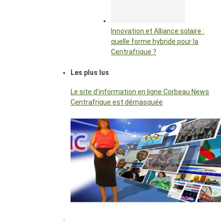
Innovation et Alliance solaire :
quelle forme hybride pour la
Centrafrique ?
Les plus lus
Le site d’information en ligne Corbeau News
Centrafrique est démasquée