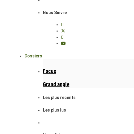
Nous Suivre
Dossiers
Focus
Grand angle
Les plus récents
Les plus lus