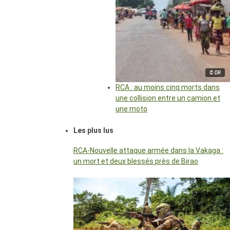
© DR
RCA : au moins cinq morts dans
une collision entre un camion et
une moto
Les plus lus
RCA-Nouvelle attaque armée dans la Vakaga :
un mort et deux blessés près de Birao