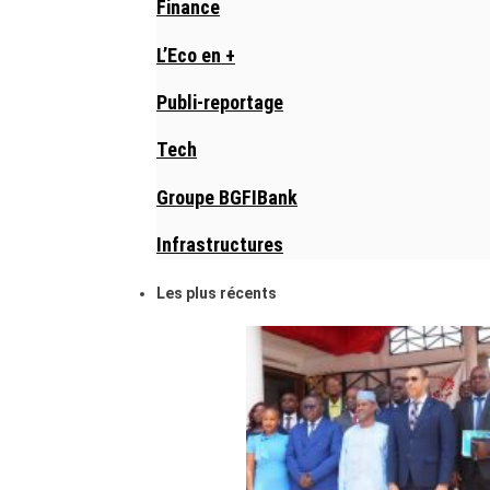
Finance
L’Eco en +
Publi-reportage
Tech
Groupe BGFIBank
Infrastructures
Les plus récents