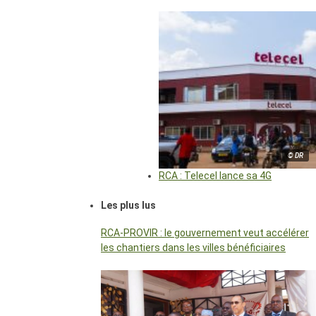
© DR
RCA : Telecel lance sa 4G
Les plus lus
RCA-PROVIR : le gouvernement veut accélérer
les chantiers dans les villes bénéficiaires