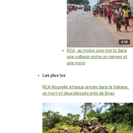
© DR
RCA : au moins cinq morts dans
une collision entre un camion et
une moto
Les plus lus
RCA-Nouvelle attaque armée dans la Vakaga :
un mort et deux blessés près de Birao