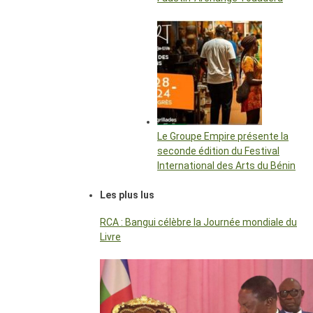
Le Groupe Empire présente la
seconde édition du Festival
International des Arts du Bénin
Les plus lus
RCA : Bangui célèbre la Journée mondiale du
Livre