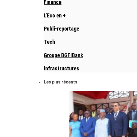
Finance
L’Eco en +
Publi-reportage
Tech
Groupe BGFIBank
Infrastructures
Les plus récents