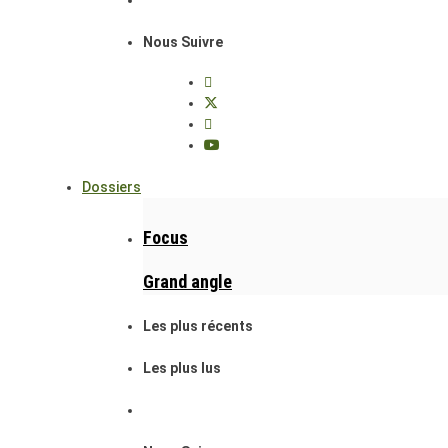
Nous Suivre
Dossiers
Focus
Grand angle
Les plus récents
Les plus lus