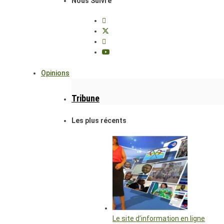
Nous Suivre
Opinions
Tribune
Les plus récents
Le site d’information en ligne