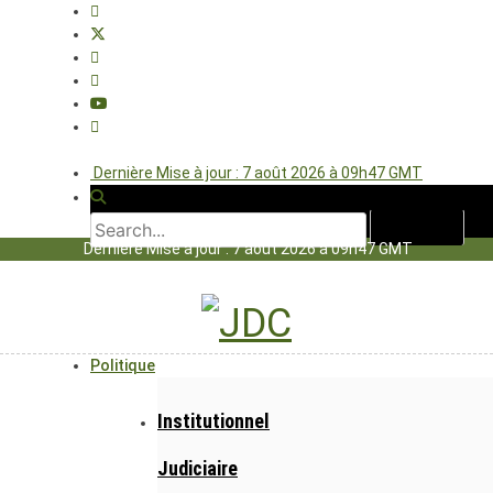
Dernière Mise à jour : 7 août 2026 à 09h47 GMT
Dernière Mise à jour : 7 août 2026 à 09h47 GMT
Politique
Institutionnel
Judiciaire