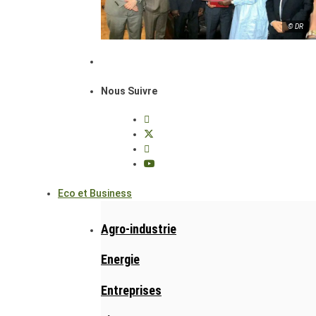
© DR
Nous Suivre
Eco et Business
Agro-industrie
Energie
Entreprises