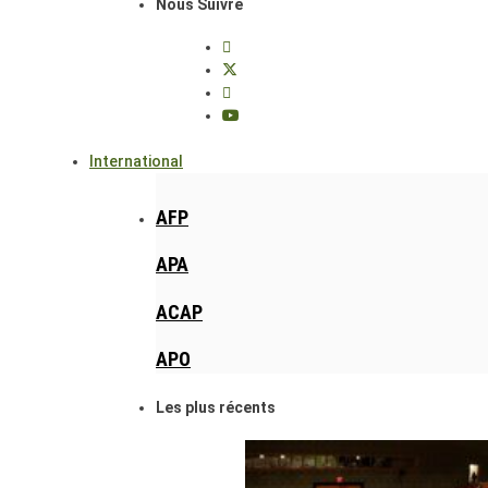
Nous Suivre
International
AFP
APA
ACAP
APO
Les plus récents