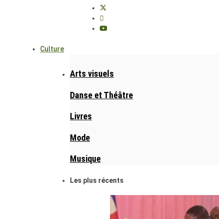
Culture
Arts visuels
Danse et Théâtre
Livres
Mode
Musique
Les plus récents