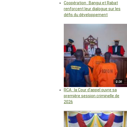
Coopération : Bangui et Rabat
renforcent leur dialogue sur les
défis du développement
© DR
RCA : la Cour d’appel ouvre sa
première session criminelle de
2026