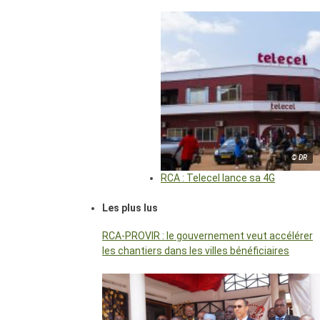
© DR
RCA : Telecel lance sa 4G
Les plus lus
RCA-PROVIR : le gouvernement veut accélérer
les chantiers dans les villes bénéficiaires