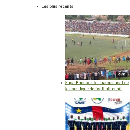
Les plus récents
© DR
Kaga-Bandoro : le championnat de
la sous-ligue de football renaît