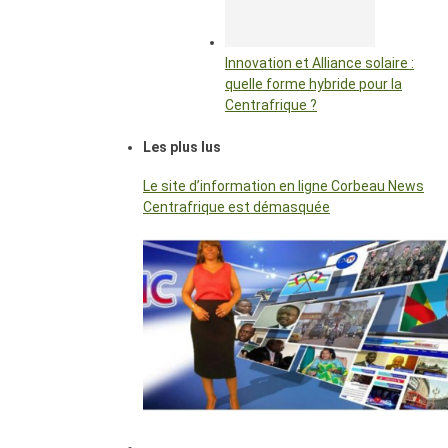
Innovation et Alliance solaire :
quelle forme hybride pour la
Centrafrique ?
Les plus lus
Le site d’information en ligne Corbeau News
Centrafrique est démasquée