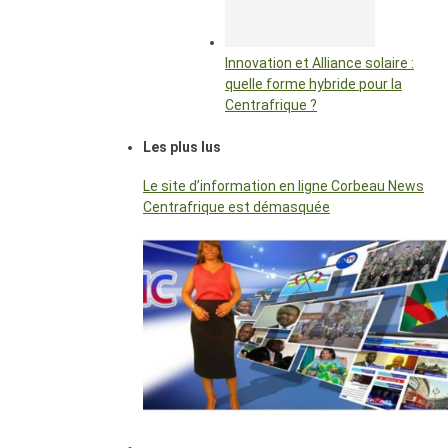
Innovation et Alliance solaire :
quelle forme hybride pour la
Centrafrique ?
Les plus lus
Le site d’information en ligne Corbeau News
Centrafrique est démasquée