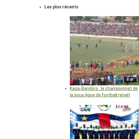
Les plus récents
© DR
Kaga-Bandoro : le championnat de
la sous-ligue de football renaît