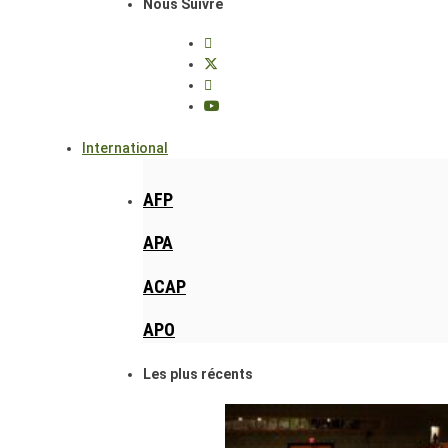
Nous Suivre
International
AFP
APA
ACAP
APO
Les plus récents