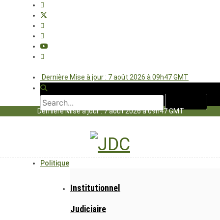
Dernière Mise à jour : 7 août 2026 à 09h47 GMT
Dernière Mise à jour : 7 août 2026 à 09h47 GMT
Politique
Institutionnel
Judiciaire