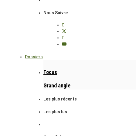
Nous Suivre
Dossiers
Focus
Grand angle
Les plus récents
Les plus lus