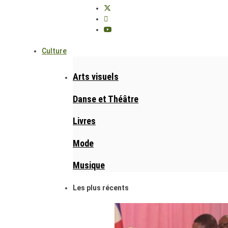
Culture
Arts visuels
Danse et Théâtre
Livres
Mode
Musique
Les plus récents