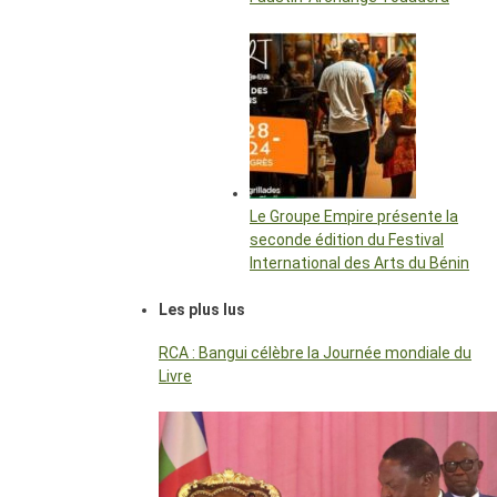
Le Groupe Empire présente la
seconde édition du Festival
International des Arts du Bénin
Les plus lus
RCA : Bangui célèbre la Journée mondiale du
Livre