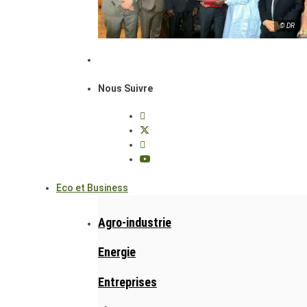
© DR
Nous Suivre
Eco et Business
Agro-industrie
Energie
Entreprises