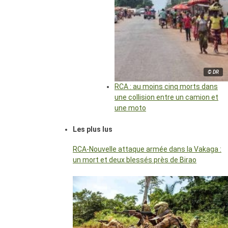
© DR
RCA : au moins cinq morts dans
une collision entre un camion et
une moto
Les plus lus
RCA-Nouvelle attaque armée dans la Vakaga :
un mort et deux blessés près de Birao