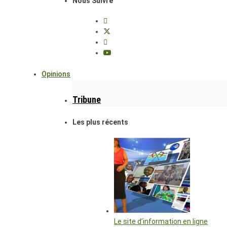
Nous Suivre
Opinions
Tribune
Les plus récents
Le site d’information en ligne