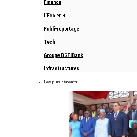
Finance
L’Eco en +
Publi-reportage
Tech
Groupe BGFIBank
Infrastructures
Les plus récents