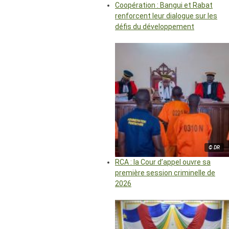
Coopération : Bangui et Rabat
renforcent leur dialogue sur les
défis du développement
© DR
RCA : la Cour d’appel ouvre sa
première session criminelle de
2026