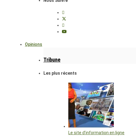
Nous Suivre
Opinions
Tribune
Les plus récents
Le site d’information en ligne