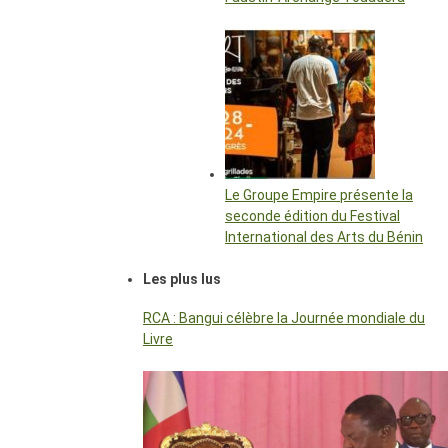
Le Groupe Empire présente la
seconde édition du Festival
International des Arts du Bénin
Les plus lus
RCA : Bangui célèbre la Journée mondiale du
Livre