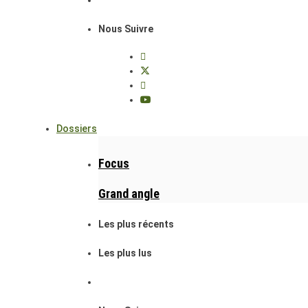
Nous Suivre
Dossiers
Focus
Grand angle
Les plus récents
Les plus lus