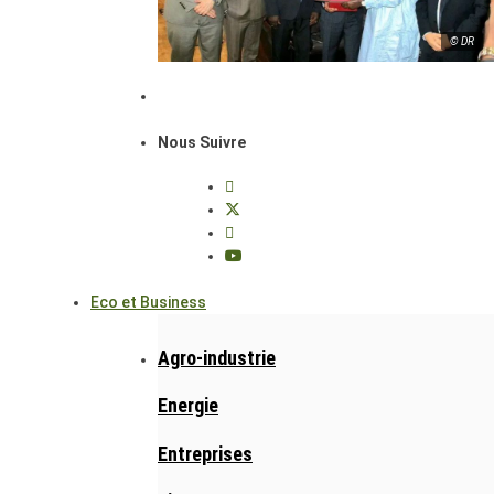
© DR
Nous Suivre
Eco et Business
Agro-industrie
Energie
Entreprises