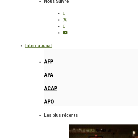
Nous Suivre
International
AFP
APA
ACAP
APO
Les plus récents