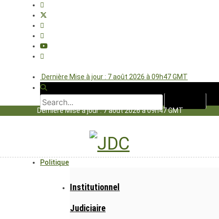
Dernière Mise à jour : 7 août 2026 à 09h47 GMT
Dernière Mise à jour : 7 août 2026 à 09h47 GMT
Politique
Institutionnel
Judiciaire