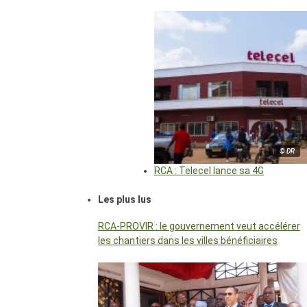
© DR
RCA : Telecel lance sa 4G
Les plus lus
RCA-PROVIR : le gouvernement veut accélérer
les chantiers dans les villes bénéficiaires