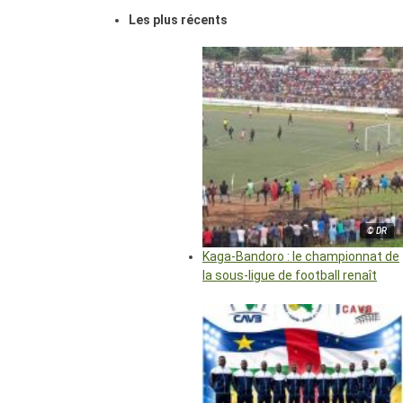
Les plus récents
© DR
Kaga-Bandoro : le championnat de
la sous-ligue de football renaît