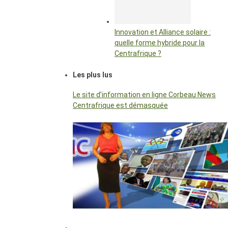
Innovation et Alliance solaire :
quelle forme hybride pour la
Centrafrique ?
Les plus lus
Le site d’information en ligne Corbeau News
Centrafrique est démasquée