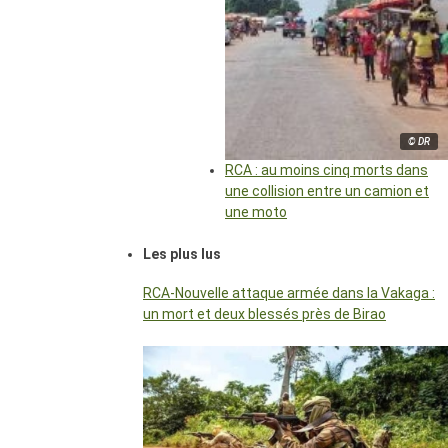
© DR
RCA : au moins cinq morts dans
une collision entre un camion et
une moto
Les plus lus
RCA-Nouvelle attaque armée dans la Vakaga :
un mort et deux blessés près de Birao