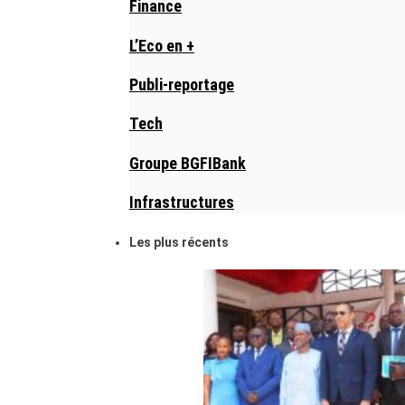
Finance
L’Eco en +
Publi-reportage
Tech
Groupe BGFIBank
Infrastructures
Les plus récents