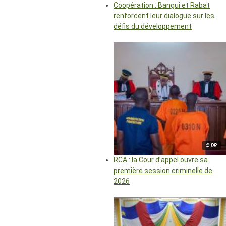
Coopération : Bangui et Rabat
renforcent leur dialogue sur les
défis du développement
© DR
RCA : la Cour d’appel ouvre sa
première session criminelle de
2026