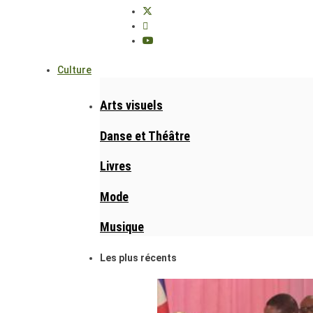
Culture
Arts visuels
Danse et Théâtre
Livres
Mode
Musique
Les plus récents