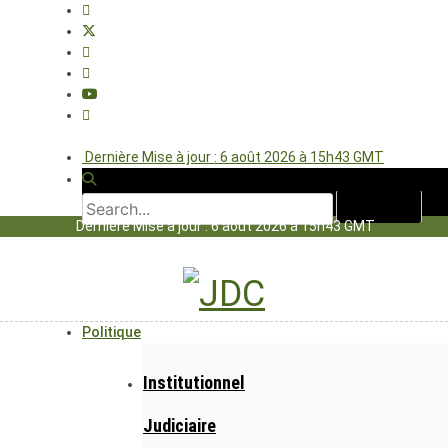
Dernière Mise à jour : 6 août 2026 à 15h43 GMT
Dernière Mise à jour : 6 août 2026 à 15h43 GMT
Politique
Institutionnel
Judiciaire