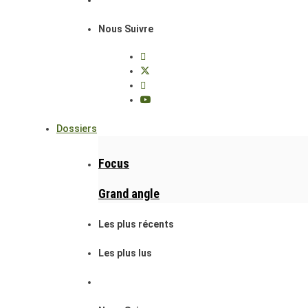
Nous Suivre
Dossiers
Focus
Grand angle
Les plus récents
Les plus lus