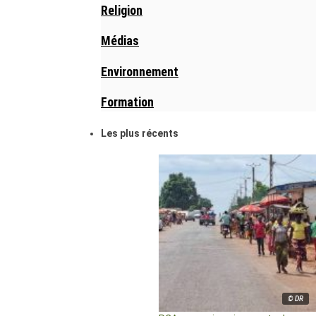
Religion
Médias
Environnement
Formation
Les plus récents
© DR