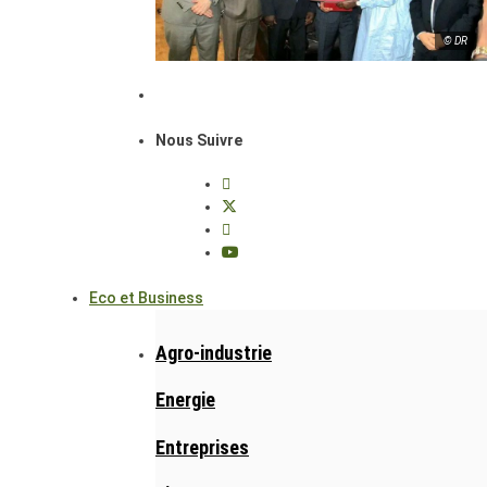
© DR
Nous Suivre
Eco et Business
Agro-industrie
Energie
Entreprises