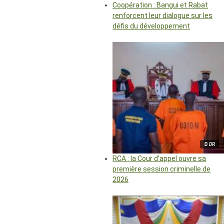
Coopération : Bangui et Rabat
renforcent leur dialogue sur les
défis du développement
© DR
RCA : la Cour d’appel ouvre sa
première session criminelle de
2026