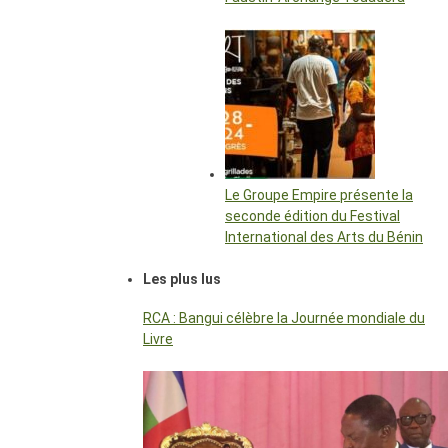
Le Groupe Empire présente la
seconde édition du Festival
International des Arts du Bénin
Les plus lus
RCA : Bangui célèbre la Journée mondiale du
Livre