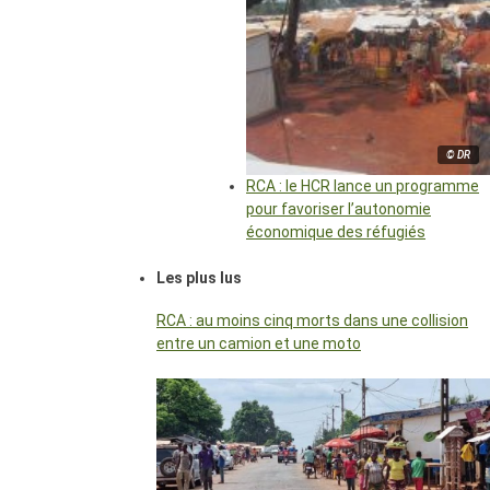
© DR
RCA : le HCR lance un programme
pour favoriser l’autonomie
économique des réfugiés
Les plus lus
RCA : au moins cinq morts dans une collision
entre un camion et une moto