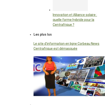
Innovation et Alliance solaire :
quelle forme hybride pour la
Centrafrique ?
Les plus lus
Le site d’information en ligne Corbeau News
Centrafrique est démasquée