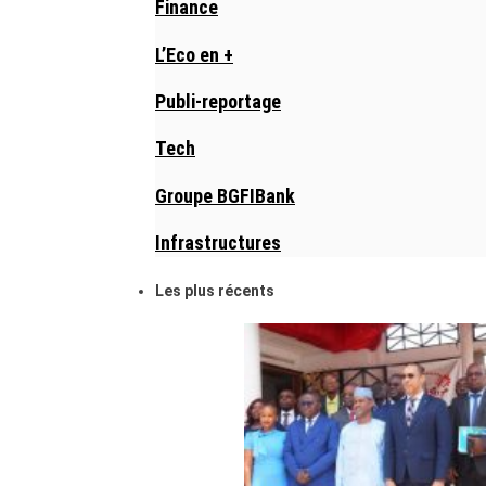
Finance
L’Eco en +
Publi-reportage
Tech
Groupe BGFIBank
Infrastructures
Les plus récents