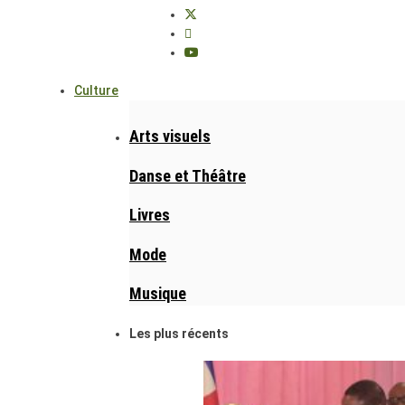
Culture
Arts visuels
Danse et Théâtre
Livres
Mode
Musique
Les plus récents