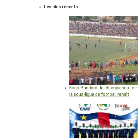
Les plus récents
© DR
Kaga-Bandoro : le championnat de
la sous-ligue de football renaît