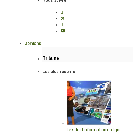
Nous Suivre
Opinions
Tribune
Les plus récents
Le site d’information en ligne