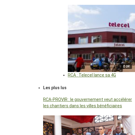
© DR
RCA : Telecel lance sa 4G
Les plus lus
RCA-PROVIR : le gouvernement veut accélérer
les chantiers dans les villes bénéficiaires