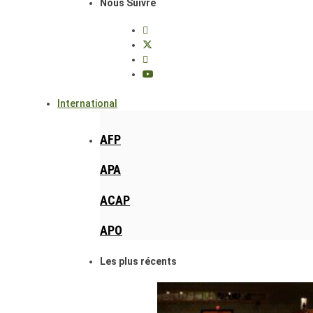
Nous Suivre
International
AFP
APA
ACAP
APO
Les plus récents