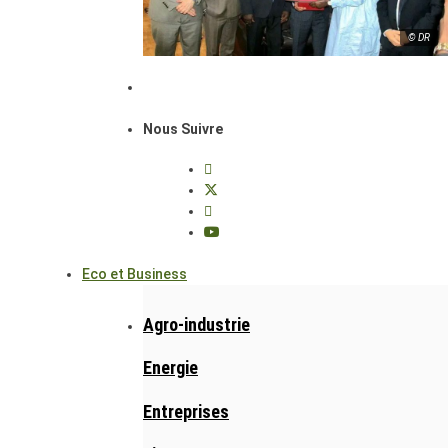
© DR
Nous Suivre
Eco et Business
Agro-industrie
Energie
Entreprises