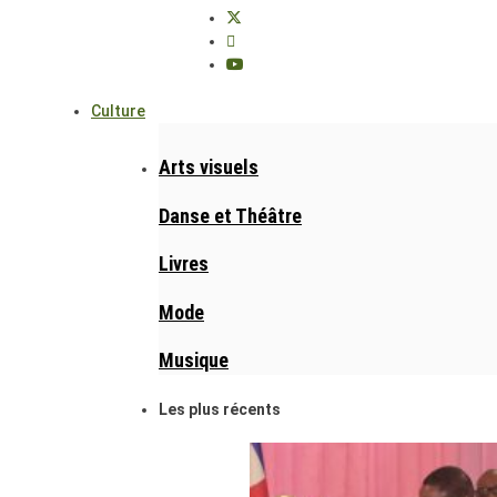
Culture
Arts visuels
Danse et Théâtre
Livres
Mode
Musique
Les plus récents