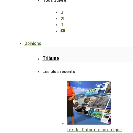
Nous Suivre
Opinions
Tribune
Les plus récents
Le site d’information en ligne