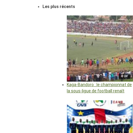
Les plus récents
© DR
Kaga-Bandoro : le championnat de
la sous-ligue de football renaît