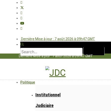
Dernière Mise à jour : 7 août 2026 à 09h47 GMT
Dernière Mise à jour : 7 août 2026 à 09h47 GMT
Politique
Institutionnel
Judiciaire