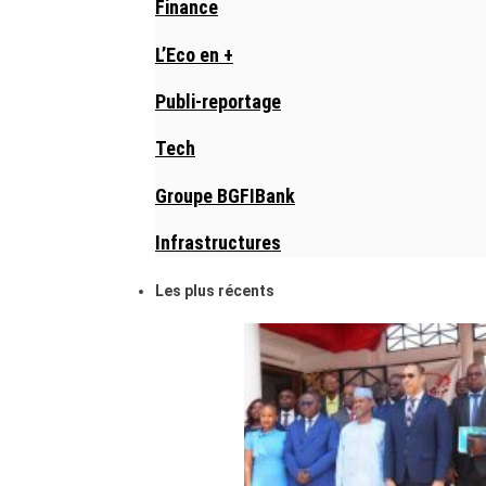
Finance
L’Eco en +
Publi-reportage
Tech
Groupe BGFIBank
Infrastructures
Les plus récents