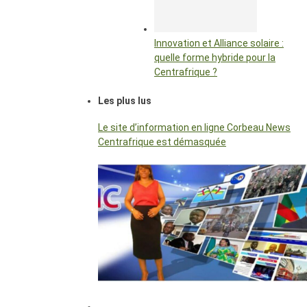
Innovation et Alliance solaire :
quelle forme hybride pour la
Centrafrique ?
Les plus lus
Le site d’information en ligne Corbeau News
Centrafrique est démasquée