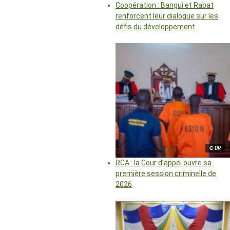
Coopération : Bangui et Rabat
renforcent leur dialogue sur les
défis du développement
© DR
RCA : la Cour d’appel ouvre sa
première session criminelle de
2026