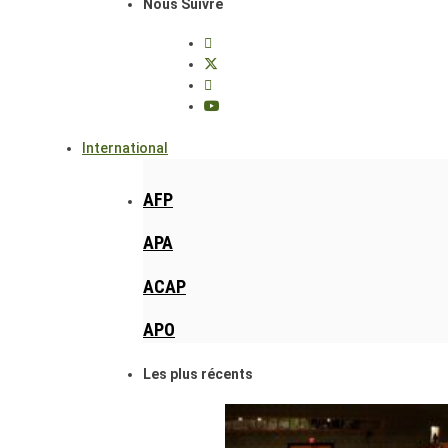
Nous Suivre
International
AFP
APA
ACAP
APO
Les plus récents