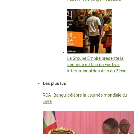
Le Groupe Empire présente la
seconde édition du Festival
International des Arts du Bénin
Les plus lus
RCA : Bangui célèbre la Journée mondiale du
Livre