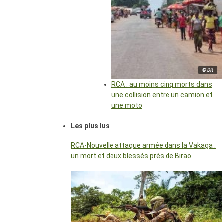
© DR
RCA : au moins cinq morts dans
une collision entre un camion et
une moto
Les plus lus
RCA-Nouvelle attaque armée dans la Vakaga :
un mort et deux blessés près de Birao