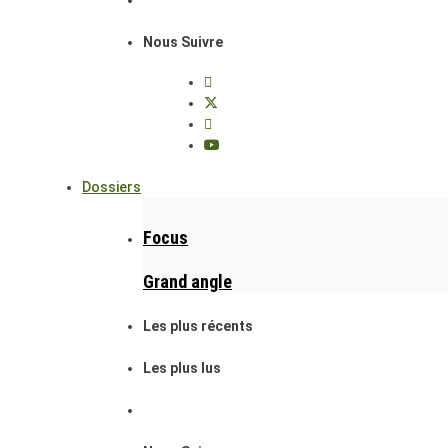
Nous Suivre
Dossiers
Focus
Grand angle
Les plus récents
Les plus lus