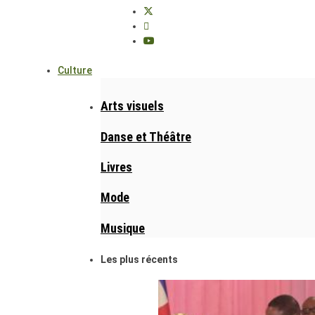
Culture
Arts visuels
Danse et Théâtre
Livres
Mode
Musique
Les plus récents