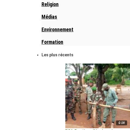
Religion
Médias
Environnement
Formation
Les plus récents
© DR