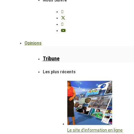
Opinions
Tribune
Les plus récents
Le site d’information en ligne