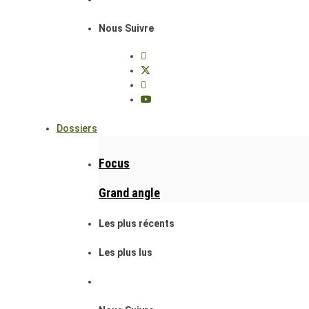
Nous Suivre
Dossiers
Focus
Grand angle
Les plus récents
Les plus lus