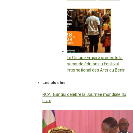
Le Groupe Empire présente la
seconde édition du Festival
International des Arts du Bénin
Les plus lus
RCA : Bangui célèbre la Journée mondiale du
Livre