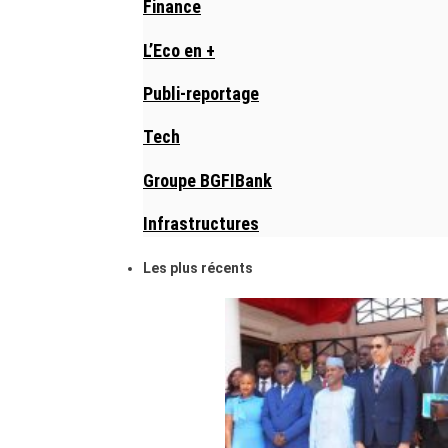
Finance
L’Eco en +
Publi-reportage
Tech
Groupe BGFIBank
Infrastructures
Les plus récents