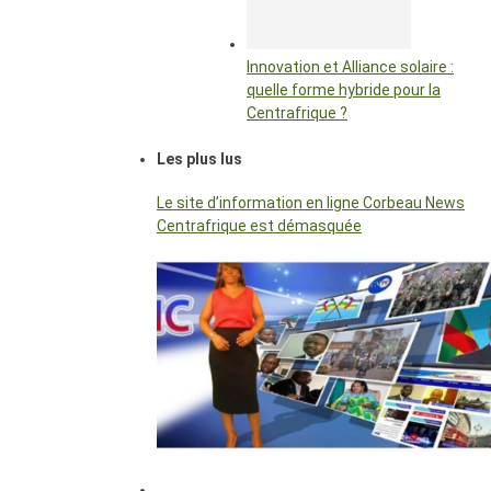
Innovation et Alliance solaire :
quelle forme hybride pour la
Centrafrique ?
Les plus lus
Le site d’information en ligne Corbeau News
Centrafrique est démasquée