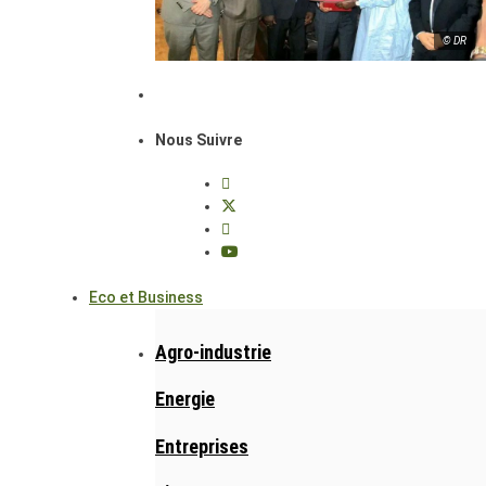
© DR
Nous Suivre
Eco et Business
Agro-industrie
Energie
Entreprises