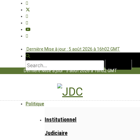
Dernière Mise à jour : 5 août 2026 à 16h02 GMT
Dernière Mise à jour : 5 août 2026 à 16h02 GMT
Politique
Institutionnel
Judiciaire