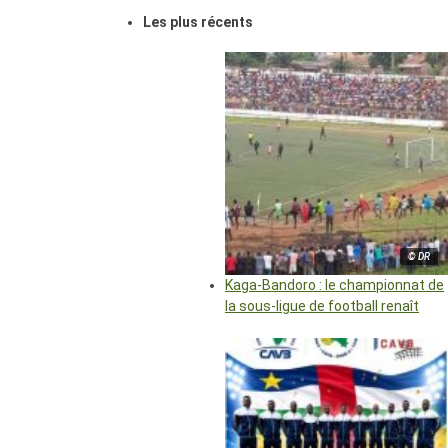
Les plus récents
© DR
Kaga-Bandoro : le championnat de
la sous-ligue de football renaît