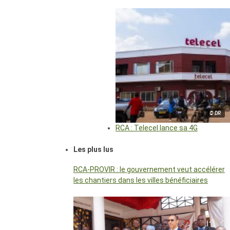
© DR
RCA : Telecel lance sa 4G
Les plus lus
RCA-PROVIR : le gouvernement veut accélérer
les chantiers dans les villes bénéficiaires