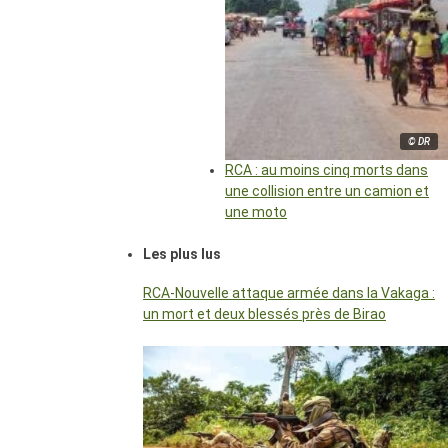
© DR
RCA : au moins cinq morts dans
une collision entre un camion et
une moto
Les plus lus
RCA-Nouvelle attaque armée dans la Vakaga :
un mort et deux blessés près de Birao