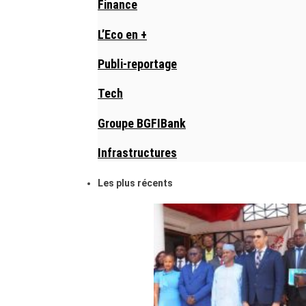
Finance
L’Eco en +
Publi-reportage
Tech
Groupe BGFIBank
Infrastructures
Les plus récents