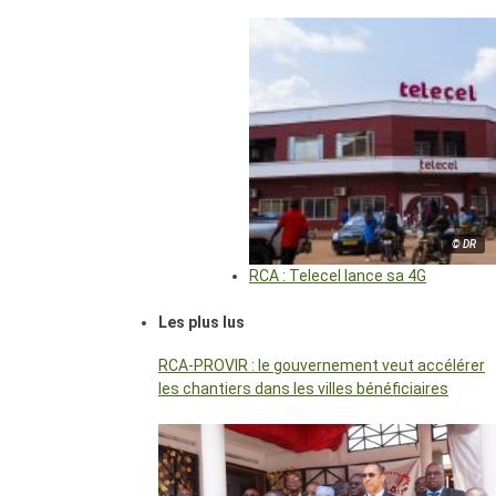
© DR
RCA : Telecel lance sa 4G
Les plus lus
RCA-PROVIR : le gouvernement veut accélérer
les chantiers dans les villes bénéficiaires