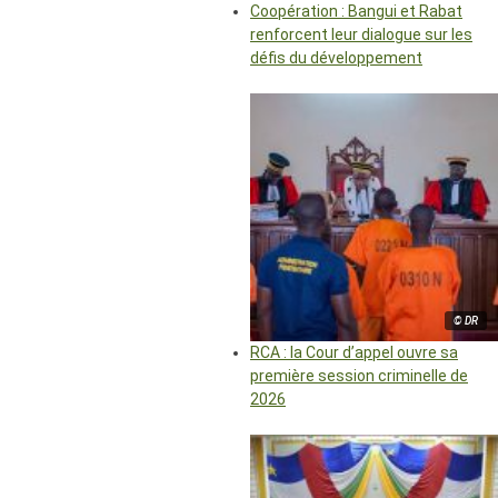
Coopération : Bangui et Rabat
renforcent leur dialogue sur les
défis du développement
© DR
RCA : la Cour d’appel ouvre sa
première session criminelle de
2026