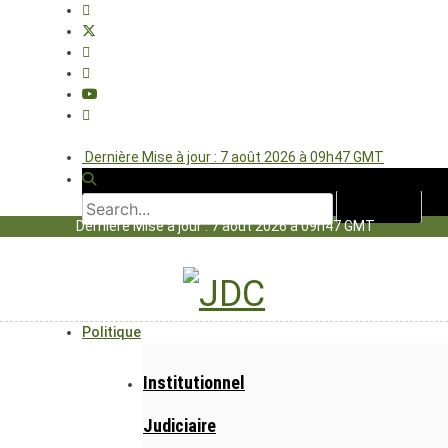
Dernière Mise à jour : 7 août 2026 à 09h47 GMT
Dernière Mise à jour : 7 août 2026 à 09h47 GMT
Politique
Institutionnel
Judiciaire