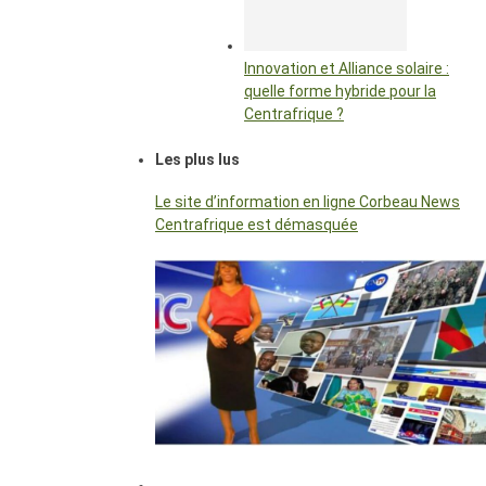
Innovation et Alliance solaire :
quelle forme hybride pour la
Centrafrique ?
Les plus lus
Le site d’information en ligne Corbeau News
Centrafrique est démasquée