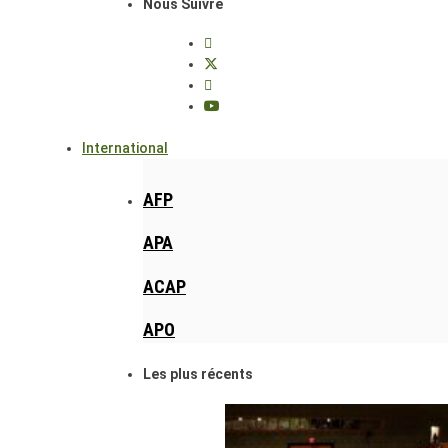
Nous Suivre
International
AFP
APA
ACAP
APO
Les plus récents