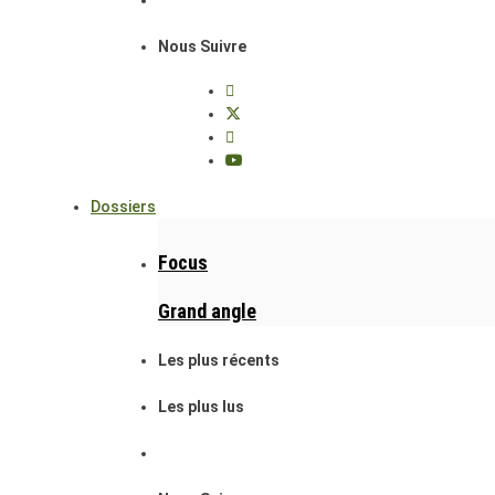
Nous Suivre
Dossiers
Focus
Grand angle
Les plus récents
Les plus lus