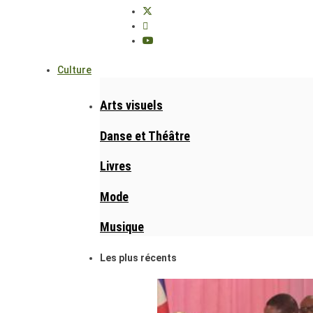
Culture
Arts visuels
Danse et Théâtre
Livres
Mode
Musique
Les plus récents