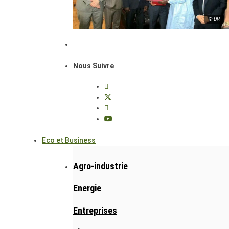
© DR
Nous Suivre
Eco et Business
Agro-industrie
Energie
Entreprises