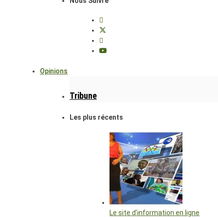
Nous Suivre
Opinions
Tribune
Les plus récents
Le site d’information en ligne