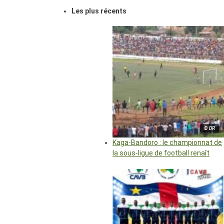
Les plus récents
© DR
Kaga-Bandoro : le championnat de
la sous-ligue de football renaît