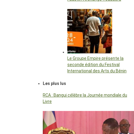
Le Groupe Empire présente la
seconde édition du Festival
International des Arts du Bénin
Les plus lus
RCA : Bangui célèbre la Journée mondiale du
Livre