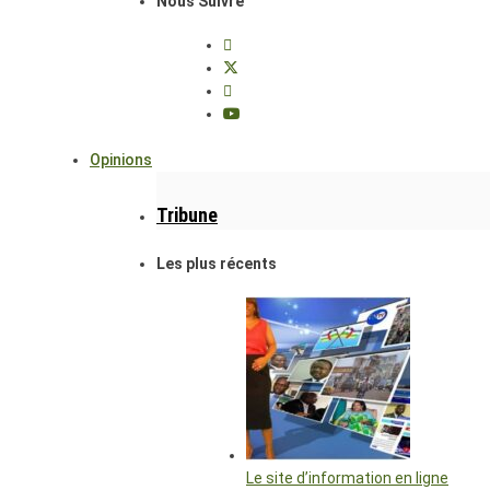
Nous Suivre
Opinions
Tribune
Les plus récents
Le site d’information en ligne