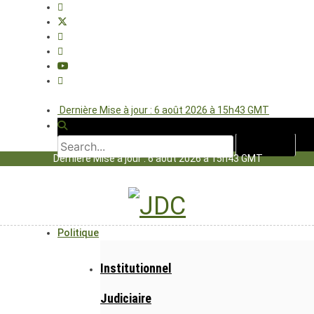
Dernière Mise à jour : 6 août 2026 à 15h43 GMT
Dernière Mise à jour : 6 août 2026 à 15h43 GMT
Politique
Institutionnel
Judiciaire