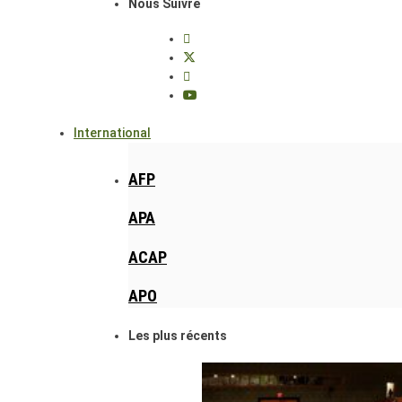
Nous Suivre
International
AFP
APA
ACAP
APO
Les plus récents