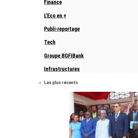
Finance
L’Eco en +
Publi-reportage
Tech
Groupe BGFIBank
Infrastructures
Les plus récents