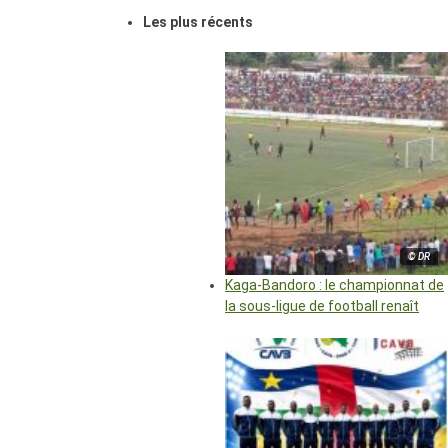
Les plus récents
© DR
Kaga-Bandoro : le championnat de
la sous-ligue de football renaît