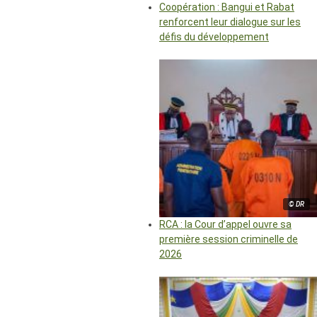
Coopération : Bangui et Rabat
renforcent leur dialogue sur les
défis du développement
© DR
RCA : la Cour d’appel ouvre sa
première session criminelle de
2026