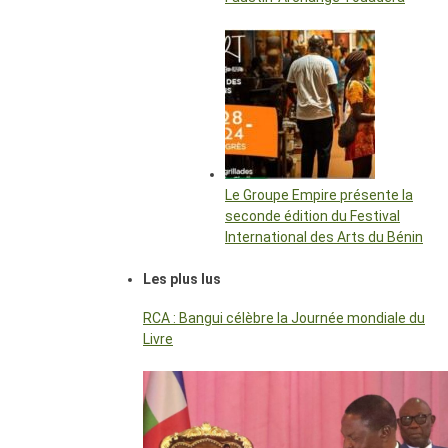
Le Groupe Empire présente la
seconde édition du Festival
International des Arts du Bénin
Les plus lus
RCA : Bangui célèbre la Journée mondiale du
Livre