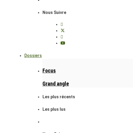
Nous Suivre
Dossiers
Focus
Grand angle
Les plus récents
Les plus lus