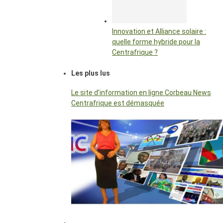
Innovation et Alliance solaire :
quelle forme hybride pour la
Centrafrique ?
Les plus lus
Le site d’information en ligne Corbeau News
Centrafrique est démasquée