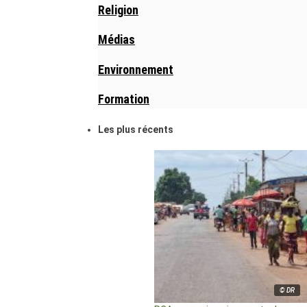
Religion
Médias
Environnement
Formation
Les plus récents
© DR