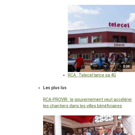
© DR
RCA : Telecel lance sa 4G
Les plus lus
RCA-PROVIR : le gouvernement veut accélérer
les chantiers dans les villes bénéficiaires