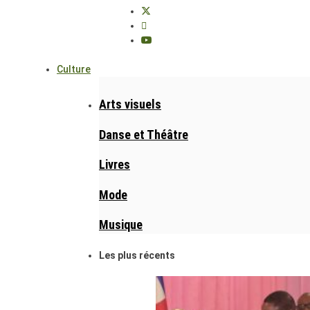
Culture
Arts visuels
Danse et Théâtre
Livres
Mode
Musique
Les plus récents