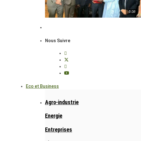
© DR
Nous Suivre
Eco et Business
Agro-industrie
Energie
Entreprises