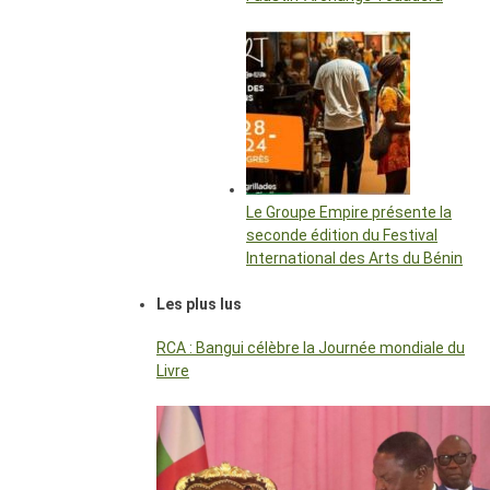
Le Groupe Empire présente la
seconde édition du Festival
International des Arts du Bénin
Les plus lus
RCA : Bangui célèbre la Journée mondiale du
Livre