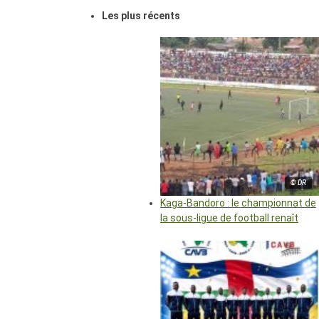
Les plus récents
© DR
Kaga-Bandoro : le championnat de
la sous-ligue de football renaît