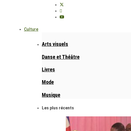
Culture
Arts visuels
Danse et Théâtre
Livres
Mode
Musique
Les plus récents