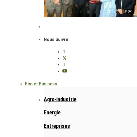
© DR
Nous Suivre
Eco et Business
Agro-industrie
Energie
Entreprises