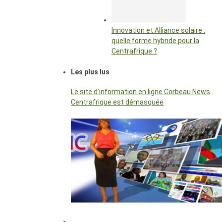
Innovation et Alliance solaire :
quelle forme hybride pour la
Centrafrique ?
Les plus lus
Le site d’information en ligne Corbeau News
Centrafrique est démasquée