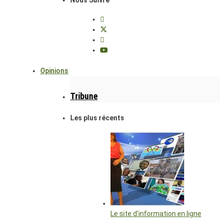
Opinions
Tribune
Les plus récents
Le site d’information en ligne