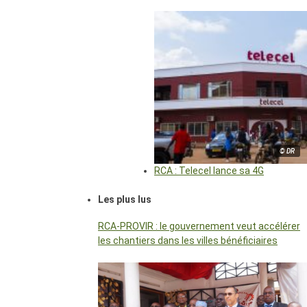
© DR
RCA : Telecel lance sa 4G
Les plus lus
RCA-PROVIR : le gouvernement veut accélérer
les chantiers dans les villes bénéficiaires