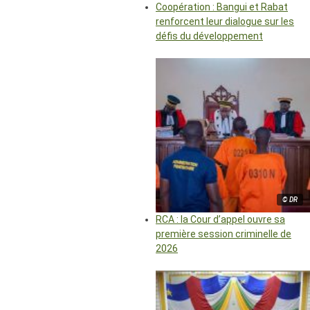
Coopération : Bangui et Rabat
renforcent leur dialogue sur les
défis du développement
© DR
RCA : la Cour d’appel ouvre sa
première session criminelle de
2026