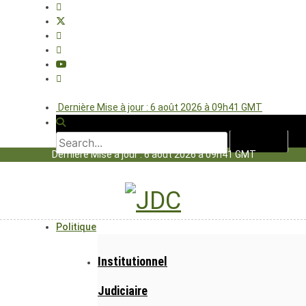
Dernière Mise à jour : 6 août 2026 à 09h41 GMT
Dernière Mise à jour : 6 août 2026 à 09h41 GMT
Politique
Institutionnel
Judiciaire