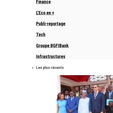
Finance
L’Eco en +
Publi-reportage
Tech
Groupe BGFIBank
Infrastructures
Les plus récents