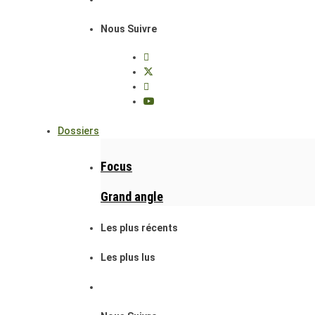
Nous Suivre
Dossiers
Focus
Grand angle
Les plus récents
Les plus lus