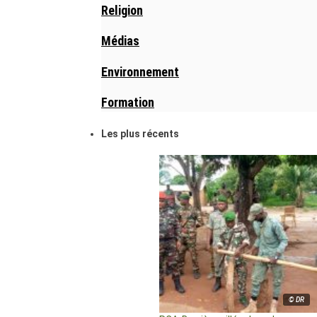
Religion
Médias
Environnement
Formation
Les plus récents
© DR