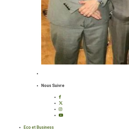
Nous Suivre
Eco et Business