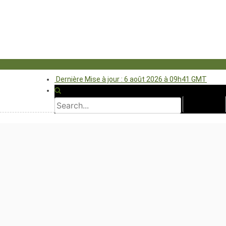
Dernière Mise à jour : 6 août 2026 à 09h41 GMT