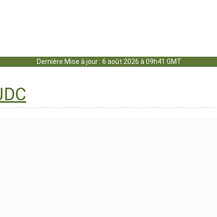
Dernière Mise à jour : 6 août 2026 à 09h41 GMT