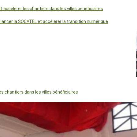
accélérer les chantiers dans les villes bénéficiaires
relancer la SOCATEL et accélérer la transition numérique
 chantiers dans les villes bénéficiaires