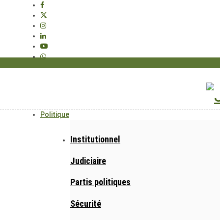
Politique
Institutionnel
Judiciaire
Partis politiques
Sécurité