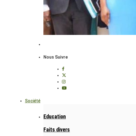
Nous Suivre
Société
Education
Faits divers