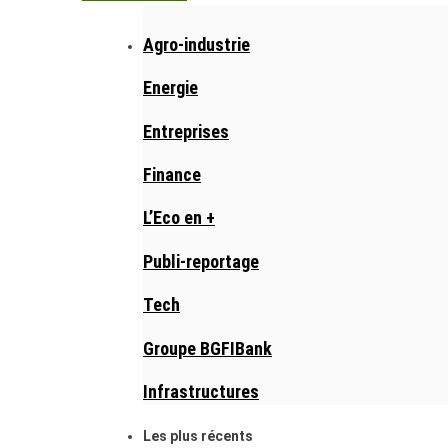
Agro-industrie
Energie
Entreprises
Finance
L’Eco en +
Publi-reportage
Tech
Groupe BGFIBank
Infrastructures
Les plus récents