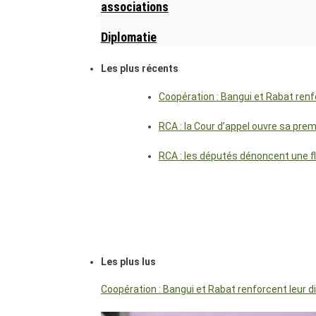
associations
Diplomatie
Les plus récents
Coopération : Bangui et Rabat renf
RCA : la Cour d’appel ouvre sa pre
RCA : les députés dénoncent une f
Les plus lus
Coopération : Bangui et Rabat renforcent leur 