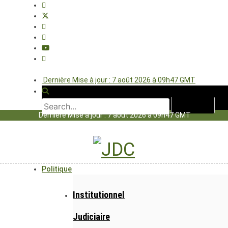
Dernière Mise à jour : 7 août 2026 à 09h47 GMT
Dernière Mise à jour : 7 août 2026 à 09h47 GMT
Politique
Institutionnel
Judiciaire