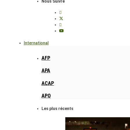
Nous Suivre
International
AFP
APA
ACAP
APO
Les plus récents