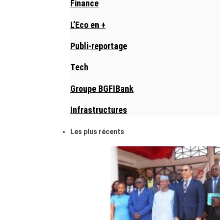
Finance
L’Eco en +
Publi-reportage
Tech
Groupe BGFIBank
Infrastructures
Les plus récents