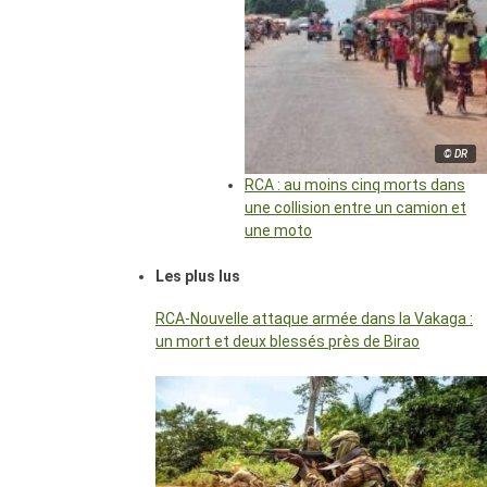
© DR
RCA : au moins cinq morts dans
une collision entre un camion et
une moto
Les plus lus
RCA-Nouvelle attaque armée dans la Vakaga :
un mort et deux blessés près de Birao