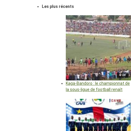
Les plus récents
© DR
Kaga-Bandoro : le championnat de
la sous-ligue de football renaît