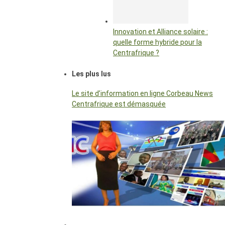
Innovation et Alliance solaire :
quelle forme hybride pour la
Centrafrique ?
Les plus lus
Le site d’information en ligne Corbeau News
Centrafrique est démasquée