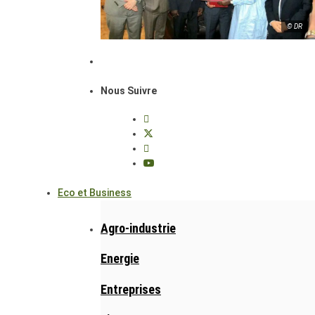
© DR
Nous Suivre
Eco et Business
Agro-industrie
Energie
Entreprises