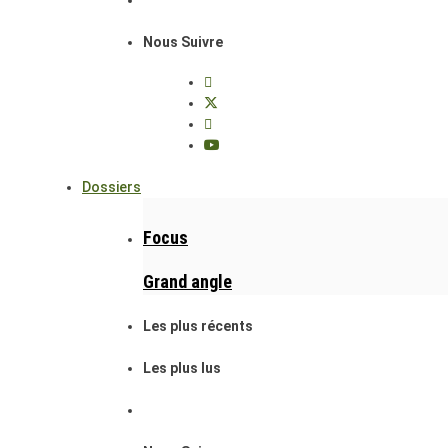
Nous Suivre
Dossiers
Focus
Grand angle
Les plus récents
Les plus lus