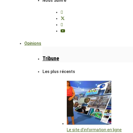
Nous Suivre
Opinions
Tribune
Les plus récents
Le site d’information en ligne