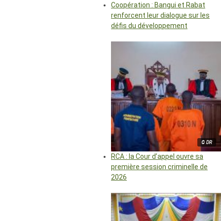
Coopération : Bangui et Rabat
renforcent leur dialogue sur les
défis du développement
© DR
RCA : la Cour d’appel ouvre sa
première session criminelle de
2026