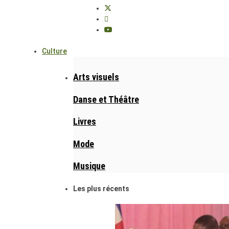
Culture
Arts visuels
Danse et Théâtre
Livres
Mode
Musique
Les plus récents