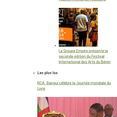
Le Groupe Empire présente la
seconde édition du Festival
International des Arts du Bénin
Les plus lus
RCA : Bangui célèbre la Journée mondiale du
Livre