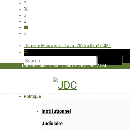
Dernière Mise à jour : 7 août 2026 à 09h47 GMT
Dernière Mise à jour : 7 août 2026 à 09h47 GMT
Politique
Institutionnel
Judiciaire