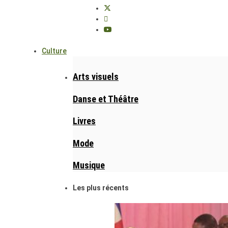
Culture
Arts visuels
Danse et Théâtre
Livres
Mode
Musique
Les plus récents