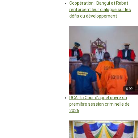
Coopération : Bangui et Rabat
renforcent leur dialogue sur les
défis du développement
© DR
RCA : la Cour d’appel ouvre sa
première session criminelle de
2026