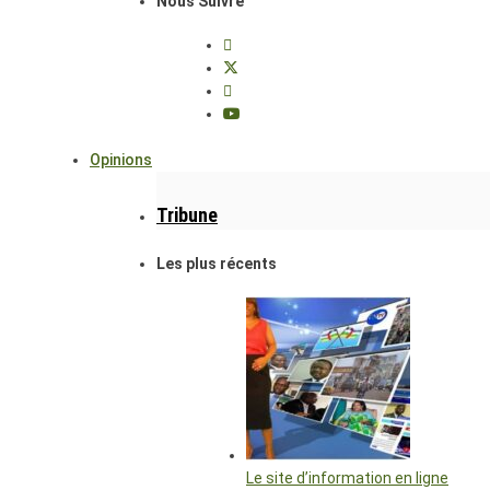
Nous Suivre
Opinions
Tribune
Les plus récents
Le site d’information en ligne