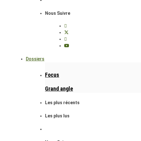
Nous Suivre
Dossiers
Focus
Grand angle
Les plus récents
Les plus lus