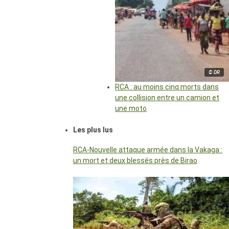
© DR
RCA : au moins cinq morts dans
une collision entre un camion et
une moto
Les plus lus
RCA-Nouvelle attaque armée dans la Vakaga :
un mort et deux blessés près de Birao