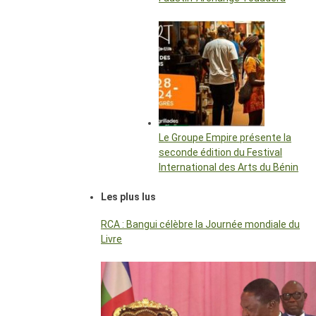
Le Groupe Empire présente la
seconde édition du Festival
International des Arts du Bénin
Les plus lus
RCA : Bangui célèbre la Journée mondiale du
Livre