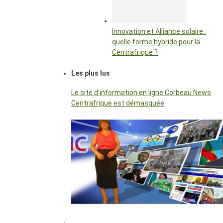
Innovation et Alliance solaire :
quelle forme hybride pour la
Centrafrique ?
Les plus lus
Le site d’information en ligne Corbeau News
Centrafrique est démasquée