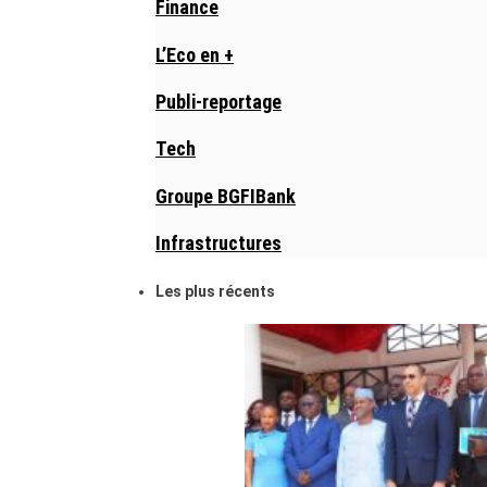
Finance
L’Eco en +
Publi-reportage
Tech
Groupe BGFIBank
Infrastructures
Les plus récents