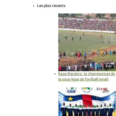
Les plus récents
© DR
Kaga-Bandoro : le championnat de
la sous-ligue de football renaît