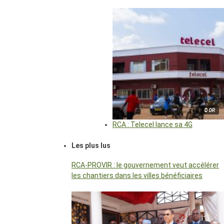
© DR
RCA : Telecel lance sa 4G
Les plus lus
RCA-PROVIR : le gouvernement veut accélérer
les chantiers dans les villes bénéficiaires