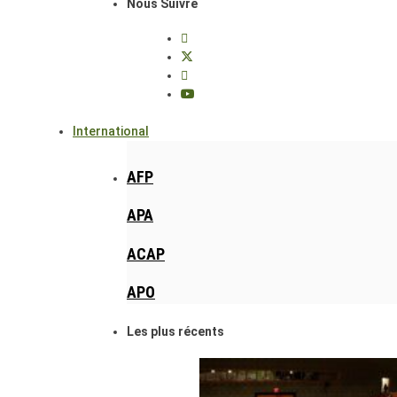
Nous Suivre
International
AFP
APA
ACAP
APO
Les plus récents