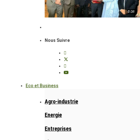
© DR
Nous Suivre
Eco et Business
Agro-industrie
Energie
Entreprises